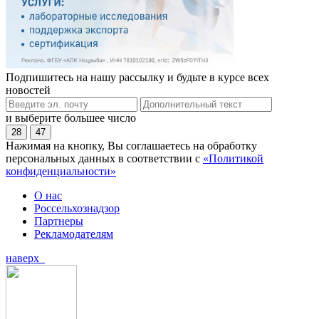
Подпишитесь на нашу рассылку и будьте в курсе всех
новостей
и выберите большее число
28
47
Нажимая на кнопку, Вы соглашаетесь на обработку
персональных данных в соответствии с
«Политикой
конфиденциальности»
О нас
Россельхознадзор
Партнеры
Рекламодателям
наверх