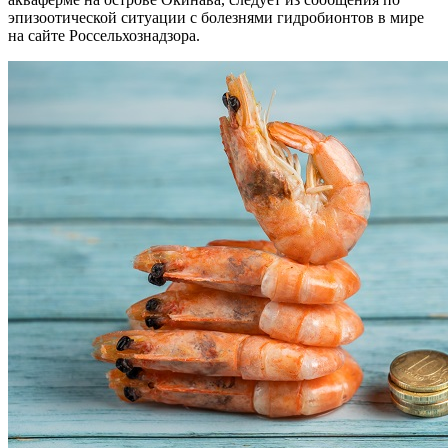
эпизоотической ситуации с болезнями гидробионтов в мире
на сайте Россельхознадзора.