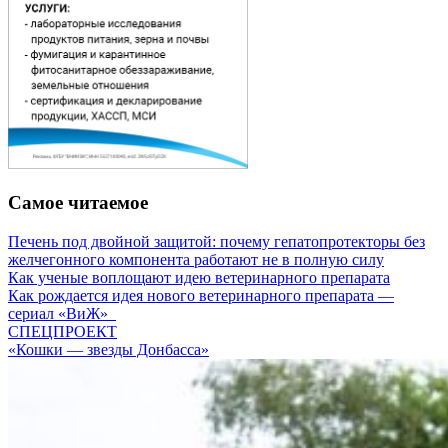
Самое читаемое
Печень под двойной защитой: почему гепатопротекторы без
желчегонного компонента работают не в полную силу
Как ученые воплощают идею ветеринарного препарата
Как рождается идея нового ветеринарного препарата —
сериал «ВиЖ»
СПЕЦПРОЕКТ
«Кошки — звезды Донбасса»