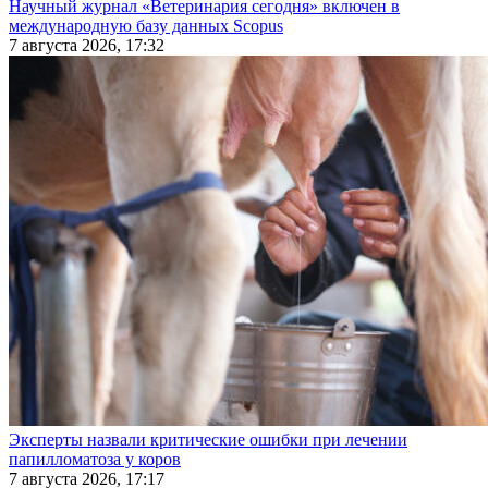
Научный журнал «Ветеринария сегодня» включен в
международную базу данных Scopus
7 августа 2026, 17:32
Эксперты назвали критические ошибки при лечении
папилломатоза у коров
7 августа 2026, 17:17