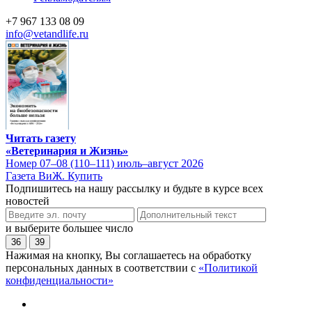
+7 967 133 08 09
info@vetandlife.ru
Читать газету
«Ветеринария и Жизнь»
Номер 07–08 (110–111) июль–август 2026
Газета ВиЖ. Купить
Подпишитесь на нашу рассылку и будьте в курсе всех
новостей
и выберите большее число
36
39
Нажимая на кнопку, Вы соглашаетесь на обработку
персональных данных в соответствии с
«Политикой
конфиденциальности»