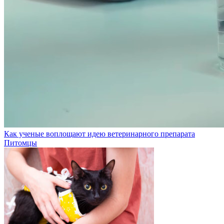
Как ученые воплощают идею ветеринарного препарата
Питомцы