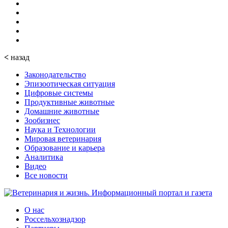
<
назад
Законодательство
Эпизоотическая ситуация
Цифровые системы
Продуктивные животные
Домашние животные
Зообизнес
Наука и Технологии
Мировая ветеринария
Образование и карьера
Аналитика
Видео
Все новости
О нас
Россельхознадзор