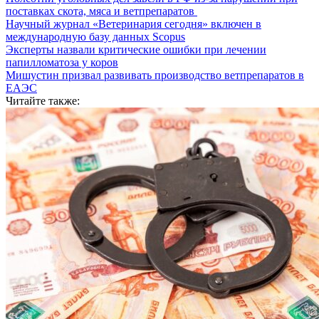
поставках скота, мяса и ветпрепаратов
Научный журнал «Ветеринария сегодня» включен в
международную базу данных Scopus
Эксперты назвали критические ошибки при лечении
папилломатоза у коров
Мишустин призвал развивать производство ветпрепаратов в
ЕАЭС
Читайте также: