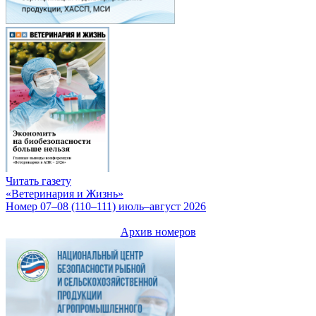
Читать газету
«Ветеринария и Жизнь»
Номер 07–08 (110–111) июль–август 2026
Архив номеров