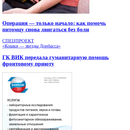
Операция — только начало: как помочь
питомцу снова двигаться без боли
СПЕЦПРОЕКТ
«Кошки — звезды Донбасса»
ГК ВИК передала гуманитарную помощь
фронтовому приюту