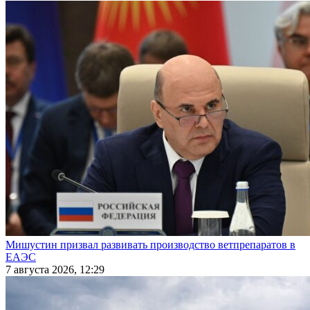
Мишустин призвал развивать производство ветпрепаратов в
ЕАЭС
7 августа 2026, 12:29