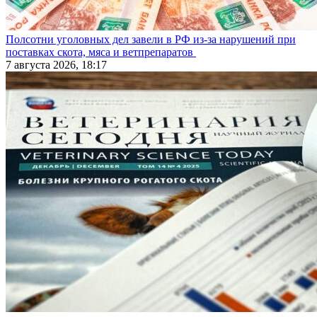
Полсотни уголовных дел завели в РФ из-за нарушений при
поставках скота, мяса и ветпрепаратов
7 августа 2026, 18:17