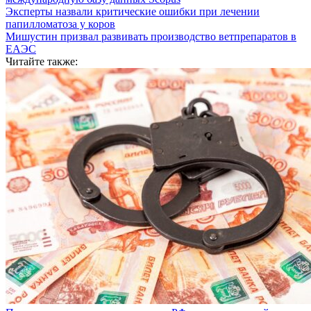
Эксперты назвали критические ошибки при лечении
папилломатоза у коров
Мишустин призвал развивать производство ветпрепаратов в
ЕАЭС
Читайте также: