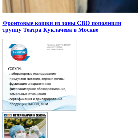
Фронтовые кошки из зоны СВО пополнили
труппу Театра Куклачева в Москве