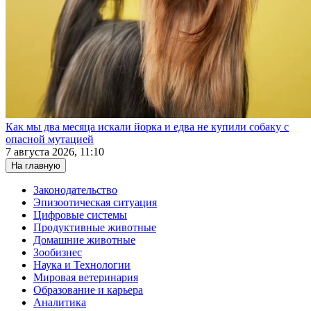
Как мы два месяца искали йорка и едва не купили собаку с
опасной мутацией
7 августа 2026, 11:10
На главную
Законодательство
Эпизоотическая ситуация
Цифровые системы
Продуктивные животные
Домашние животные
Зообизнес
Наука и Технологии
Мировая ветеринария
Образование и карьера
Аналитика