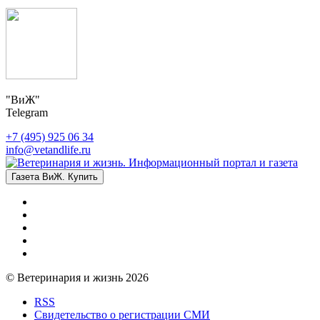
"ВиЖ"
Telegram
+7 (495) 925 06 34
info@vetandlife.ru
Газета ВиЖ. Купить
© Ветеринария и жизнь 2026
RSS
Свидетельство о регистрации СМИ