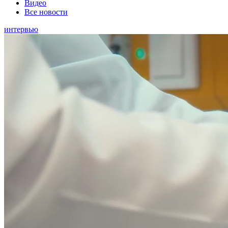
Видео
Все новости
интервью