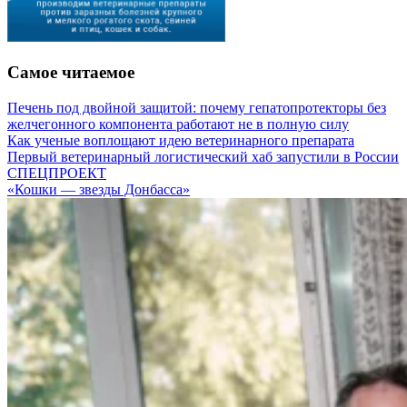
Самое читаемое
Печень под двойной защитой: почему гепатопротекторы без
желчегонного компонента работают не в полную силу
Как ученые воплощают идею ветеринарного препарата
Первый ветеринарный логистический хаб запустили в России
СПЕЦПРОЕКТ
«Кошки — звезды Донбасса»