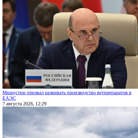
Мишустин призвал развивать производство ветпрепаратов в
ЕАЭС
7 августа 2026, 12:29