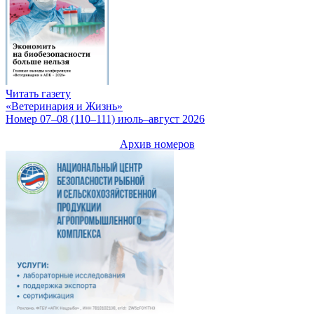
Читать газету
«Ветеринария и Жизнь»
Номер 07–08 (110–111) июль–август 2026
Архив номеров