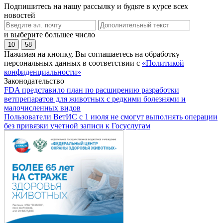
Подпишитесь на нашу рассылку и будьте в курсе всех
новостей
и выберите большее число
10
58
Нажимая на кнопку, Вы соглашаетесь на обработку
персональных данных в соответствии с
«Политикой
конфиденциальности»
Законодательство
FDA представило план по расширению разработки
ветпрепаратов для животных с редкими болезнями и
малочисленных видов
Пользователи ВетИС с 1 июля не смогут выполнять операции
без привязки учетной записи к Госуслугам