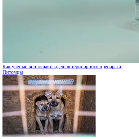
Как ученые воплощают идею ветеринарного препарата
Питомцы