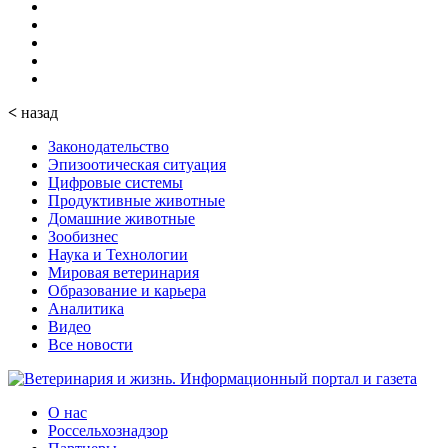
<
назад
Законодательство
Эпизоотическая ситуация
Цифровые системы
Продуктивные животные
Домашние животные
Зообизнес
Наука и Технологии
Мировая ветеринария
Образование и карьера
Аналитика
Видео
Все новости
О нас
Россельхознадзор