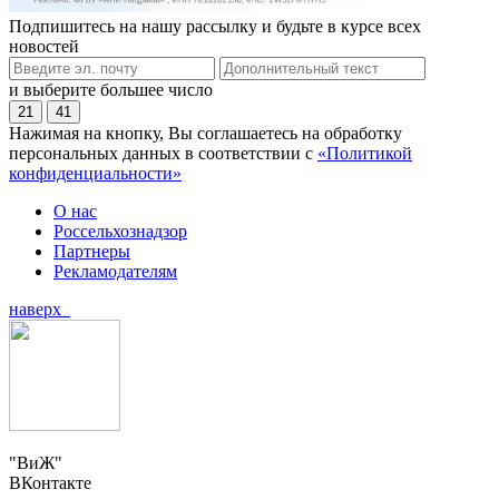
Подпишитесь на нашу рассылку и будьте в курсе всех
новостей
и выберите большее число
21
41
Нажимая на кнопку, Вы соглашаетесь на обработку
персональных данных в соответствии с
«Политикой
конфиденциальности»
О нас
Россельхознадзор
Партнеры
Рекламодателям
наверх
"ВиЖ"
ВКонтакте