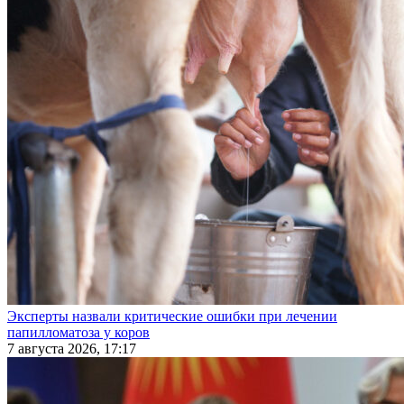
Эксперты назвали критические ошибки при лечении
папилломатоза у коров
7 августа 2026, 17:17