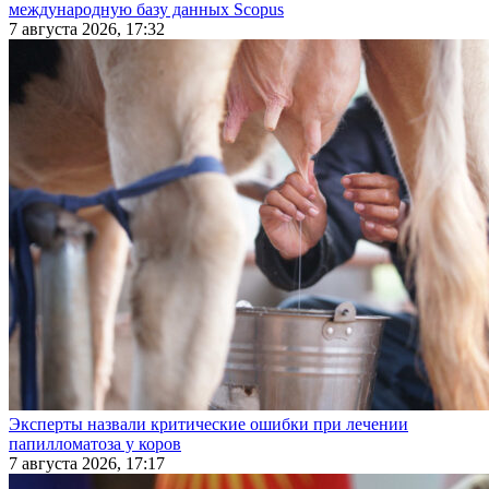
международную базу данных Scopus
7 августа 2026, 17:32
Эксперты назвали критические ошибки при лечении
папилломатоза у коров
7 августа 2026, 17:17