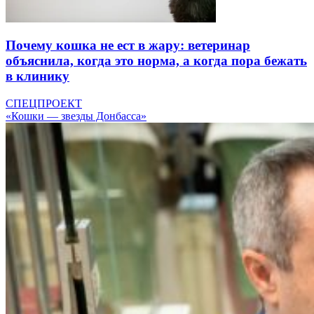
Почему кошка не ест в жару: ветеринар
объяснила, когда это норма, а когда пора бежать
в клинику
СПЕЦПРОЕКТ
«Кошки — звезды Донбасса»