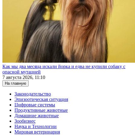
Как мы два месяца искали йорка и едва не купили собаку с
опасной мутацией
7 августа 2026, 11:10
На главную
Законодательство
Эпизоотическая ситуация
Цифровые системы
Продуктивные животные
Домашние животные
Зообизнес
Наука и Технологии
Мировая ветеринария