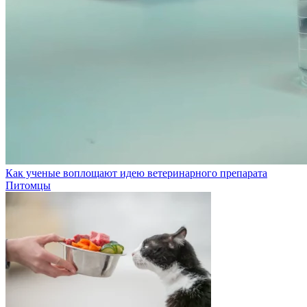
Как ученые воплощают идею ветеринарного препарата
Питомцы