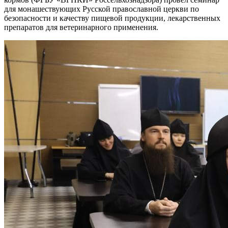
для монашествующих Русской православной церкви по
безопасности и качеству пищевой продукции, лекарственных
препаратов для ветеринарного применения.