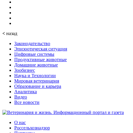
<
назад
Законодательство
Эпизоотическая ситуация
Цифровые системы
Продуктивные животные
Домашние животные
Зообизнес
Наука и Технологии
Мировая ветеринария
Образование и карьера
Аналитика
Видео
Все новости
О нас
Россельхознадзор