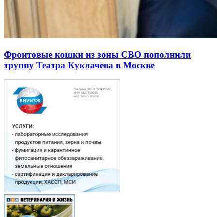
Фронтовые кошки из зоны СВО пополнили
труппу Театра Куклачева в Москве