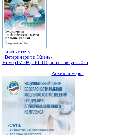
Читать газету
«Ветеринария и Жизнь»
Номер 07–08 (110–111) июль–август 2026
Архив номеров