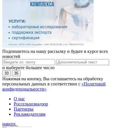
Подпишитесь на нашу рассылку и будьте в курсе всех
новостей
и выберите большее число
33
35
Нажимая на кнопку, Вы соглашаетесь на обработку
персональных данных в соответствии с
«Политикой
конфиденциальности»
О нас
Россельхознадзор
Партнеры
Рекламодателям
наверх