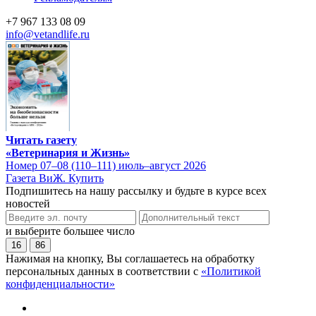
+7 967 133 08 09
info@vetandlife.ru
Читать газету
«Ветеринария и Жизнь»
Номер 07–08 (110–111) июль–август 2026
Газета ВиЖ. Купить
Подпишитесь на нашу рассылку и будьте в курсе всех
новостей
и выберите большее число
16
86
Нажимая на кнопку, Вы соглашаетесь на обработку
персональных данных в соответствии с
«Политикой
конфиденциальности»