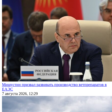
Мишустин призвал развивать производство ветпрепаратов в
ЕАЭС
7 августа 2026, 12:29