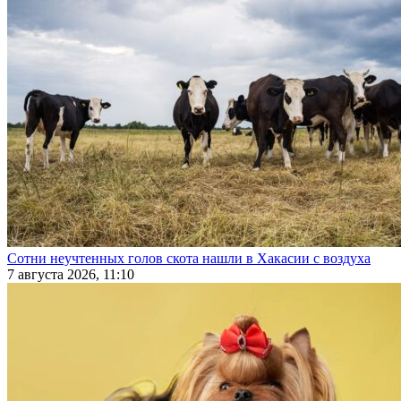
Сотни неучтенных голов скота нашли в Хакасии с воздуха
7 августа 2026, 11:10