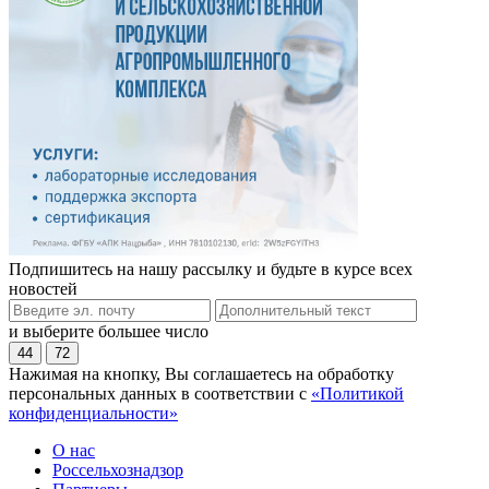
Подпишитесь на нашу рассылку и будьте в курсе всех
новостей
и выберите большее число
44
72
Нажимая на кнопку, Вы соглашаетесь на обработку
персональных данных в соответствии с
«Политикой
конфиденциальности»
О нас
Россельхознадзор