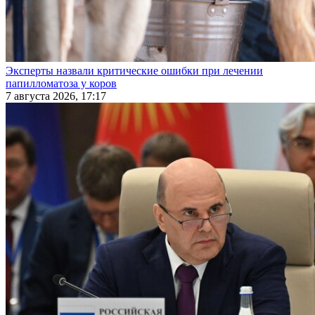
Эксперты назвали критические ошибки при лечении
папилломатоза у коров
7 августа 2026, 17:17