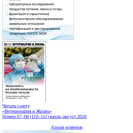
Читать газету
«Ветеринария и Жизнь»
Номер 07–08 (110–111) июль–август 2026
Архив номеров