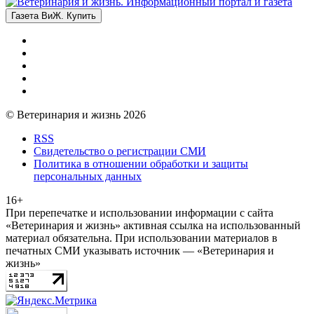
Газета ВиЖ. Купить
© Ветеринария и жизнь 2026
RSS
Свидетельство о регистрации СМИ
Политика в отношении обработки и защиты
персональных данных
16+
При перепечатке и использовании информации с сайта
«Ветеринария и жизнь» активная ссылка на использованный
материал обязательна. При использовании материалов в
печатных СМИ указывать источник — «Ветеринария и
жизнь»