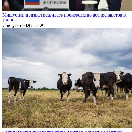
Мишустин призвал развивать производство ветпрепаратов в
ЕАЭС
7 августа 2026, 12:29