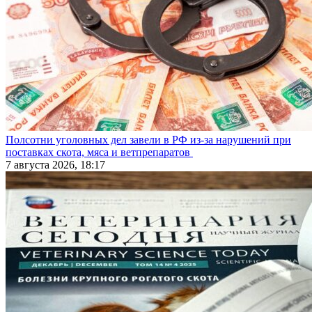
Полсотни уголовных дел завели в РФ из-за нарушений при
поставках скота, мяса и ветпрепаратов
7 августа 2026, 18:17