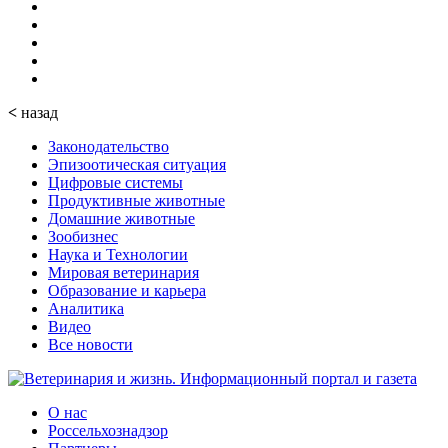
<
назад
Законодательство
Эпизоотическая ситуация
Цифровые системы
Продуктивные животные
Домашние животные
Зообизнес
Наука и Технологии
Мировая ветеринария
Образование и карьера
Аналитика
Видео
Все новости
О нас
Россельхознадзор