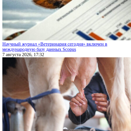
Научный журнал «Ветеринария сегодня» включен в
международную базу данных Scopus
7 августа 2026, 17:32