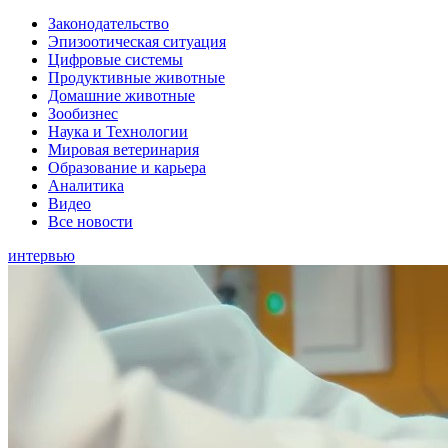
Законодательство
Эпизоотическая ситуация
Цифровые системы
Продуктивные животные
Домашние животные
Зообизнес
Наука и Технологии
Мировая ветеринария
Образование и карьера
Аналитика
Видео
Все новости
интервью