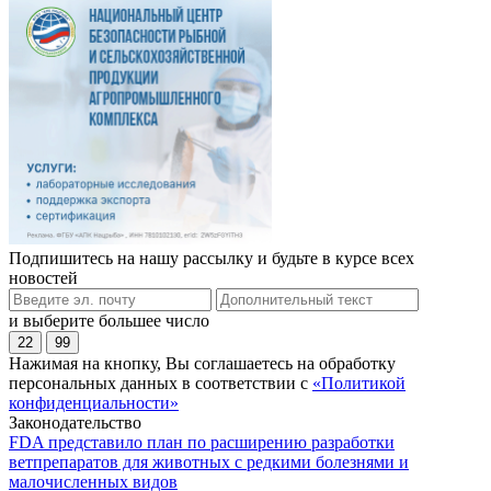
Подпишитесь на нашу рассылку и будьте в курсе всех
новостей
и выберите большее число
22
99
Нажимая на кнопку, Вы соглашаетесь на обработку
персональных данных в соответствии с
«Политикой
конфиденциальности»
Законодательство
FDA представило план по расширению разработки
ветпрепаратов для животных с редкими болезнями и
малочисленных видов