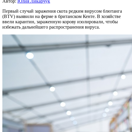
Автор:
Юлия Ликарчук
Первый случай заражения скота редким вирусом блютанга
(BTV) выявили на ферме в британском Кенте. В хозяйстве
ввели карантин, зараженную корову изолировали, чтобы
избежать дальнейшего распространения вируса.