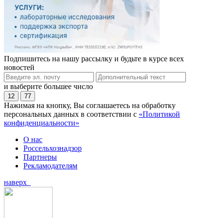
Подпишитесь на нашу рассылку и будьте в курсе всех
новостей
и выберите большее число
12
77
Нажимая на кнопку, Вы соглашаетесь на обработку
персональных данных в соответствии с
«Политикой
конфиденциальности»
О нас
Россельхознадзор
Партнеры
Рекламодателям
наверх