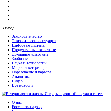
<
назад
Законодательство
Эпизоотическая ситуация
Цифровые системы
Продуктивные животные
Домашние животные
Зообизнес
Наука и Технологии
Мировая ветеринария
Образование и карьера
Аналитика
Видео
Все новости
О нас
Россельхознадзор