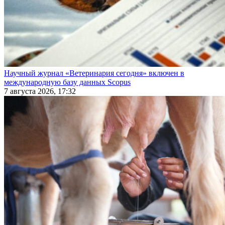
Научный журнал «Ветеринария сегодня» включен в
международную базу данных Scopus
7 августа 2026, 17:32