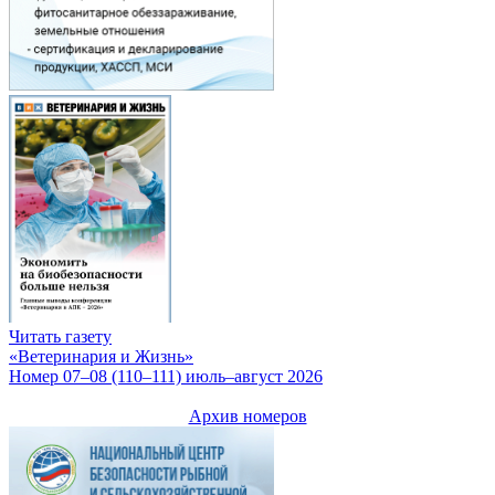
Читать газету
«Ветеринария и Жизнь»
Номер 07–08 (110–111) июль–август 2026
Архив номеров