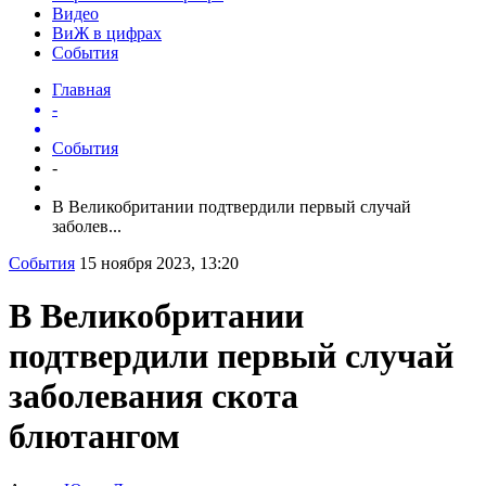
Видео
ВиЖ в цифрах
События
Главная
-
События
-
В Великобритании подтвердили первый случай
заболев...
События
15 ноября 2023, 13:20
В Великобритании
подтвердили первый случай
заболевания скота
блютангом