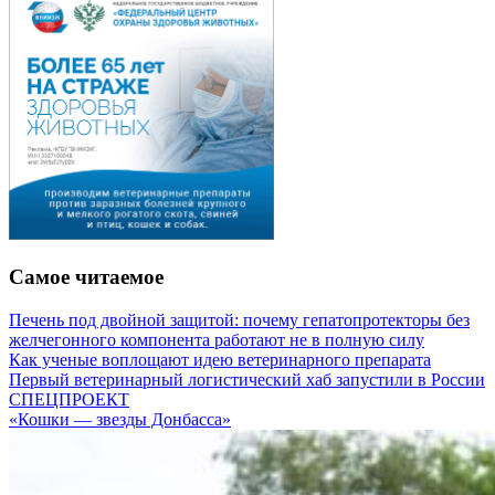
Самое читаемое
Печень под двойной защитой: почему гепатопротекторы без
желчегонного компонента работают не в полную силу
Как ученые воплощают идею ветеринарного препарата
Первый ветеринарный логистический хаб запустили в России
СПЕЦПРОЕКТ
«Кошки — звезды Донбасса»