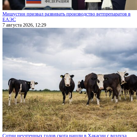
Мишустин призвал развивать производство ветпрепаратов в
ЕАЭС
7 августа 2026, 12:29
Сотни неучтенных голов скота нашли в Хакасии с воздуха