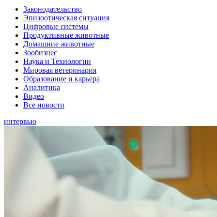
Законодательство
Эпизоотическая ситуация
Цифровые системы
Продуктивные животные
Домашние животные
Зообизнес
Наука и Технологии
Мировая ветеринария
Образование и карьера
Аналитика
Видео
Все новости
интервью