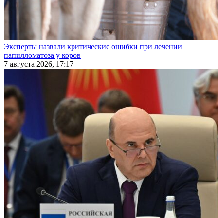
Эксперты назвали критические ошибки при лечении
папилломатоза у коров
7 августа 2026, 17:17