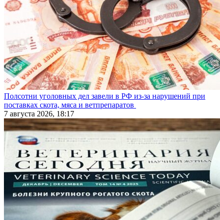
Полсотни уголовных дел завели в РФ из-за нарушений при
поставках скота, мяса и ветпрепаратов
7 августа 2026, 18:17