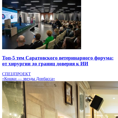
Топ-5 тем Саратовского ветеринарного форума:
от хирургии до границ доверия к ИИ
СПЕЦПРОЕКТ
«Кошки — звезды Донбасса»