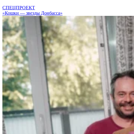
СПЕЦПРОЕКТ
«Кошки — звезды Донбасса»