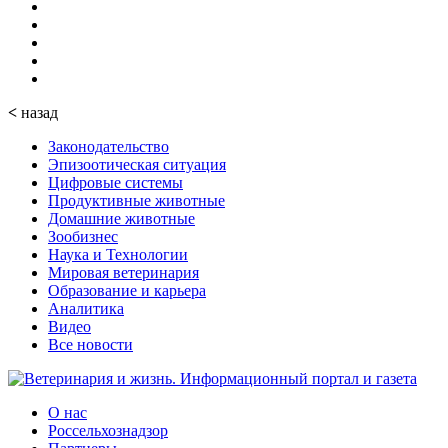
<
назад
Законодательство
Эпизоотическая ситуация
Цифровые системы
Продуктивные животные
Домашние животные
Зообизнес
Наука и Технологии
Мировая ветеринария
Образование и карьера
Аналитика
Видео
Все новости
О нас
Россельхознадзор