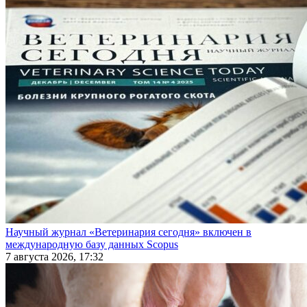
Научный журнал «Ветеринария сегодня» включен в
международную базу данных Scopus
7 августа 2026, 17:32