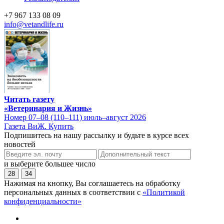
+7 967 133 08 09
info@vetandlife.ru
Читать газету
«Ветеринария и Жизнь»
Номер 07–08 (110–111) июль–август 2026
Газета ВиЖ. Купить
Подпишитесь на нашу рассылку и будьте в курсе всех
новостей
и выберите большее число
28
34
Нажимая на кнопку, Вы соглашаетесь на обработку
персональных данных в соответствии с
«Политикой
конфиденциальности»