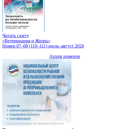
Читать газету
«Ветеринария и Жизнь»
Номер 07–08 (110–111) июль–август 2026
Архив номеров