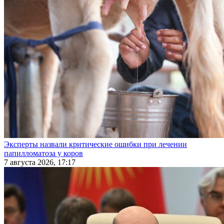
Эксперты назвали критические ошибки при лечении
папилломатоза у коров
7 августа 2026, 17:17