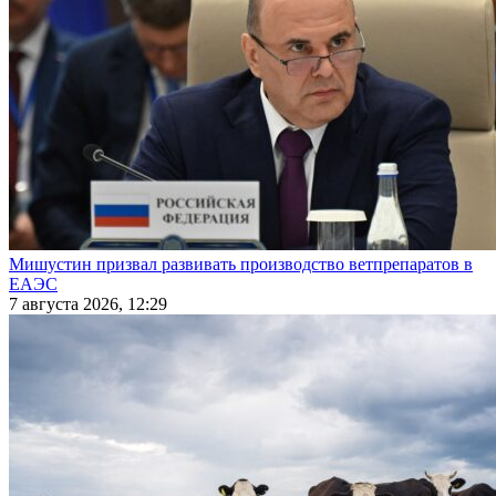
Мишустин призвал развивать производство ветпрепаратов в
ЕАЭС
7 августа 2026, 12:29