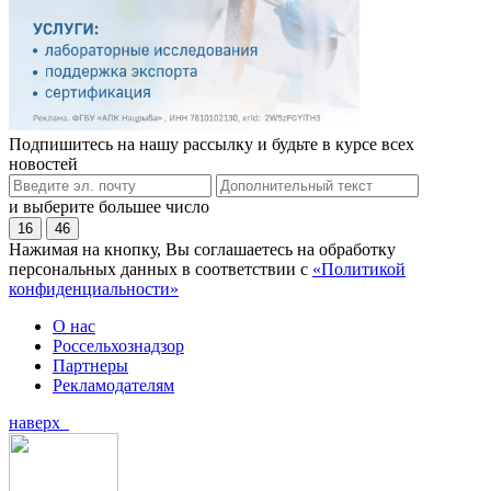
Подпишитесь на нашу рассылку и будьте в курсе всех
новостей
и выберите большее число
16
46
Нажимая на кнопку, Вы соглашаетесь на обработку
персональных данных в соответствии с
«Политикой
конфиденциальности»
О нас
Россельхознадзор
Партнеры
Рекламодателям
наверх