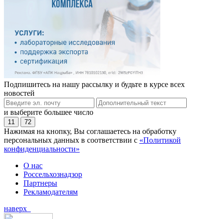
Подпишитесь на нашу рассылку и будьте в курсе всех
новостей
и выберите большее число
11
72
Нажимая на кнопку, Вы соглашаетесь на обработку
персональных данных в соответствии с
«Политикой
конфиденциальности»
О нас
Россельхознадзор
Партнеры
Рекламодателям
наверх