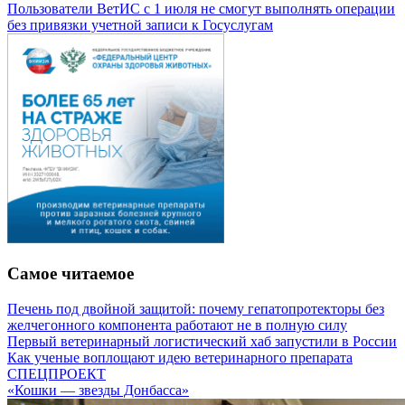
Пользователи ВетИС с 1 июля не смогут выполнять операции
без привязки учетной записи к Госуслугам
Самое читаемое
Печень под двойной защитой: почему гепатопротекторы без
желчегонного компонента работают не в полную силу
Первый ветеринарный логистический хаб запустили в России
Как ученые воплощают идею ветеринарного препарата
СПЕЦПРОЕКТ
«Кошки — звезды Донбасса»