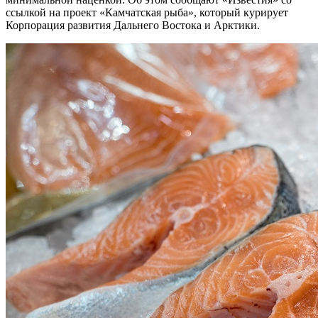
ссылкой на проект «Камчатская рыба», который курирует
Корпорация развития Дальнего Востока и Арктики.