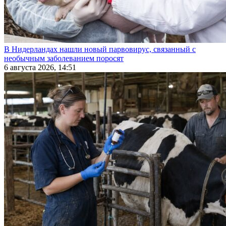
В Нидерландах нашли новый парвовирус, связанный с
необычным заболеванием поросят
6 августа 2026, 14:51