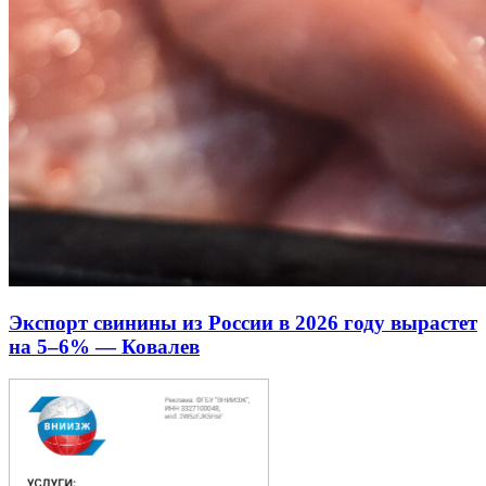
Экспорт свинины из России в 2026 году вырастет
на 5–6% — Ковалев