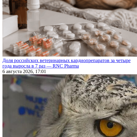
Доля российских ветеринарных кардиопрепаратов за четыре
года выросла в 7 раз — RNC Pharma
6 августа 2026, 17:01