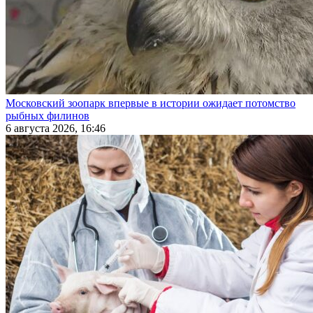
Московский зоопарк впервые в истории ожидает потомство
рыбных филинов
6 августа 2026, 16:46