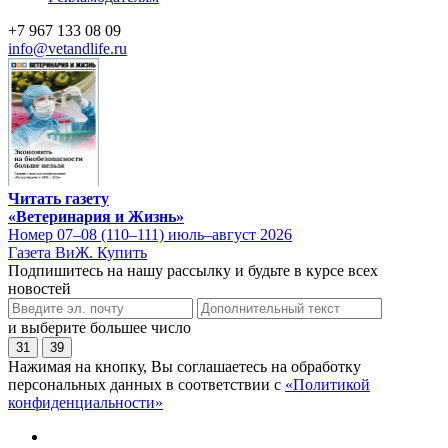
+7 967 133 08 09
info@vetandlife.ru
Читать газету
«Ветеринария и Жизнь»
Номер 07–08 (110–111) июль–август 2026
Газета ВиЖ. Купить
Подпишитесь на нашу рассылку и будьте в курсе всех
новостей
и выберите большее число
31
39
Нажимая на кнопку, Вы соглашаетесь на обработку
персональных данных в соответствии с
«Политикой
конфиденциальности»