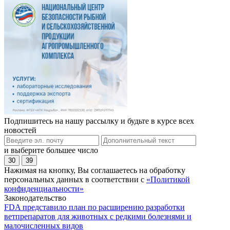
Подпишитесь на нашу рассылку и будьте в курсе всех
новостей
и выберите большее число
30
39
Нажимая на кнопку, Вы соглашаетесь на обработку
персональных данных в соответствии с
«Политикой
конфиденциальности»
Законодательство
FDA представило план по расширению разработки
ветпрепаратов для животных с редкими болезнями и
малочисленных видов