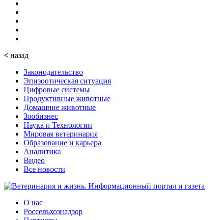
<
назад
Законодательство
Эпизоотическая ситуация
Цифровые системы
Продуктивные животные
Домашние животные
Зообизнес
Наука и Технологии
Мировая ветеринария
Образование и карьера
Аналитика
Видео
Все новости
О нас
Россельхознадзор