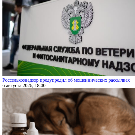
Россельхознадзор предупредил об мошеннических рассылках
6 августа 2026, 18:00