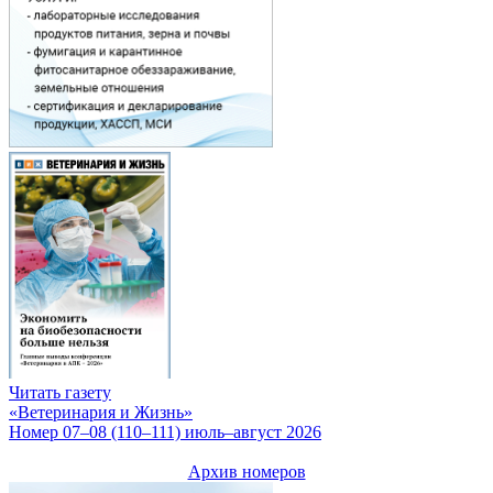
Читать газету
«Ветеринария и Жизнь»
Номер 07–08 (110–111) июль–август 2026
Архив номеров