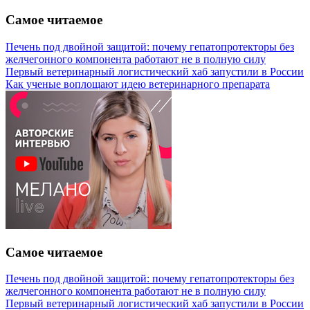
Самое читаемое
Печень под двойной защитой: почему гепатопротекторы без
желчегонного компонента работают не в полную силу
Первый ветеринарный логистический хаб запустили в России
Как ученые воплощают идею ветеринарного препарата
Самое читаемое
Печень под двойной защитой: почему гепатопротекторы без
желчегонного компонента работают не в полную силу
Первый ветеринарный логистический хаб запустили в России