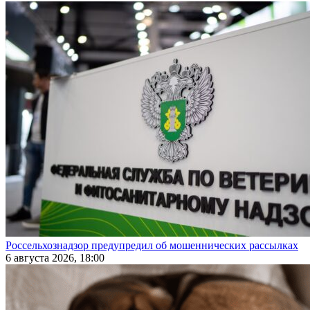
Россельхознадзор предупредил об мошеннических рассылках
6 августа 2026, 18:00