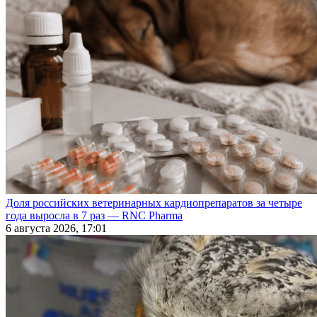
Доля российских ветеринарных кардиопрепаратов за четыре
года выросла в 7 раз — RNC Pharma
6 августа 2026, 17:01