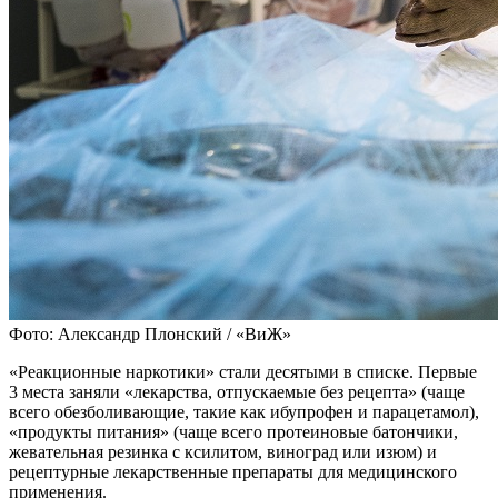
Фото: Александр Плонский / «ВиЖ»
«Реакционные наркотики» стали десятыми в списке. Первые
3 места заняли «лекарства, отпускаемые без рецепта» (чаще
всего обезболивающие, такие как ибупрофен и парацетамол),
«продукты питания» (чаще всего протеиновые батончики,
жевательная резинка с ксилитом, виноград или изюм) и
рецептурные лекарственные препараты для медицинского
применения.