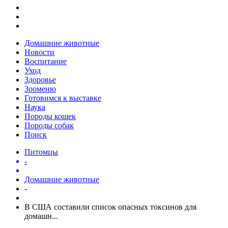
Домашние животные
Новости
Воспитание
Уход
Здоровье
Зооменю
Готовимся к выставке
Наука
Породы кошек
Породы собак
Поиск
Питомцы
-
Домашние животные
-
В США составили список опасных токсинов для
домашн...