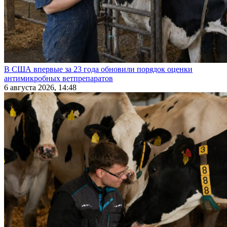
В США впервые за 23 года обновили порядок оценки
антимикробных ветпрепаратов
6 августа 2026, 14:48