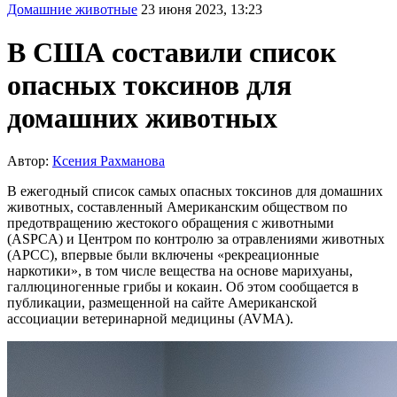
Домашние животные
23 июня 2023, 13:23
В США составили список
опасных токсинов для
домашних животных
Автор:
Ксения Рахманова
В ежегодный список самых опасных токсинов для домашних
животных, составленный Американским обществом по
предотвращению жестокого обращения с животными
(ASPCA) и Центром по контролю за отравлениями животных
(APCC), впервые были включены «рекреационные
наркотики», в том числе вещества на основе марихуаны,
галлюциногенные грибы и кокаин. Об этом сообщается в
публикации, размещенной на сайте Американской
ассоциации ветеринарной медицины (AVMA).