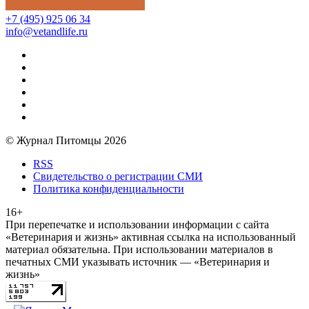
+7 (495) 925 06 34
info@vetandlife.ru
© Журнал Питомцы 2026
RSS
Свидетельство о регистрации СМИ
Политика конфиденциальности
16+
При перепечатке и использовании информации с сайта
«Ветеринария и жизнь» активная ссылка на использованный
материал обязательна. При использовании материалов в
печатных СМИ указывать источник — «Ветеринария и
жизнь»