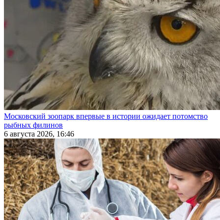
Московский зоопарк впервые в истории ожидает потомство
рыбных филинов
6 августа 2026, 16:46