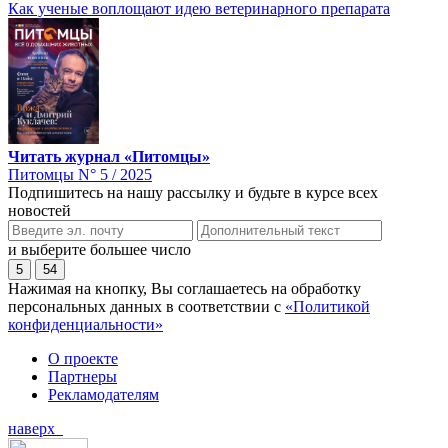
Как ученые воплощают идею ветеринарного препарата
Читать журнал «Питомцы»
Питомцы N° 5 / 2025
Подпишитесь на нашу рассылку и будьте в курсе всех
новостей
и выберите большее число
5
54
Нажимая на кнопку, Вы соглашаетесь на обработку
персональных данных в соответствии с
«Политикой
конфиденциальности»
О проекте
Партнеры
Рекламодателям
наверх