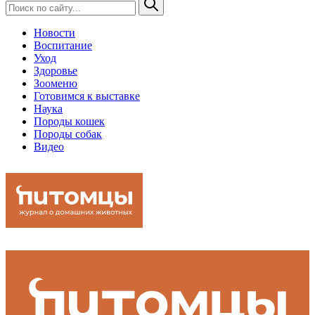
Новости
Воспитание
Уход
Здоровье
Зооменю
Готовимся к выставке
Наука
Породы кошек
Породы собак
Видео