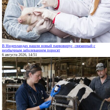
В Нидерландах нашли новый парвовирус, связанный с
необычным заболеванием поросят
6 августа 2026, 14:51