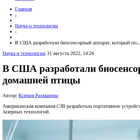
Главная
-
Наука и технологии
-
В США разработали биосенсорный аппарат, который по..
Наука и технологии
31 августа 2022, 14:26
В США разработали биосенсо
домашней птицы
Автор:
Ксения Рахманова
Американская компания CJB разработала портативное устройс
лазерных технологий.