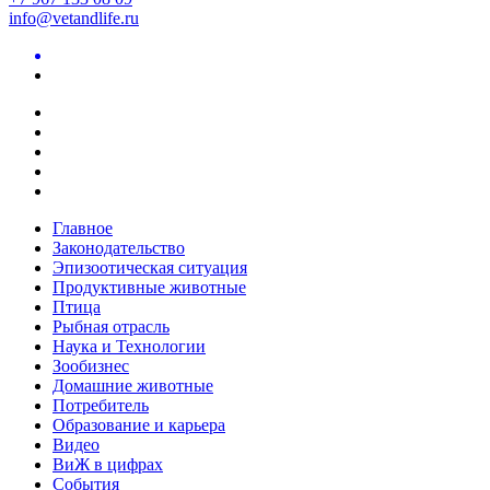
info@vetandlife.ru
Главное
Законодательство
Эпизоотическая ситуация
Продуктивные животные
Птица
Рыбная отрасль
Наука и Технологии
Зообизнес
Домашние животные
Потребитель
Образование и карьера
Видео
ВиЖ в цифрах
События