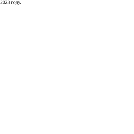
2023 году.