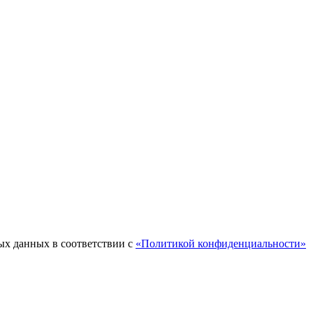
ых данных в соответствии с
«Политикой конфиденциальности»