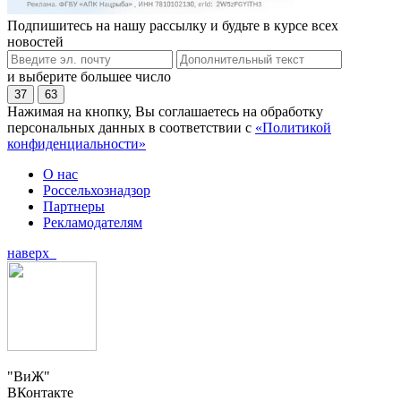
Подпишитесь на нашу рассылку и будьте в курсе всех
новостей
и выберите большее число
37
63
Нажимая на кнопку, Вы соглашаетесь на обработку
персональных данных в соответствии с
«Политикой
конфиденциальности»
О нас
Россельхознадзор
Партнеры
Рекламодателям
наверх
"ВиЖ"
ВКонтакте