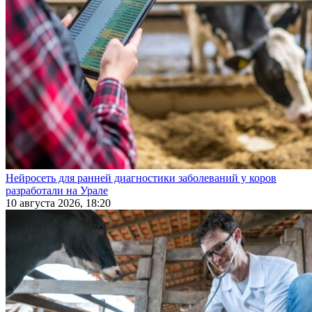
Нейросеть для ранней диагностики заболеваний у коров
разработали на Урале
10 августа 2026, 18:20