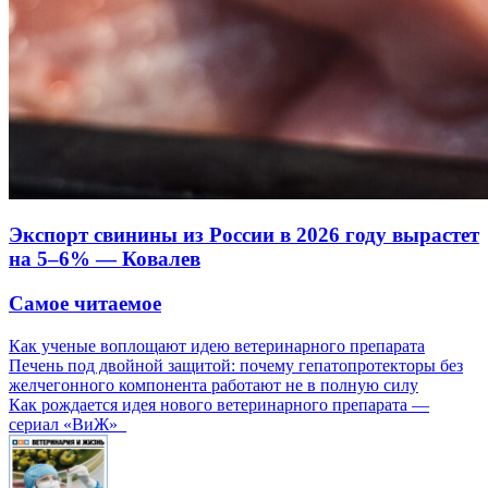
Экспорт свинины из России в 2026 году вырастет
на 5–6% — Ковалев
Самое читаемое
Как ученые воплощают идею ветеринарного препарата
Печень под двойной защитой: почему гепатопротекторы без
желчегонного компонента работают не в полную силу
Как рождается идея нового ветеринарного препарата —
сериал «ВиЖ»