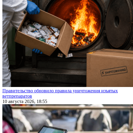
Правительство обновило правила уничтожения изъятых
ветпрепаратов
10 августа 2026, 18:55