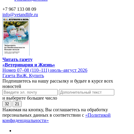
+7 967 133 08 09
info@vetandlife.ru
Читать газету
«Ветеринария и Жизнь»
Номер 07–08 (110–111) июль–август 2026
Газета ВиЖ. Купить
Подпишитесь на нашу рассылку и будьте в курсе всех
новостей
и выберите большее число
32
21
Нажимая на кнопку, Вы соглашаетесь на обработку
персональных данных в соответствии с
«Политикой
конфиденциальности»