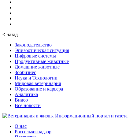
<
назад
Законодательство
Эпизоотическая ситуация
Цифровые системы
Продуктивные животные
Домашние животные
Зообизнес
Наука и Технологии
Мировая ветеринария
Образование и карьера
Аналитика
Видео
Все новости
О нас
Россельхознадзор