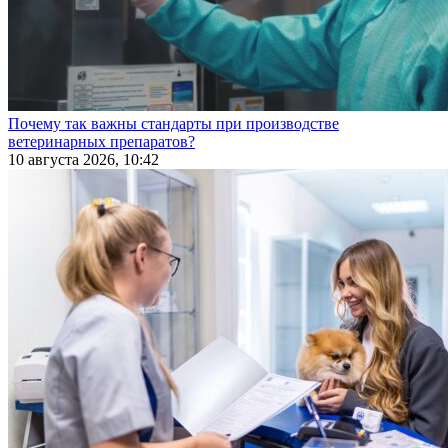
Почему так важны стандарты при производстве
ветеринарных препаратов?
10 августа 2026, 10:42