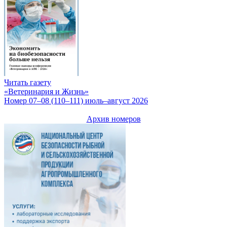
Читать газету
«Ветеринария и Жизнь»
Номер 07–08 (110–111) июль–август 2026
Архив номеров