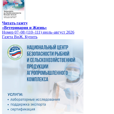
Читать газету
«Ветеринария и Жизнь»
Номер 07–08 (110–111) июль–август 2026
Газета ВиЖ. Купить