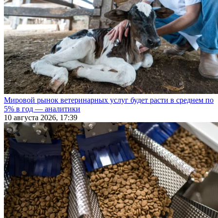
Мировой рынок ветеринарных услуг будет расти в среднем по
5% в год — аналитики
10 августа 2026, 17:39