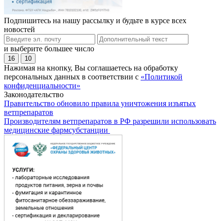
Подпишитесь на нашу рассылку и будьте в курсе всех
новостей
и выберите большее число
16
10
Нажимая на кнопку, Вы соглашаетесь на обработку
персональных данных в соответствии с
«Политикой
конфиденциальности»
Законодательство
Правительство обновило правила уничтожения изъятых
ветпрепаратов
Производителям ветпрепаратов в РФ разрешили использовать
медицинские фармсубстанции