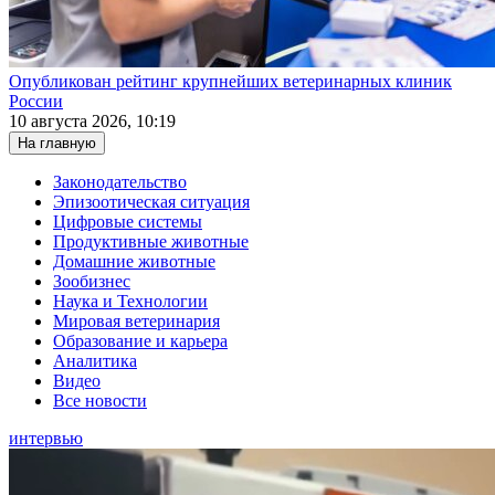
Опубликован рейтинг крупнейших ветеринарных клиник
России
10 августа 2026, 10:19
На главную
Законодательство
Эпизоотическая ситуация
Цифровые системы
Продуктивные животные
Домашние животные
Зообизнес
Наука и Технологии
Мировая ветеринария
Образование и карьера
Аналитика
Видео
Все новости
интервью