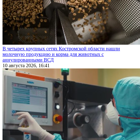
В четырех крупных сетях Костромской области нашли
молочную продукцию и корма для животных с
аннулированными ВСД
10 августа 2026, 16:41