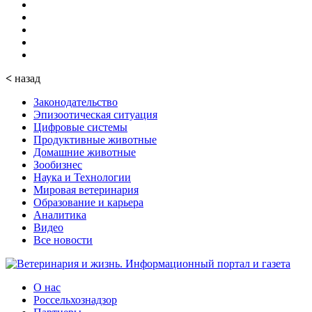
<
назад
Законодательство
Эпизоотическая ситуация
Цифровые системы
Продуктивные животные
Домашние животные
Зообизнес
Наука и Технологии
Мировая ветеринария
Образование и карьера
Аналитика
Видео
Все новости
О нас
Россельхознадзор