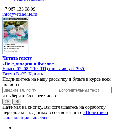
+7 967 133 08 09
info@vetandlife.ru
Читать газету
«Ветеринария и Жизнь»
Номер 07–08 (110–111) июль–август 2026
Газета ВиЖ. Купить
Подпишитесь на нашу рассылку и будьте в курсе всех
новостей
и выберите большее число
29
96
Нажимая на кнопку, Вы соглашаетесь на обработку
персональных данных в соответствии с
«Политикой
конфиденциальности»