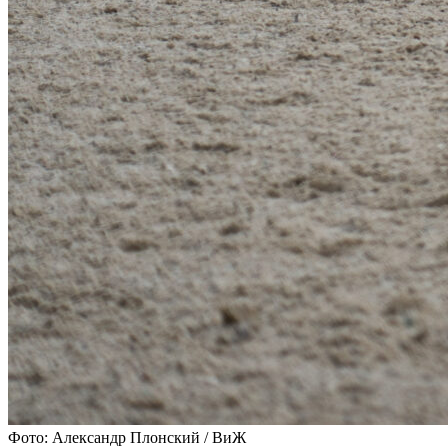
Фото: Александр Плонский / ВиЖ