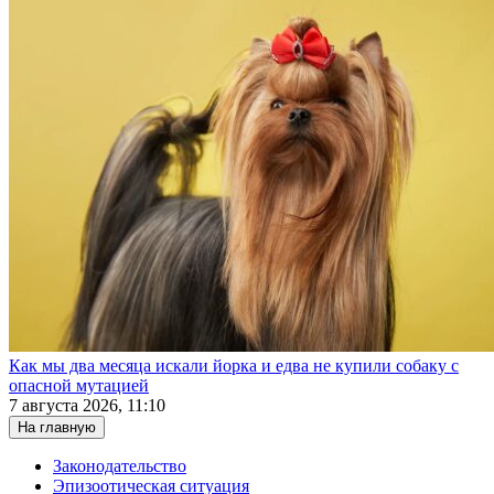
Как мы два месяца искали йорка и едва не купили собаку с
опасной мутацией
7 августа 2026, 11:10
На главную
Законодательство
Эпизоотическая ситуация