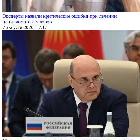
Эксперты назвали критические ошибки при лечении
папилломатоза у коров
7 августа 2026, 17:17