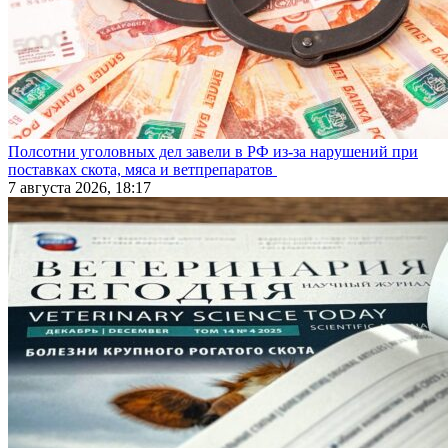
Полсотни уголовных дел завели в РФ из-за нарушений при
поставках скота, мяса и ветпрепаратов
7 августа 2026, 18:17