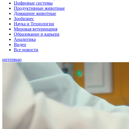
Цифровые системы
Продуктивные животные
Домашние животные
Зообизнес
Наука и Технологии
Мировая ветеринария
Образование и карьера
Аналитика
Видео
Все новости
интервью