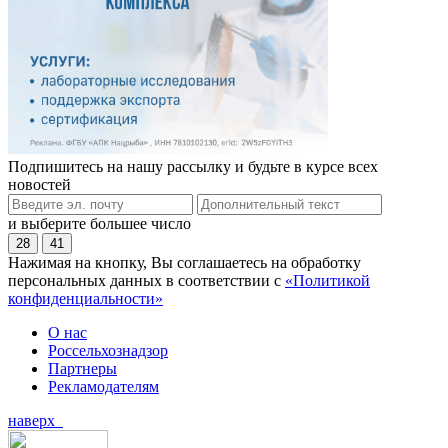
Подпишитесь на нашу рассылку и будьте в курсе всех
новостей
и выберите большее число
28
41
Нажимая на кнопку, Вы соглашаетесь на обработку
персональных данных в соответствии с
«Политикой
конфиденциальности»
О нас
Россельхознадзор
Партнеры
Рекламодателям
наверх