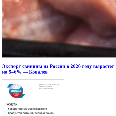
Экспорт свинины из России в 2026 году вырастет
на 5–6% — Ковалев