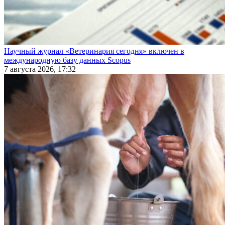
Научный журнал «Ветеринария сегодня» включен в
международную базу данных Scopus
7 августа 2026, 17:32