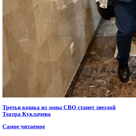
Третья кошка из зоны СВО станет звездой
Театра Куклачева
Самое читаемое