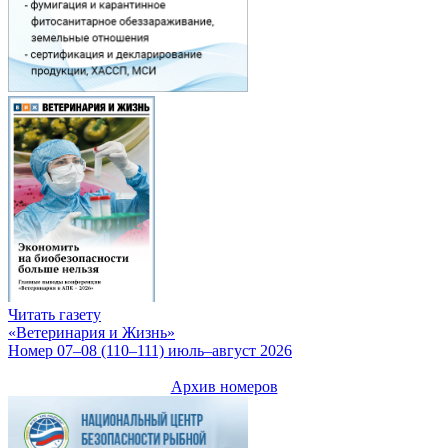
Читать газету
«Ветеринария и Жизнь»
Номер 07–08 (110–111) июль–август 2026
Архив номеров