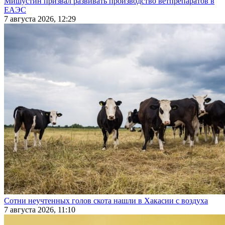
Мишустин призвал развивать производство ветпрепаратов в
ЕАЭС
7 августа 2026, 12:29
Сотни неучтенных голов скота нашли в Хакасии с воздуха
7 августа 2026, 11:10