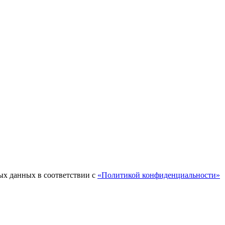
ых данных в соответствии с
«Политикой конфиденциальности»