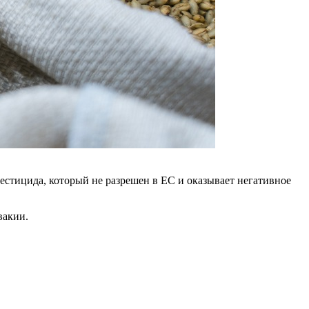
естицида, который не разрешен в ЕС и оказывает негативное
вакии.