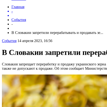
Главная
-
События
-
В Словакии запретили перерабатывать и продавать зе...
События
14 апреля 2023, 16:56
В Словакии запретили перераб
Словакия запрещает переработку и продажу украинского зерна
также не допускают к продаже. Об этом сообщает Министерство