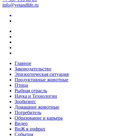
info@vetandlife.ru
Главное
Законодательство
Эпизоотическая ситуация
Продуктивные животные
Птица
Рыбная отрасль
Наука и Технологии
Зообизнес
Домашние животные
Потребитель
Образование и карьера
Видео
ВиЖ в цифрах
События