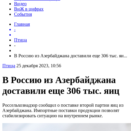
Видео
ВиЖ в цифрах
События
Главная
-
Птица
-
В Россию из Азербайджана доставили еще 306 тыс. яи...
Птица
25 декабря 2023, 10:56
В Россию из Азербайджана
доставили еще 306 тыс. яиц
Россельхознадзор сообщил о поставке второй партии яиц из
Азербайджана. Импортные поставки продукции позволят
стабилизировать ситуацию на внутреннем рынке.