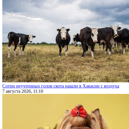
Сотни неучтенных голов скота нашли в Хакасии с воздуха
7 августа 2026, 11:10