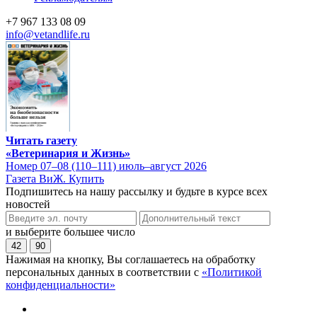
+7 967 133 08 09
info@vetandlife.ru
Читать газету
«Ветеринария и Жизнь»
Номер 07–08 (110–111) июль–август 2026
Газета ВиЖ. Купить
Подпишитесь на нашу рассылку и будьте в курсе всех
новостей
и выберите большее число
42
90
Нажимая на кнопку, Вы соглашаетесь на обработку
персональных данных в соответствии с
«Политикой
конфиденциальности»