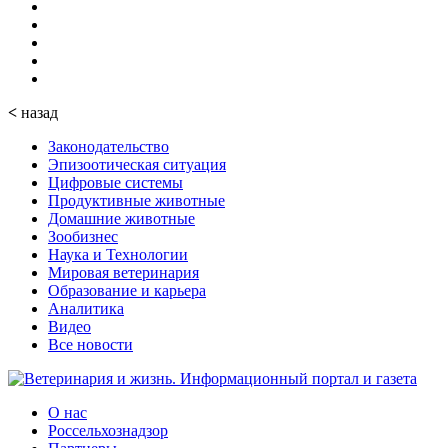
<
назад
Законодательство
Эпизоотическая ситуация
Цифровые системы
Продуктивные животные
Домашние животные
Зообизнес
Наука и Технологии
Мировая ветеринария
Образование и карьера
Аналитика
Видео
Все новости
О нас
Россельхознадзор