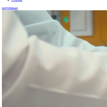
интервью