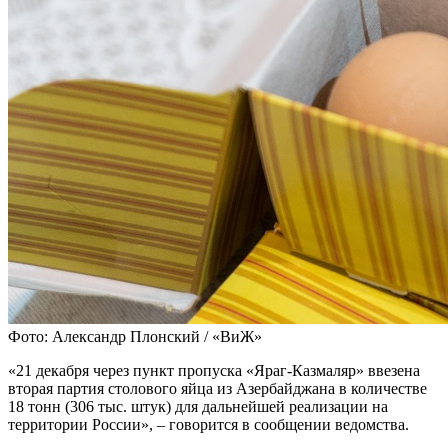
Фото: Александр Плонский / «ВиЖ»
«21 декабря через пункт пропуска «Яраг-Казмаляр» ввезена
вторая партия столового яйца из Азербайджана в количестве
18 тонн (306 тыс. штук) для дальнейшей реализации на
территории России», – говорится в сообщении ведомства.