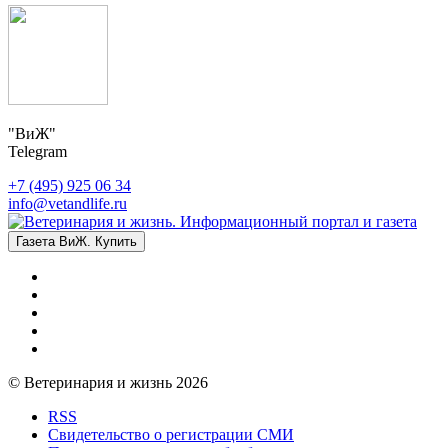
"ВиЖ"
Telegram
+7 (495) 925 06 34
info@vetandlife.ru
Газета ВиЖ. Купить
© Ветеринария и жизнь 2026
RSS
Свидетельство о регистрации СМИ