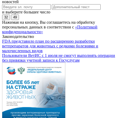
новостей
и выберите большее число
32
49
Нажимая на кнопку, Вы соглашаетесь на обработку
персональных данных в соответствии с
«Политикой
конфиденциальности»
Законодательство
FDA представило план по расширению разработки
ветпрепаратов для животных с редкими болезнями и
малочисленных видов
Пользователи ВетИС с 1 июля не смогут выполнять операции
без привязки учетной записи к Госуслугам