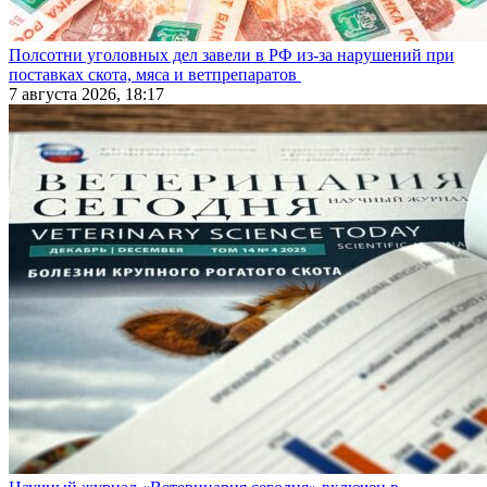
Полсотни уголовных дел завели в РФ из-за нарушений при
поставках скота, мяса и ветпрепаратов
7 августа 2026, 18:17