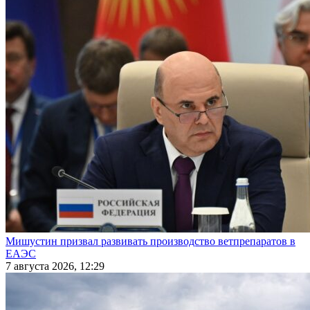
Мишустин призвал развивать производство ветпрепаратов в
ЕАЭС
7 августа 2026, 12:29