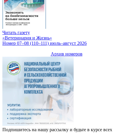
Читать газету
«Ветеринария и Жизнь»
Номер 07–08 (110–111) июль–август 2026
Архив номеров
Подпишитесь на нашу рассылку и будьте в курсе всех