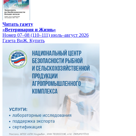
Читать газету
«Ветеринария и Жизнь»
Номер 07–08 (110–111) июль–август 2026
Газета ВиЖ. Купить