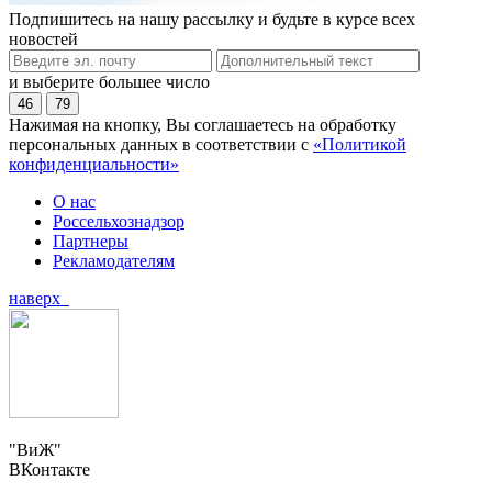
Подпишитесь на нашу рассылку и будьте в курсе всех
новостей
и выберите большее число
46
79
Нажимая на кнопку, Вы соглашаетесь на обработку
персональных данных в соответствии с
«Политикой
конфиденциальности»
О нас
Россельхознадзор
Партнеры
Рекламодателям
наверх
"ВиЖ"
ВКонтакте