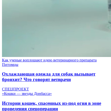
Как ученые воплощают идею ветеринарного препарата
Питомцы
Охлаждающая одежда для собак вызывает
бронхит? Что говорят ветврачи
СПЕЦПРОЕКТ
«Кошки — звезды Донбасса»
Истории кошек, спасенных из-под огня в зоне
проведения спецоперации