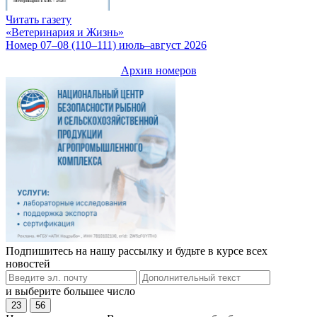
Читать газету
«Ветеринария и Жизнь»
Номер 07–08 (110–111) июль–август 2026
Архив номеров
Подпишитесь на нашу рассылку и будьте в курсе всех
новостей
и выберите большее число
23
56