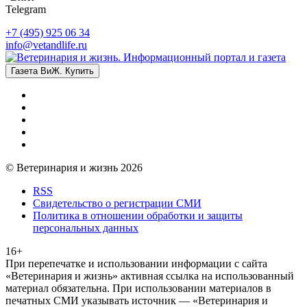
Telegram
+7 (495) 925 06 34
info@vetandlife.ru
Газета ВиЖ. Купить
© Ветеринария и жизнь 2026
RSS
Свидетельство о регистрации СМИ
Политика в отношении обработки и защиты
персональных данных
16+
При перепечатке и использовании информации с сайта
«Ветеринария и жизнь» активная ссылка на использованный
материал обязательна. При использовании материалов в
печатных СМИ указывать источник — «Ветеринария и