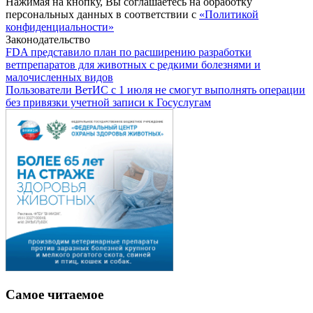
Нажимая на кнопку, Вы соглашаетесь на обработку
персональных данных в соответствии с
«Политикой
конфиденциальности»
Законодательство
FDA представило план по расширению разработки
ветпрепаратов для животных с редкими болезнями и
малочисленных видов
Пользователи ВетИС с 1 июля не смогут выполнять операции
без привязки учетной записи к Госуслугам
Самое читаемое