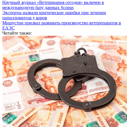
Научный журнал «Ветеринария сегодня» включен в
международную базу данных Scopus
Эксперты назвали критические ошибки при лечении
папилломатоза у коров
Мишустин призвал развивать производство ветпрепаратов в
ЕАЭС
Читайте также: