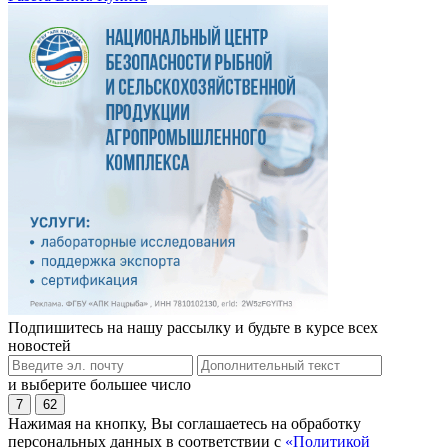
Подпишитесь на нашу рассылку и будьте в курсе всех
новостей
и выберите большее число
7
62
Нажимая на кнопку, Вы соглашаетесь на обработку
персональных данных в соответствии с
«Политикой