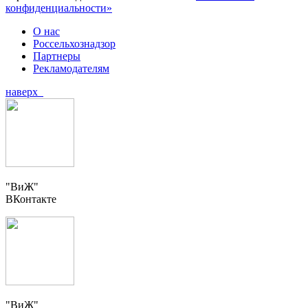
конфиденциальности»
О нас
Россельхознадзор
Партнеры
Рекламодателям
наверх
"ВиЖ"
ВКонтакте
"ВиЖ"