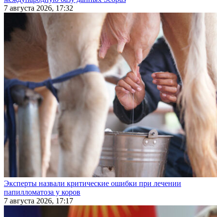
7 августа 2026, 17:32
Эксперты назвали критические ошибки при лечении
папилломатоза у коров
7 августа 2026, 17:17