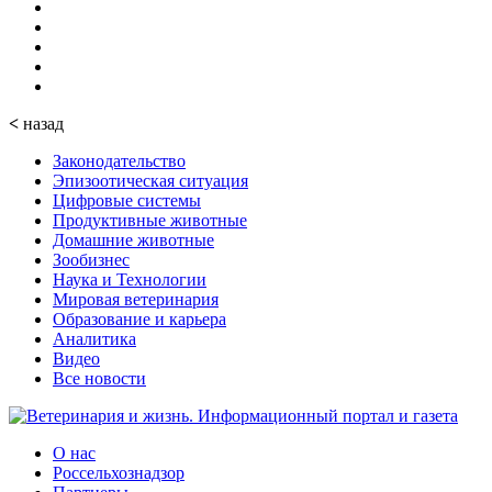
<
назад
Законодательство
Эпизоотическая ситуация
Цифровые системы
Продуктивные животные
Домашние животные
Зообизнес
Наука и Технологии
Мировая ветеринария
Образование и карьера
Аналитика
Видео
Все новости
О нас
Россельхознадзор