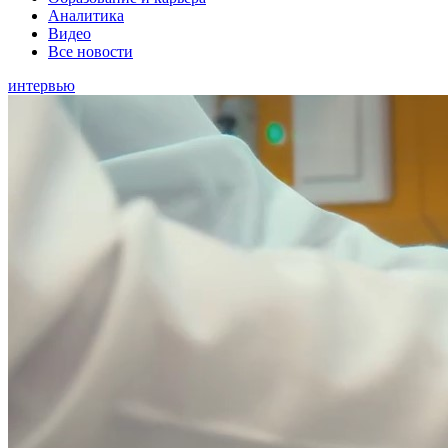
Аналитика
Видео
Все новости
интервью