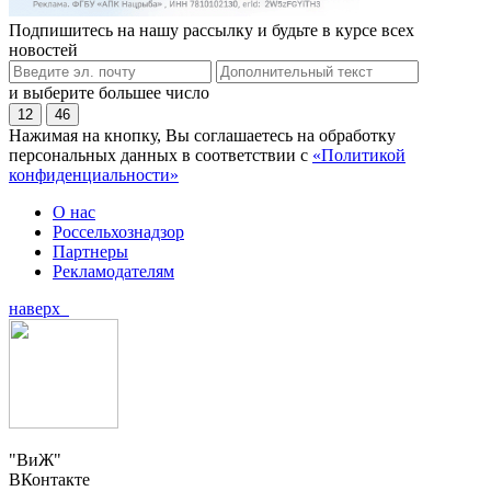
Подпишитесь на нашу рассылку и будьте в курсе всех
новостей
и выберите большее число
12
46
Нажимая на кнопку, Вы соглашаетесь на обработку
персональных данных в соответствии с
«Политикой
конфиденциальности»
О нас
Россельхознадзор
Партнеры
Рекламодателям
наверх
"ВиЖ"
ВКонтакте