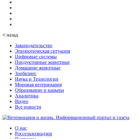
<
назад
Законодательство
Эпизоотическая ситуация
Цифровые системы
Продуктивные животные
Домашние животные
Зообизнес
Наука и Технологии
Мировая ветеринария
Образование и карьера
Аналитика
Видео
Все новости
О нас
Россельхознадзор