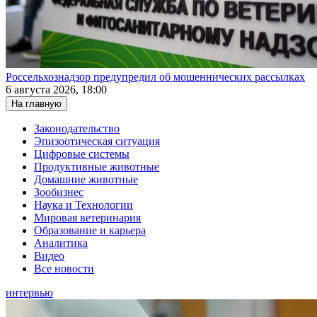
Россельхознадзор предупредил об мошеннических рассылках
6 августа 2026, 18:00
На главную
Законодательство
Эпизоотическая ситуация
Цифровые системы
Продуктивные животные
Домашние животные
Зообизнес
Наука и Технологии
Мировая ветеринария
Образование и карьера
Аналитика
Видео
Все новости
интервью