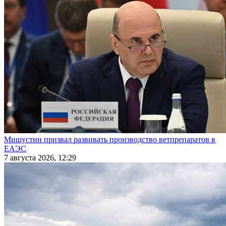
Мишустин призвал развивать производство ветпрепаратов в
ЕАЭС
7 августа 2026, 12:29