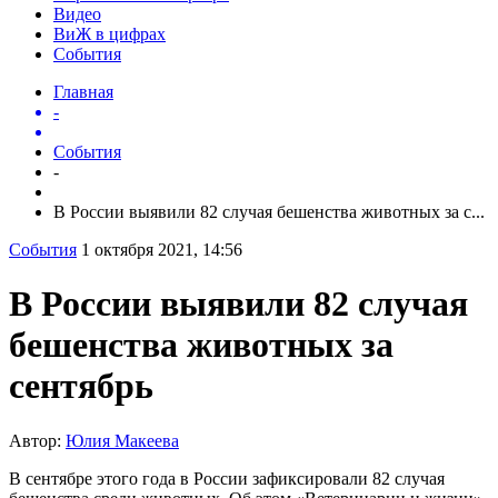
Видео
ВиЖ в цифрах
События
Главная
-
События
-
В России выявили 82 случая бешенства животных за с...
События
1 октября 2021, 14:56
В России выявили 82 случая
бешенства животных за
сентябрь
Автор:
Юлия Макеева
В сентябре этого года в России зафиксировали 82 случая