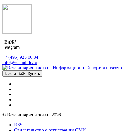
"ВиЖ"
Telegram
+7 (495) 925 06 34
info@vetandlife.ru
Газета ВиЖ. Купить
© Ветеринария и жизнь 2026
RSS
Свидетельство о регистрации СМИ