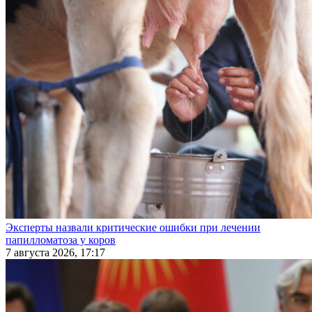
Эксперты назвали критические ошибки при лечении
папилломатоза у коров
7 августа 2026, 17:17