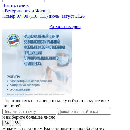
Читать газету
«Ветеринария и Жизнь»
Номер 07–08 (110–111) июль–август 2026
Архив номеров
Подпишитесь на нашу рассылку и будьте в курсе всех
новостей
и выберите большее число
34
66
Нажимая на кнопку, Вы соглашаетесь на обработку