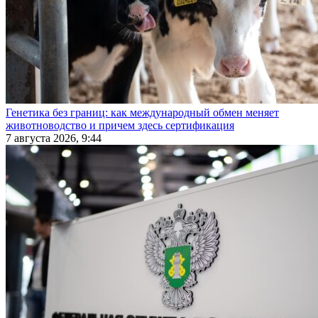
Генетика без границ: как международный обмен меняет
животноводство и причем здесь сертификация
7 августа 2026, 9:44