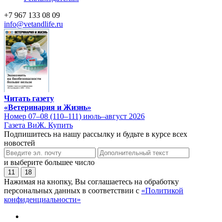
+7 967 133 08 09
info@vetandlife.ru
Читать газету
«Ветеринария и Жизнь»
Номер 07–08 (110–111) июль–август 2026
Газета ВиЖ. Купить
Подпишитесь на нашу рассылку и будьте в курсе всех
новостей
и выберите большее число
11
18
Нажимая на кнопку, Вы соглашаетесь на обработку
персональных данных в соответствии с
«Политикой
конфиденциальности»