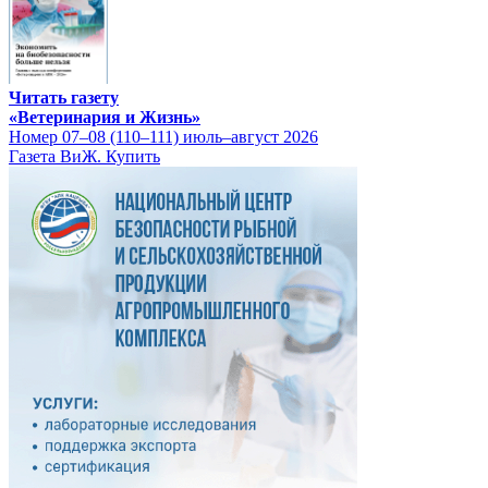
Читать газету
«Ветеринария и Жизнь»
Номер 07–08 (110–111) июль–август 2026
Газета ВиЖ. Купить