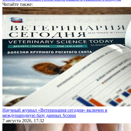
Читайте также:
Научный журнал «Ветеринария сегодня» включен в
международную базу данных Scopus
7 августа 2026, 17:32