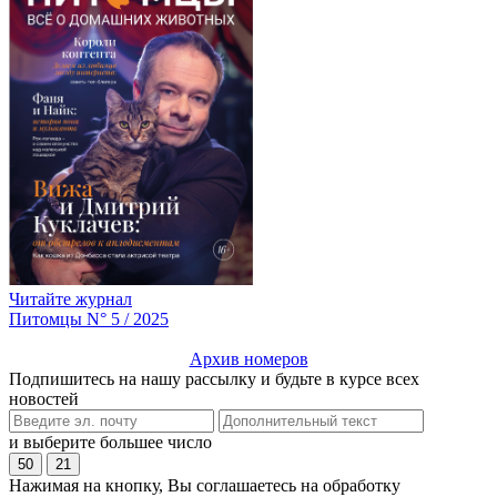
Читайте журнал
Питомцы N° 5 / 2025
Архив номеров
Подпишитесь на нашу рассылку и будьте в курсе всех
новостей
и выберите большее число
50
21
Нажимая на кнопку, Вы соглашаетесь на обработку