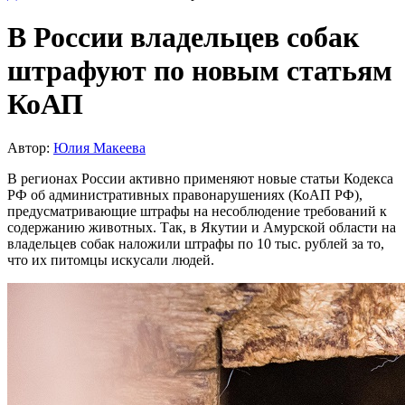
В России владельцев собак
штрафуют по новым статьям
КоАП
Автор:
Юлия Макеева
В регионах России активно применяют новые статьи Кодекса
РФ об административных правонарушениях (КоАП РФ),
предусматривающие штрафы на несоблюдение требований к
содержанию животных. Так, в Якутии и Амурской области на
владельцев собак наложили штрафы по 10 тыс. рублей за то,
что их питомцы искусали людей.