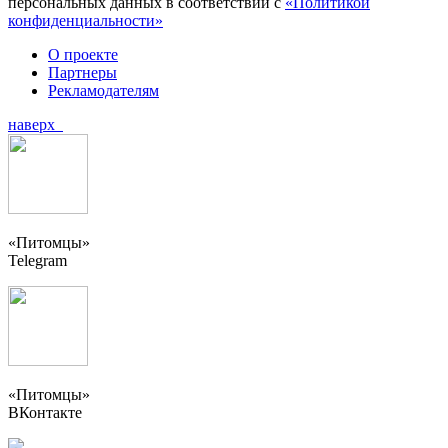
персональных данных в соответствии с
«Политикой
конфиденциальности»
О проекте
Партнеры
Рекламодателям
наверх
«Питомцы»
Telegram
«Питомцы»
ВКонтакте