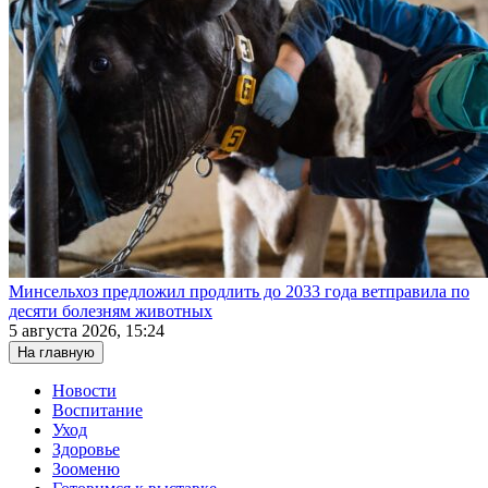
Минсельхоз предложил продлить до 2033 года ветправила по
десяти болезням животных
5 августа 2026, 15:24
На главную
Новости
Воспитание
Уход
Здоровье
Зооменю