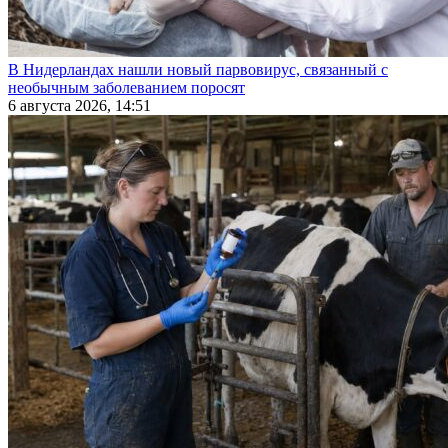
В Нидерландах нашли новый парвовирус, связанный с
необычным заболеванием поросят
6 августа 2026, 14:51