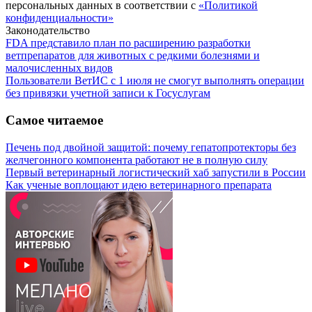
персональных данных в соответствии с
«Политикой
конфиденциальности»
Законодательство
FDA представило план по расширению разработки
ветпрепаратов для животных с редкими болезнями и
малочисленных видов
Пользователи ВетИС с 1 июля не смогут выполнять операции
без привязки учетной записи к Госуслугам
Самое читаемое
Печень под двойной защитой: почему гепатопротекторы без
желчегонного компонента работают не в полную силу
Первый ветеринарный логистический хаб запустили в России
Как ученые воплощают идею ветеринарного препарата