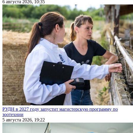
6 августа 2026, 10:35
РУДН в 2027 году запустит магистерскую программу по
зоотехнии
5 августа 2026, 19:22