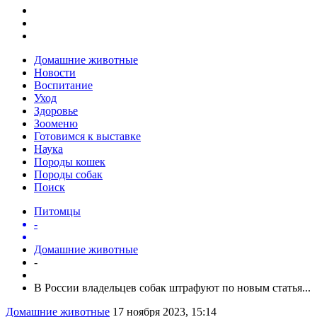
Домашние животные
Новости
Воспитание
Уход
Здоровье
Зооменю
Готовимся к выставке
Наука
Породы кошек
Породы собак
Поиск
Питомцы
-
Домашние животные
-
В России владельцев собак штрафуют по новым статья...
Домашние животные
17 ноября 2023, 15:14