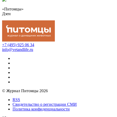
«Питомцы»
Дзен
+7 (495) 925 06 34
info@vetandlife.ru
© Журнал Питомцы 2026
RSS
Свидетельство о регистрации СМИ
Политика конфиденциальности