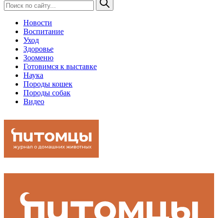
Новости
Воспитание
Уход
Здоровье
Зооменю
Готовимся к выставке
Наука
Породы кошек
Породы собак
Видео