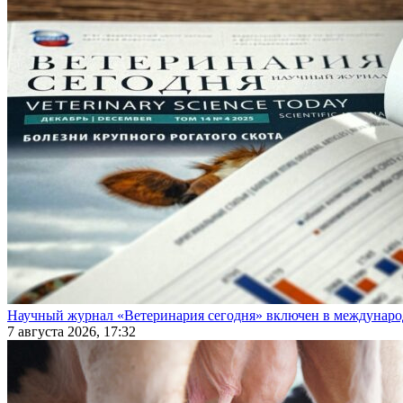
Научный журнал «Ветеринария сегодня» включен в междунаро
7 августа 2026, 17:32