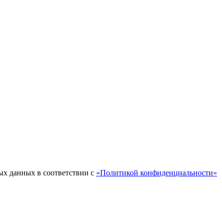
ых данных в соответствии с
«Политикой конфиденциальности»