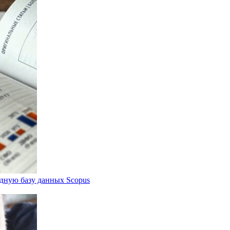
дную базу данных Scopus