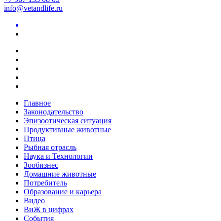
info@vetandlife.ru
Главное
Законодательство
Эпизоотическая ситуация
Продуктивные животные
Птица
Рыбная отрасль
Наука и Технологии
Зообизнес
Домашние животные
Потребитель
Образование и карьера
Видео
ВиЖ в цифрах
События