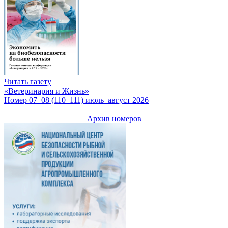
Читать газету
«Ветеринария и Жизнь»
Номер 07–08 (110–111) июль–август 2026
Архив номеров