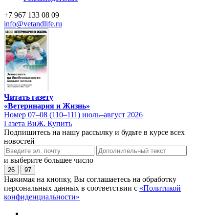
+7 967 133 08 09
info@vetandlife.ru
Читать газету
«Ветеринария и Жизнь»
Номер 07–08 (110–111) июль–август 2026
Газета ВиЖ. Купить
Подпишитесь на нашу рассылку и будьте в курсе всех
новостей
и выберите большее число
26
97
Нажимая на кнопку, Вы соглашаетесь на обработку
персональных данных в соответствии с
«Политикой
конфиденциальности»