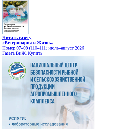
Читать газету
«Ветеринария и Жизнь»
Номер 07–08 (110–111) июль–август 2026
Газета ВиЖ. Купить