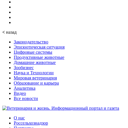
<
назад
Законодательство
Эпизоотическая ситуация
Цифровые системы
Продуктивные животные
Домашние животные
Зообизнес
Наука и Технологии
Мировая ветеринария
Образование и карьера
Аналитика
Видео
Все новости
О нас
Россельхознадзор