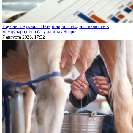
Научный журнал «Ветеринария сегодня» включен в
международную базу данных Scopus
7 августа 2026, 17:32