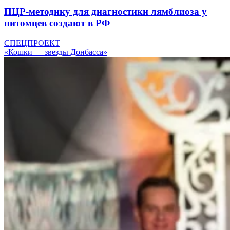
ПЦР-методику для диагностики лямблиоза у
питомцев создают в РФ
СПЕЦПРОЕКТ
«Кошки — звезды Донбасса»