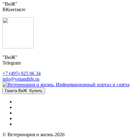
"ВиЖ"
ВКонтакте
"ВиЖ"
Telegram
+7 (495) 925 06 34
info@vetandlife.ru
Газета ВиЖ. Купить
© Ветеринария и жизнь 2026