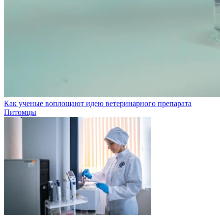
Как ученые воплощают идею ветеринарного препарата
Питомцы