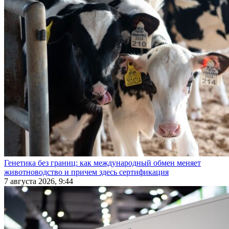
Генетика без границ: как международный обмен меняет
животноводство и причем здесь сертификация
7 августа 2026, 9:44