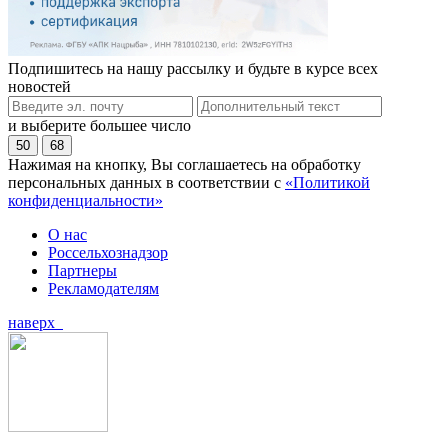
Подпишитесь на нашу рассылку и будьте в курсе всех
новостей
и выберите большее число
50
68
Нажимая на кнопку, Вы соглашаетесь на обработку
персональных данных в соответствии с
«Политикой
конфиденциальности»
О нас
Россельхознадзор
Партнеры
Рекламодателям
наверх