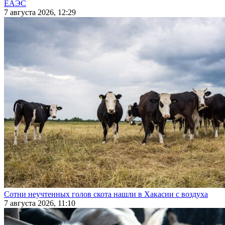
ЕАЭС
7 августа 2026, 12:29
Сотни неучтенных голов скота нашли в Хакасии с воздуха
7 августа 2026, 11:10