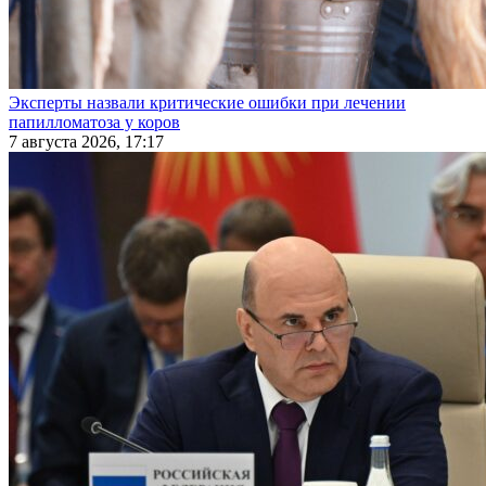
Эксперты назвали критические ошибки при лечении
папилломатоза у коров
7 августа 2026, 17:17