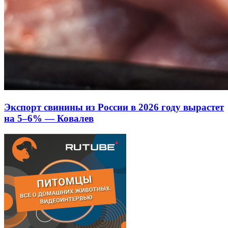
Экспорт свинины из России в 2026 году вырастет
на 5–6% — Ковалев