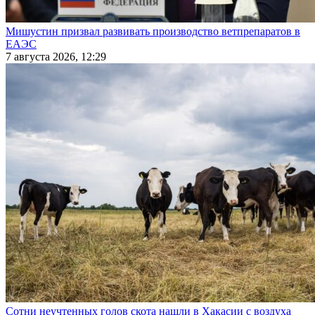
Мишустин призвал развивать производство ветпрепаратов в
ЕАЭС
7 августа 2026, 12:29
Сотни неучтенных голов скота нашли в Хакасии с воздуха