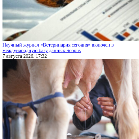
Научный журнал «Ветеринария сегодня» включен в
международную базу данных Scopus
7 августа 2026, 17:32