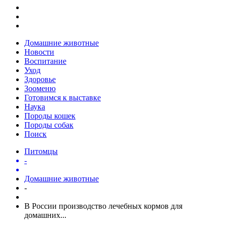
Домашние животные
Новости
Воспитание
Уход
Здоровье
Зооменю
Готовимся к выставке
Наука
Породы кошек
Породы собак
Поиск
Питомцы
-
Домашние животные
-
В России производство лечебных кормов для
домашних...