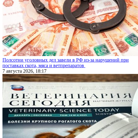
Полсотни уголовных дел завели в РФ из-за нарушений при
поставках скота, мяса и ветпрепаратов
7 августа 2026, 18:17