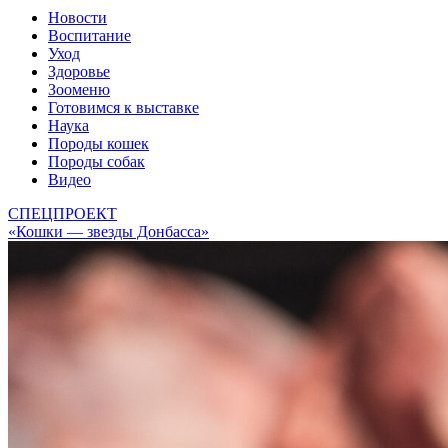
Новости
Воспитание
Уход
Здоровье
Зооменю
Готовимся к выставке
Наука
Породы кошек
Породы собак
Видео
СПЕЦПРОЕКТ
«Кошки — звезды Донбасса»