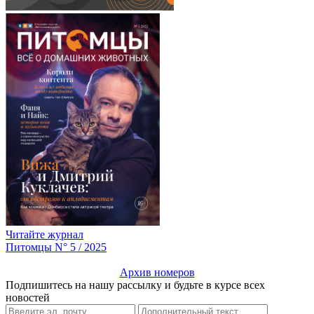
Читайте журнал
Питомцы N° 5 / 2025
Архив номеров
Подпишитесь на нашу рассылку и будьте в курсе всех
новостей