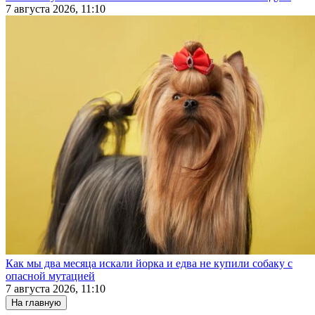
7 августа 2026, 11:10
Как мы два месяца искали йорка и едва не купили собаку с
опасной мутацией
7 августа 2026, 11:10
На главную