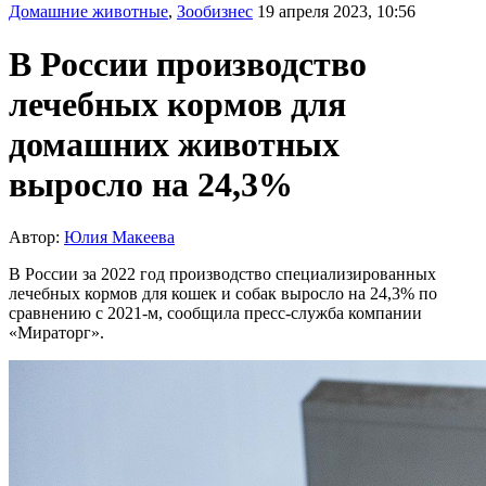
Домашние животные
,
Зообизнес
19 апреля 2023, 10:56
В России производство
лечебных кормов для
домашних животных
выросло на 24,3%
Автор:
Юлия Макеева
В России за 2022 год производство специализированных
лечебных кормов для кошек и собак выросло на 24,3% по
сравнению с 2021-м, сообщила пресс-служба компании
«Мираторг».