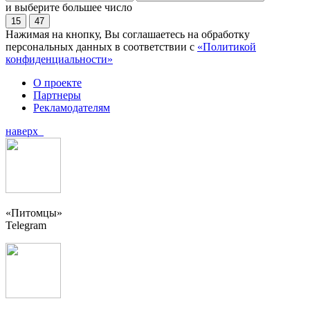
и выберите большее число
15
47
Нажимая на кнопку, Вы соглашаетесь на обработку
персональных данных в соответствии с
«Политикой
конфиденциальности»
О проекте
Партнеры
Рекламодателям
наверх
«Питомцы»
Telegram