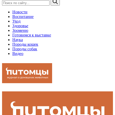
Новости
Воспитание
Уход
Здоровье
Зооменю
Готовимся к выставке
Наука
Породы кошек
Породы собак
Видео