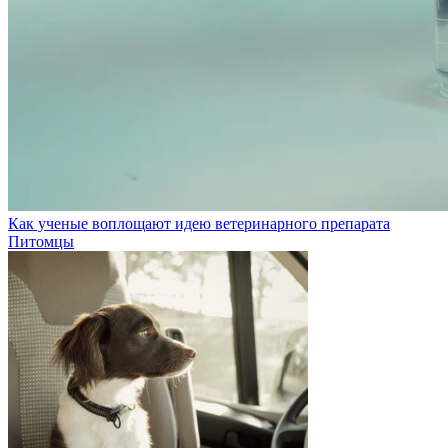
Как ученые воплощают идею ветеринарного препарата
Питомцы