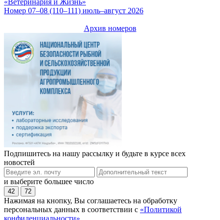
«Ветеринария и Жизнь»
Номер 07–08 (110–111) июль–август 2026
Архив номеров
Подпишитесь на нашу рассылку и будьте в курсе всех
новостей
и выберите большее число
42
72
Нажимая на кнопку, Вы соглашаетесь на обработку
персональных данных в соответствии с
«Политикой
конфиденциальности»