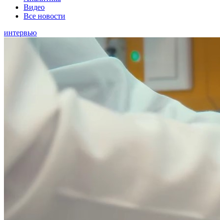
Видео
Все новости
интервью