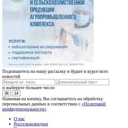
Подпишитесь на нашу рассылку и будьте в курсе всех
новостей
и выберите большее число
36
14
Нажимая на кнопку, Вы соглашаетесь на обработку
персональных данных в соответствии с
«Политикой
конфиденциальности»
О нас
Россельхознадзор