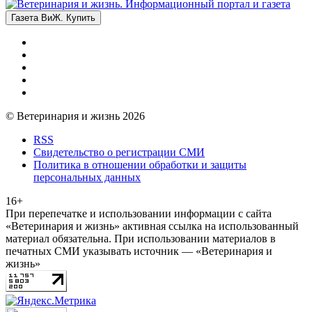
Газета ВиЖ. Купить
© Ветеринария и жизнь 2026
RSS
Свидетельство о регистрации СМИ
Политика в отношении обработки и защиты
персональных данных
16+
При перепечатке и использовании информации с сайта
«Ветеринария и жизнь» активная ссылка на использованный
материал обязательна. При использовании материалов в
печатных СМИ указывать источник — «Ветеринария и
жизнь»