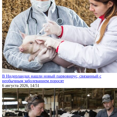
В Нидерландах нашли новый парвовирус, связанный с
необычным заболеванием поросят
6 августа 2026, 14:51