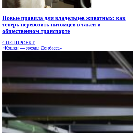
Новые правила для владельцев животных: как
теперь перевозить питомцев в такси и
общественном транспорте
СПЕЦПРОЕКТ
«Кошки — звезды Донбасса»