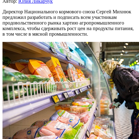
Автор:
Юлия Ликарчук
Директор Национального кормового союза Сергей Михнюк
предложил разработать и подписать всем участникам
продовольственного рынка хартию агропромышленного
комплекса, чтобы сдерживать рост цен на продукты питания,
в том числе в мясной промышленности.