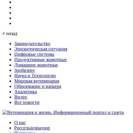
<
назад
Законодательство
Эпизоотическая ситуация
Цифровые системы
Продуктивные животные
Домашние животные
Зообизнес
Наука и Технологии
Мировая ветеринария
Образование и карьера
Аналитика
Видео
Все новости
О нас
Россельхознадзор