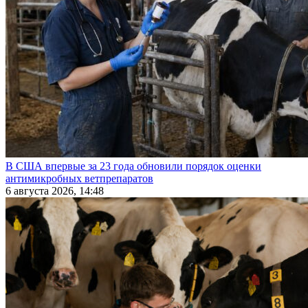
В США впервые за 23 года обновили порядок оценки
антимикробных ветпрепаратов
6 августа 2026, 14:48