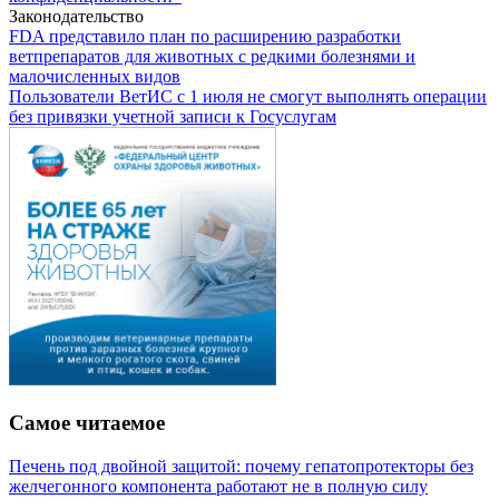
Законодательство
FDA представило план по расширению разработки
ветпрепаратов для животных с редкими болезнями и
малочисленных видов
Пользователи ВетИС с 1 июля не смогут выполнять операции
без привязки учетной записи к Госуслугам
Самое читаемое
Печень под двойной защитой: почему гепатопротекторы без
желчегонного компонента работают не в полную силу