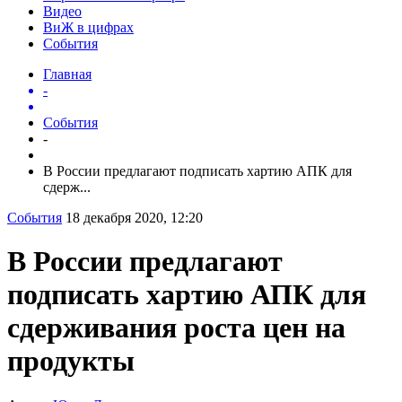
Видео
ВиЖ в цифрах
События
Главная
-
События
-
В России предлагают подписать хартию АПК для
сдерж...
События
18 декабря 2020, 12:20
В России предлагают
подписать хартию АПК для
сдерживания роста цен на
продукты