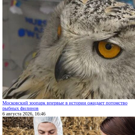
Московский зоопарк впервые в истории ожидает потомство
рыбных филинов
6 августа 2026, 16:46