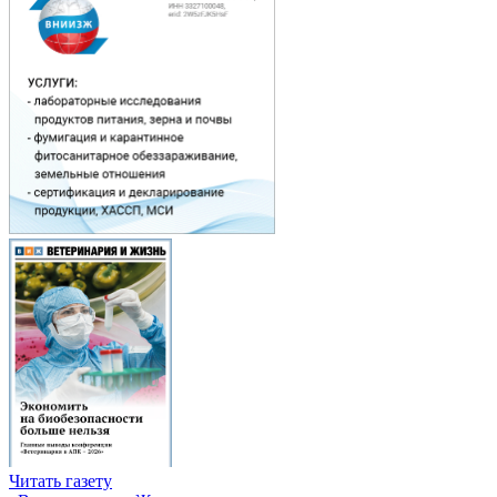
Читать газету