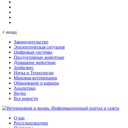
<
назад
Законодательство
Эпизоотическая ситуация
Цифровые системы
Продуктивные животные
Домашние животные
Зообизнес
Наука и Технологии
Мировая ветеринария
Образование и карьера
Аналитика
Видео
Все новости
О нас
Россельхознадзор