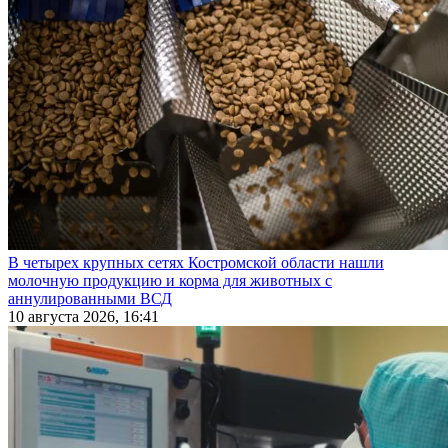
В четырех крупных сетях Костромской области нашли
молочную продукцию и корма для животных с
аннулированными ВСД
10 августа 2026, 16:41