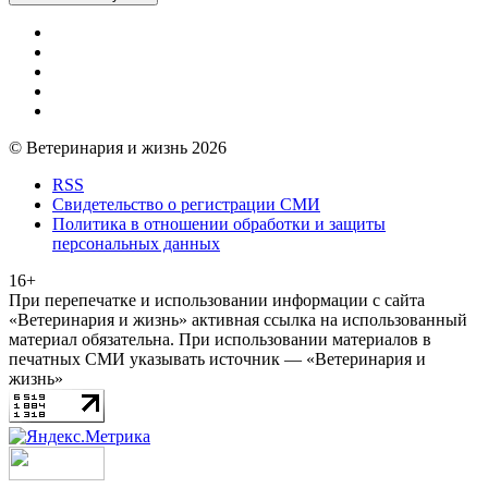
© Ветеринария и жизнь 2026
RSS
Свидетельство о регистрации СМИ
Политика в отношении обработки и защиты
персональных данных
16+
При перепечатке и использовании информации с сайта
«Ветеринария и жизнь» активная ссылка на использованный
материал обязательна. При использовании материалов в
печатных СМИ указывать источник — «Ветеринария и
жизнь»