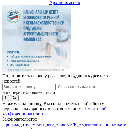
Архив номеров
Подпишитесь на нашу рассылку и будьте в курсе всех
новостей
и выберите большее число
1
74
Нажимая на кнопку, Вы соглашаетесь на обработку
персональных данных в соответствии с
«Политикой
конфиденциальности»
Законодательство
Производителям ветпрепаратов в РФ разрешили использовать