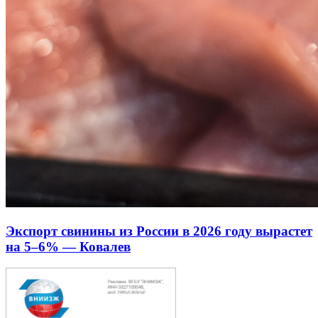
Экспорт свинины из России в 2026 году вырастет
на 5–6% — Ковалев