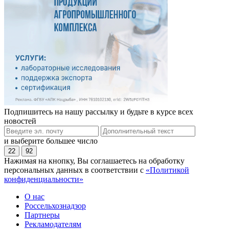
Подпишитесь на нашу рассылку и будьте в курсе всех
новостей
и выберите большее число
22
92
Нажимая на кнопку, Вы соглашаетесь на обработку
персональных данных в соответствии с
«Политикой
конфиденциальности»
О нас
Россельхознадзор
Партнеры
Рекламодателям