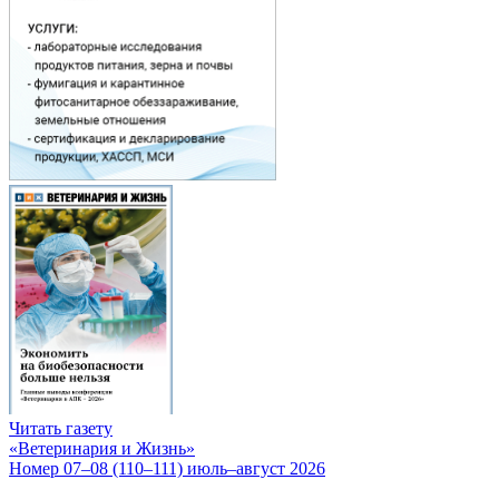
Читать газету
«Ветеринария и Жизнь»
Номер 07–08 (110–111) июль–август 2026