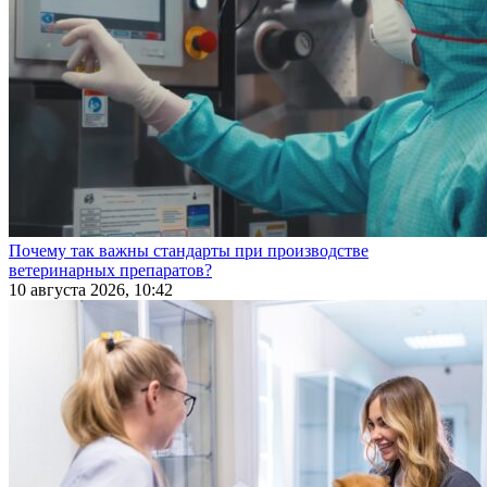
Почему так важны стандарты при производстве
ветеринарных препаратов?
10 августа 2026, 10:42