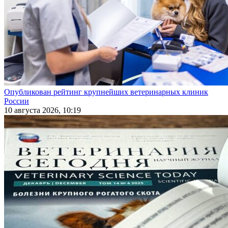
Опубликован рейтинг крупнейших ветеринарных клиник
России
10 августа 2026, 10:19