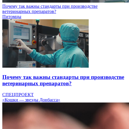
Почему так важны стандарты при производстве
ветеринарных препаратов?
Питомцы
Почему так важны стандарты при производстве
ветеринарных препаратов?
СПЕЦПРОЕКТ
«Кошки — звезды Донбасса»