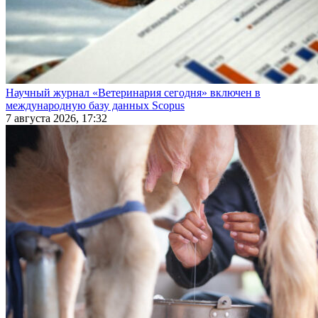
Научный журнал «Ветеринария сегодня» включен в
международную базу данных Scopus
7 августа 2026, 17:32