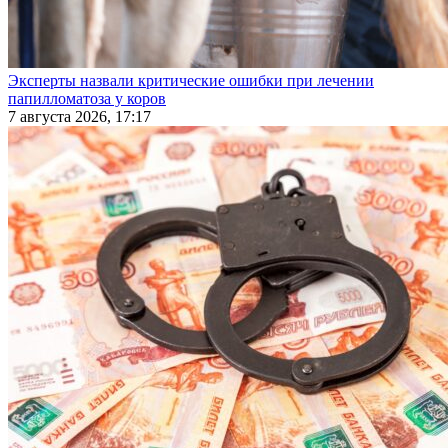
Эксперты назвали критические ошибки при лечении
папилломатоза у коров
7 августа 2026, 17:17