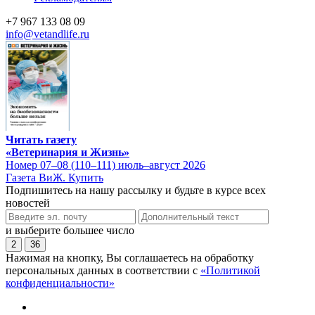
+7 967 133 08 09
info@vetandlife.ru
Читать газету
«Ветеринария и Жизнь»
Номер 07–08 (110–111) июль–август 2026
Газета ВиЖ. Купить
Подпишитесь на нашу рассылку и будьте в курсе всех
новостей
и выберите большее число
2
36
Нажимая на кнопку, Вы соглашаетесь на обработку
персональных данных в соответствии с
«Политикой
конфиденциальности»