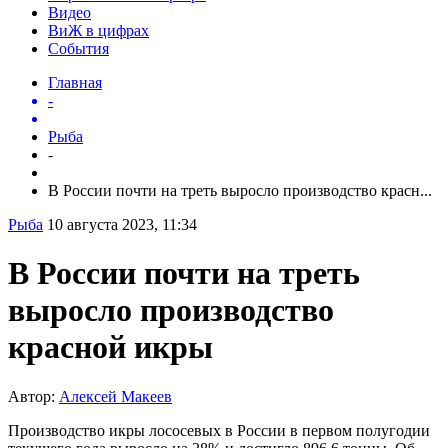
Видео
ВиЖ в цифрах
События
Главная
-
Рыба
-
В России почти на треть выросло производство красн...
Рыба
10 августа 2023, 11:34
В России почти на треть
выросло производство
красной икры
Автор:
Алексей Макеев
Производство икры лососевых в России в первом полугодии