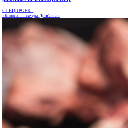
СПЕЦПРОЕКТ
«Кошки — звезды Донбасса»