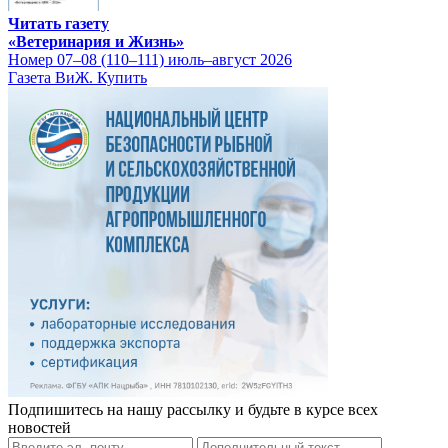
Читать газету
«Ветеринария и Жизнь»
Номер 07–08 (110–111) июль–август 2026
Газета ВиЖ. Купить
Подпишитесь на нашу рассылку и будьте в курсе всех
новостей