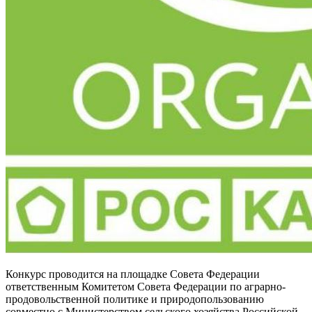
Конкурс проводится на площадке Совета Федерации
ответственным Комитетом Совета Федерации по аграрно-
продовольственной политике и природопользованию
совместно с Министерством сельского хозяйства Российской