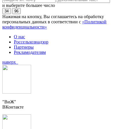
и выберите большее число
34
96
Нажимая на кнопку, Вы соглашаетесь на обработку
персональных данных в соответствии с
«Политикой
конфиденциальности»
О нас
Россельхознадзор
Партнеры
Рекламодателям
наверх
"ВиЖ"
ВКонтакте