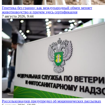
Генетика без границ: как международный обмен меняет
животноводство и причем здесь сертификация
7 августа 2026, 9:44
Россельхознадзор предупредил об мошеннических рассылках