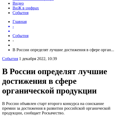
Видео
ВиЖ в цифрах
События
Главная
-
События
-
В России определят лучшие достижения в сфере орган...
События
1 декабря 2022, 10:39
В России определят лучшие
достижения в сфере
органической продукции
В России объявлен старт второго конкурса на соискание
премии за достижения в развитии российской органической
продукции, сообщает Роскачество.