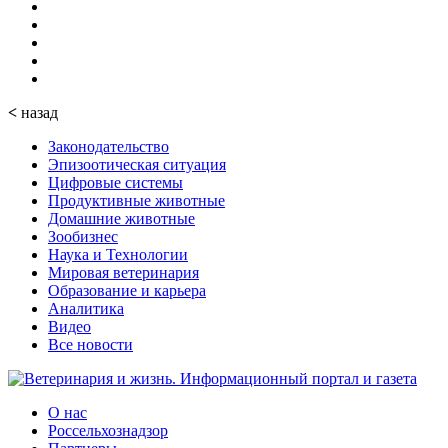
<
назад
Законодательство
Эпизоотическая ситуация
Цифровые системы
Продуктивные животные
Домашние животные
Зообизнес
Наука и Технологии
Мировая ветеринария
Образование и карьера
Аналитика
Видео
Все новости
О нас
Россельхознадзор