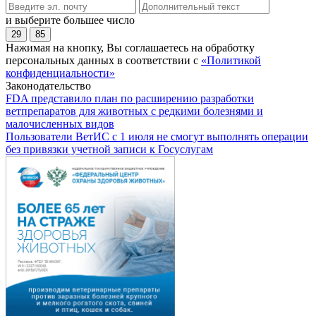
и выберите большее число
29
85
Нажимая на кнопку, Вы соглашаетесь на обработку
персональных данных в соответствии с
«Политикой
конфиденциальности»
Законодательство
FDA представило план по расширению разработки
ветпрепаратов для животных с редкими болезнями и
малочисленных видов
Пользователи ВетИС с 1 июля не смогут выполнять операции
без привязки учетной записи к Госуслугам