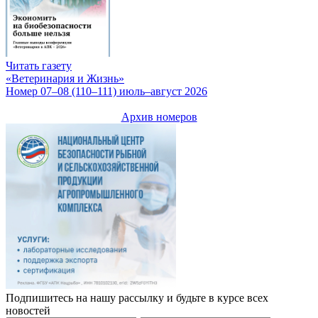
Читать газету
«Ветеринария и Жизнь»
Номер 07–08 (110–111) июль–август 2026
Архив номеров
Подпишитесь на нашу рассылку и будьте в курсе всех
новостей