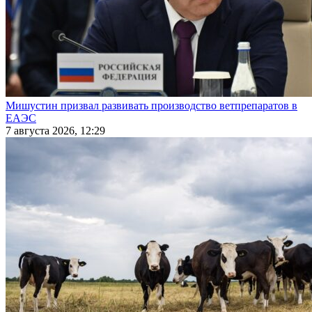
Мишустин призвал развивать производство ветпрепаратов в
ЕАЭС
7 августа 2026, 12:29