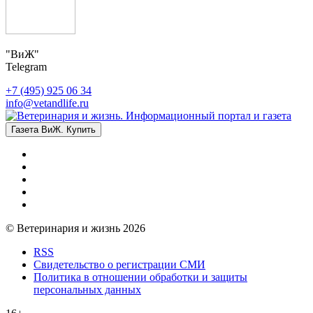
"ВиЖ"
Telegram
+7 (495) 925 06 34
info@vetandlife.ru
Газета ВиЖ. Купить
© Ветеринария и жизнь 2026
RSS
Свидетельство о регистрации СМИ
Политика в отношении обработки и защиты
персональных данных