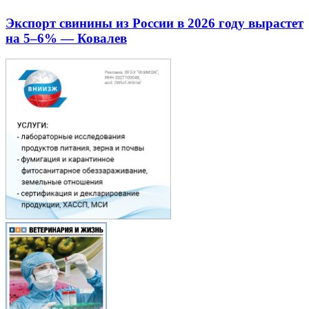
Экспорт свинины из России в 2026 году вырастет
на 5–6% — Ковалев