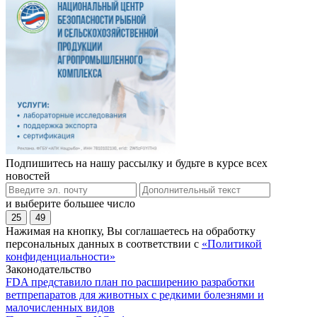
Подпишитесь на нашу рассылку и будьте в курсе всех
новостей
и выберите большее число
25
49
Нажимая на кнопку, Вы соглашаетесь на обработку
персональных данных в соответствии с
«Политикой
конфиденциальности»
Законодательство
FDA представило план по расширению разработки
ветпрепаратов для животных с редкими болезнями и
малочисленных видов