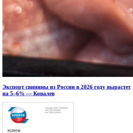
Экспорт свинины из России в 2026 году вырастет
на 5–6% — Ковалев