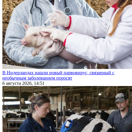
В Нидерландах нашли новый парвовирус, связанный с
необычным заболеванием поросят
6 августа 2026, 14:51