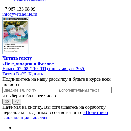
+7 967 133 08 09
info@vetandlife.ru
Читать газету
«Ветеринария и Жизнь»
Номер 07–08 (110–111) июль–август 2026
Газета ВиЖ. Купить
Подпишитесь на нашу рассылку и будьте в курсе всех
новостей
и выберите большее число
30
27
Нажимая на кнопку, Вы соглашаетесь на обработку
персональных данных в соответствии с
«Политикой
конфиденциальности»