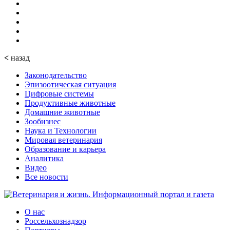
<
назад
Законодательство
Эпизоотическая ситуация
Цифровые системы
Продуктивные животные
Домашние животные
Зообизнес
Наука и Технологии
Мировая ветеринария
Образование и карьера
Аналитика
Видео
Все новости
О нас
Россельхознадзор