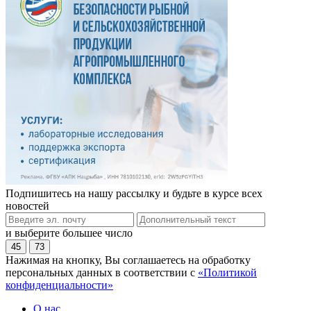
Подпишитесь на нашу рассылку и будьте в курсе всех
новостей
и выберите большее число
45
73
Нажимая на кнопку, Вы соглашаетесь на обработку
персональных данных в соответствии с
«Политикой
конфиденциальности»
О нас