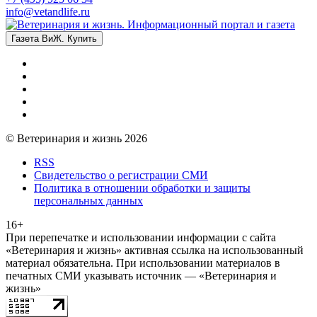
info@vetandlife.ru
Газета ВиЖ. Купить
© Ветеринария и жизнь 2026
RSS
Свидетельство о регистрации СМИ
Политика в отношении обработки и защиты
персональных данных
16+
При перепечатке и использовании информации с сайта
«Ветеринария и жизнь» активная ссылка на использованный
материал обязательна. При использовании материалов в
печатных СМИ указывать источник — «Ветеринария и
жизнь»