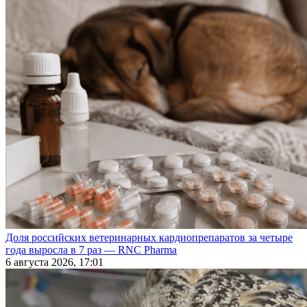
Доля российских ветеринарных кардиопрепаратов за четыре
года выросла в 7 раз — RNC Pharma
6 августа 2026, 17:01