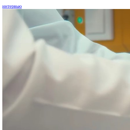
интервью