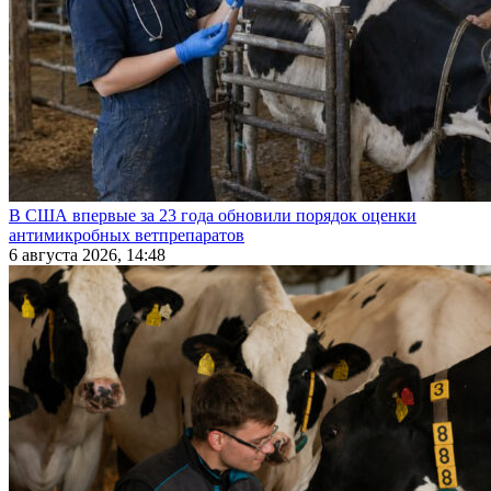
В США впервые за 23 года обновили порядок оценки
антимикробных ветпрепаратов
6 августа 2026, 14:48