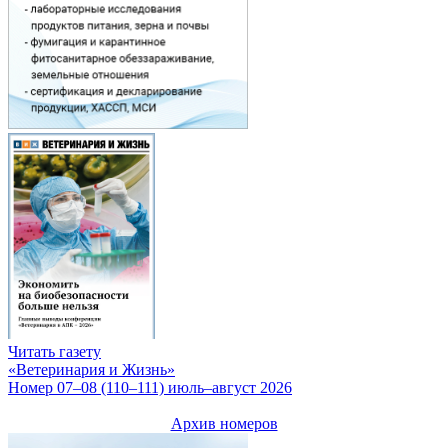
Читать газету
«Ветеринария и Жизнь»
Номер 07–08 (110–111) июль–август 2026
Архив номеров