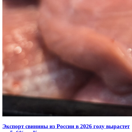
Экспорт свинины из России в 2026 году вырастет