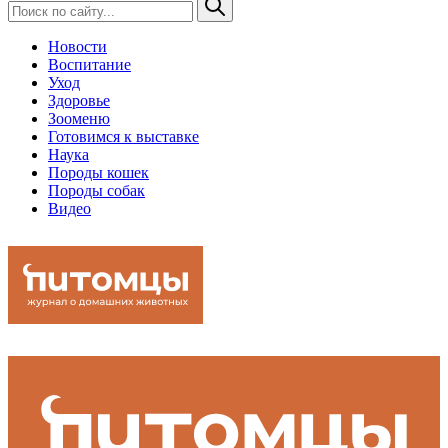
Новости
Воспитание
Уход
Здоровье
Зооменю
Готовимся к выставке
Наука
Породы кошек
Породы собак
Видео