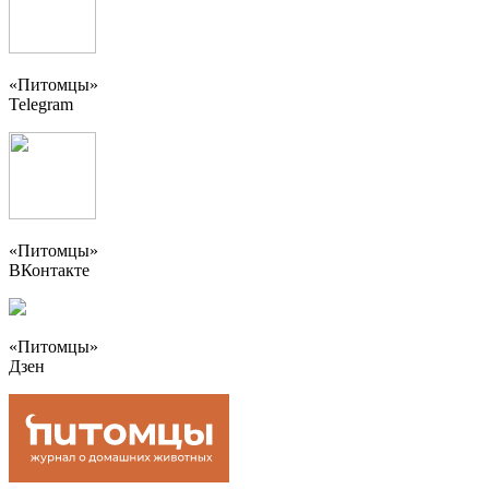
«Питомцы»
Telegram
«Питомцы»
ВКонтакте
«Питомцы»
Дзен