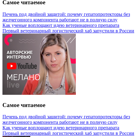
Самое читаемое
Печень под двойной защитой: почему гепатопротекторы без
желчегонного компонента работают не в полную силу
Как ученые воплощают идею ветеринарного препарата
Первый ветеринарный логистический хаб запустили в России
Самое читаемое
Печень под двойной защитой: почему гепатопротекторы без
желчегонного компонента работают не в полную силу
Как ученые воплощают идею ветеринарного препарата
Первый ветеринарный логистический хаб запустили в России