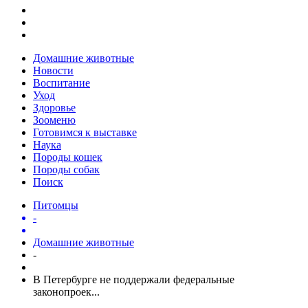
Домашние животные
Новости
Воспитание
Уход
Здоровье
Зооменю
Готовимся к выставке
Наука
Породы кошек
Породы собак
Поиск
Питомцы
-
Домашние животные
-
В Петербурге не поддержали федеральные
законопроек...