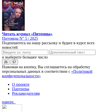
Читать журнал «Питомцы»
Питомцы N° 5 / 2025
Подпишитесь на нашу рассылку и будьте в курсе всех
новостей
и выберите большее число
26
57
Нажимая на кнопку, Вы соглашаетесь на обработку
персональных данных в соответствии с
«Политикой
конфиденциальности»
О проекте
Партнеры
Рекламодателям
наверх