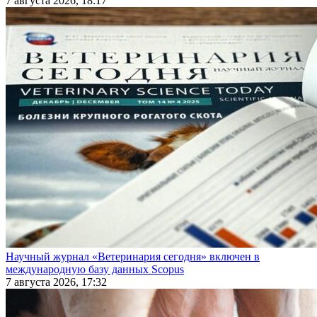
7 августа 2026, 18:17
Научный журнал «Ветеринария сегодня» включен в
международную базу данных Scopus
7 августа 2026, 17:32