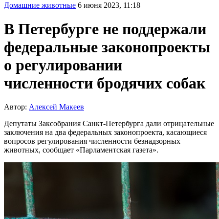
Домашние животные
6 июня 2023, 11:18
В Петербурге не поддержали
федеральные законопроекты
о регулировании
численности бродячих собак
Автор:
Алексей Макеев
Депутаты Заксобрания Санкт-Петербурга дали отрицательные
заключения на два федеральных законопроекта, касающиеся
вопросов регулирования численности безнадзорных
животных, сообщает «Парламентская газета».