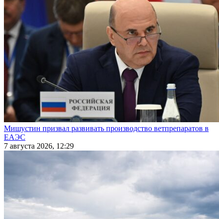
Мишустин призвал развивать производство ветпрепаратов в
ЕАЭС
7 августа 2026, 12:29