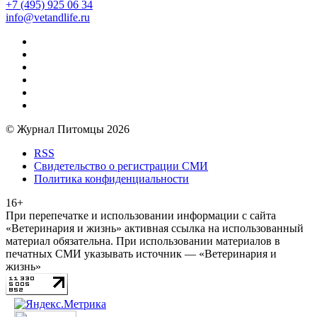
+7 (495) 925 06 34
info@vetandlife.ru
© Журнал Питомцы 2026
RSS
Свидетельство о регистрации СМИ
Политика конфиденциальности
16+
При перепечатке и использовании информации с сайта
«Ветеринария и жизнь» активная ссылка на использованный
материал обязательна. При использовании материалов в
печатных СМИ указывать источник — «Ветеринария и
жизнь»