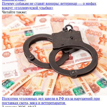
Почему собакам не ставят виниры: ветеринар — о мифах
вокруг «голливудской улыбки»
Читайте также:
Полсотни уголовных дел завели в РФ из-за нарушений при
поставках скота, мяса и ветпрепаратов