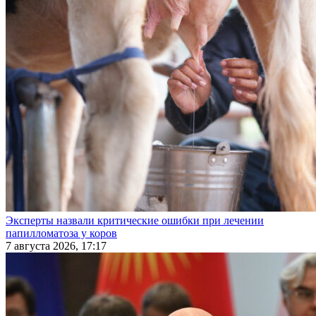
Эксперты назвали критические ошибки при лечении
папилломатоза у коров
7 августа 2026, 17:17