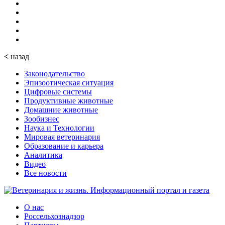
<
назад
Законодательство
Эпизоотическая ситуация
Цифровые системы
Продуктивные животные
Домашние животные
Зообизнес
Наука и Технологии
Мировая ветеринария
Образование и карьера
Аналитика
Видео
Все новости
О нас
Россельхознадзор