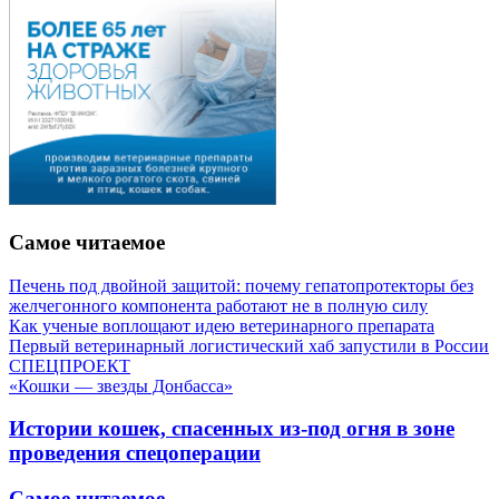
Самое читаемое
Печень под двойной защитой: почему гепатопротекторы без
желчегонного компонента работают не в полную силу
Как ученые воплощают идею ветеринарного препарата
Первый ветеринарный логистический хаб запустили в России
СПЕЦПРОЕКТ
«Кошки — звезды Донбасса»
Истории кошек, спасенных из-под огня в зоне
проведения спецоперации
Самое читаемое