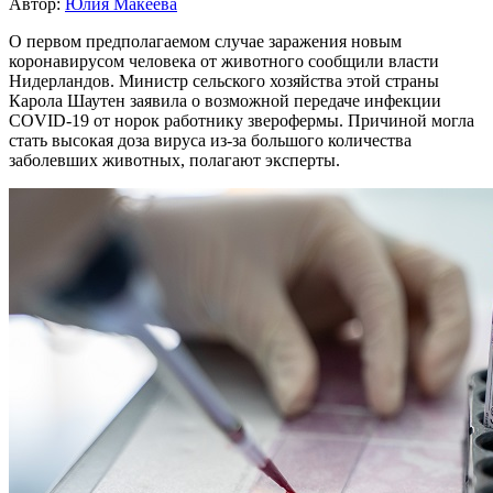
Автор:
Юлия Макеева
О первом предполагаемом случае заражения новым
коронавирусом человека от животного сообщили власти
Нидерландов. Министр сельского хозяйства этой страны
Карола Шаутен заявила о возможной передаче инфекции
COVID-19 от норок работнику зверофермы. Причиной могла
стать высокая доза вируса из-за большого количества
заболевших животных, полагают эксперты.