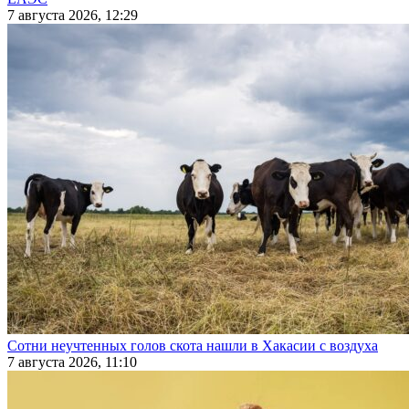
7 августа 2026, 12:29
Сотни неучтенных голов скота нашли в Хакасии с воздуха
7 августа 2026, 11:10