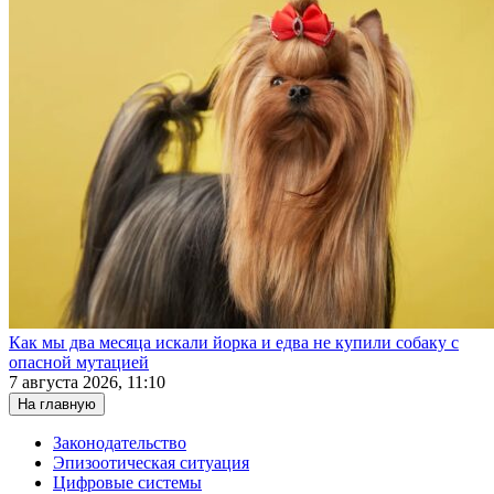
Как мы два месяца искали йорка и едва не купили собаку с
опасной мутацией
7 августа 2026, 11:10
На главную
Законодательство
Эпизоотическая ситуация
Цифровые системы