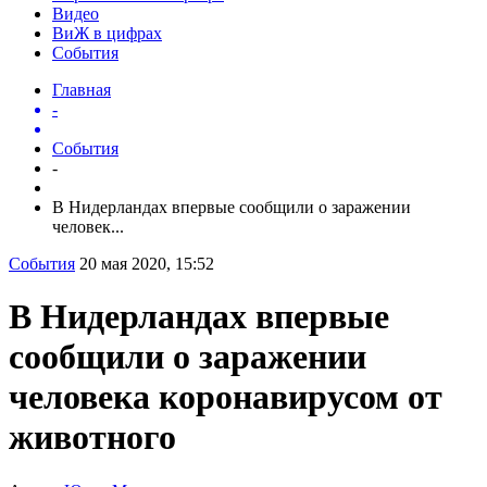
Видео
ВиЖ в цифрах
События
Главная
-
События
-
В Нидерландах впервые сообщили о заражении
человек...
События
20 мая 2020, 15:52
В Нидерландах впервые
сообщили о заражении
человека коронавирусом от
животного