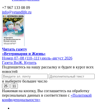
+7 967 133 08 09
info@vetandlife.ru
Читать газету
«Ветеринария и Жизнь»
Номер 07–08 (110–111) июль–август 2026
Газета ВиЖ. Купить
Подпишитесь на нашу рассылку и будьте в курсе всех
новостей
и выберите большее число
25
11
Нажимая на кнопку, Вы соглашаетесь на обработку
персональных данных в соответствии с
«Политикой
конфиденциальности»