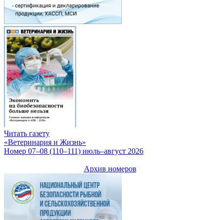
Читать газету
«Ветеринария и Жизнь»
Номер 07–08 (110–111) июль–август 2026
Архив номеров