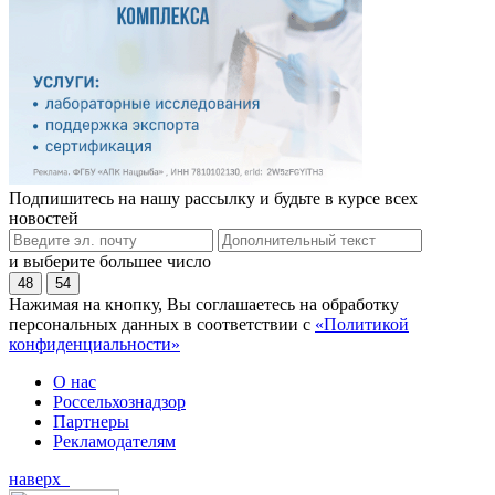
Подпишитесь на нашу рассылку и будьте в курсе всех
новостей
и выберите большее число
48
54
Нажимая на кнопку, Вы соглашаетесь на обработку
персональных данных в соответствии с
«Политикой
конфиденциальности»
О нас
Россельхознадзор
Партнеры
Рекламодателям
наверх