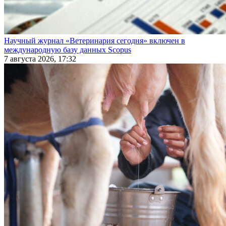
Научный журнал «Ветеринария сегодня» включен в
международную базу данных Scopus
7 августа 2026, 17:32