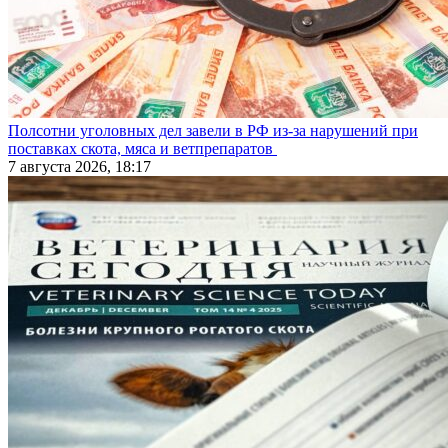
Полсотни уголовных дел завели в РФ из-за нарушений при
поставках скота, мяса и ветпрепаратов
7 августа 2026, 18:17