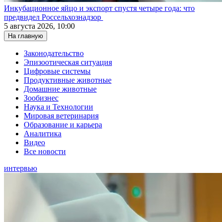
Инкубационное яйцо и экспорт спустя четыре года: что
предвидел Россельхознадзор
5 августа 2026, 10:00
На главную
Законодательство
Эпизоотическая ситуация
Цифровые системы
Продуктивные животные
Домашние животные
Зообизнес
Наука и Технологии
Мировая ветеринария
Образование и карьера
Аналитика
Видео
Все новости
интервью