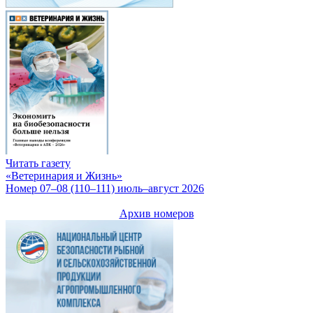
Читать газету
«Ветеринария и Жизнь»
Номер 07–08 (110–111) июль–август 2026
Архив номеров