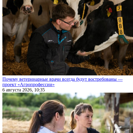
Почему ветеринарные врачи всегда будут востребованы —
проект «Агропрофессии»
6 августа 2026, 10:35