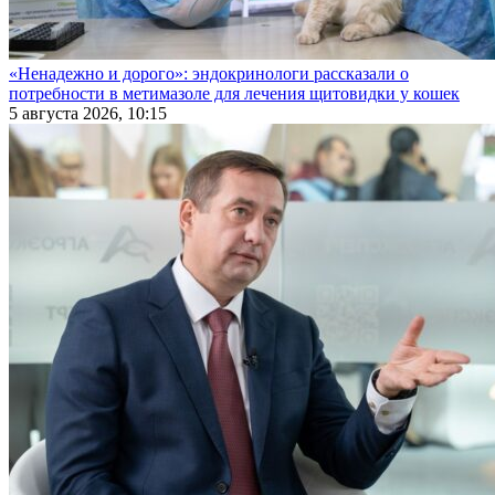
«Ненадежно и дорого»: эндокринологи рассказали о
потребности в метимазоле для лечения щитовидки у кошек
5 августа 2026, 10:15