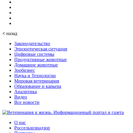
<
назад
Законодательство
Эпизоотическая ситуация
Цифровые системы
Продуктивные животные
Домашние животные
Зообизнес
Наука и Технологии
Мировая ветеринария
Образование и карьера
Аналитика
Видео
Все новости
О нас
Россельхознадзор