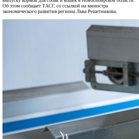
выпуску кормов для собак и кошек в Новосибирской области.
Об этом сообщает ТАСС со ссылкой на министра
экономического развития региона Льва Решетникова.