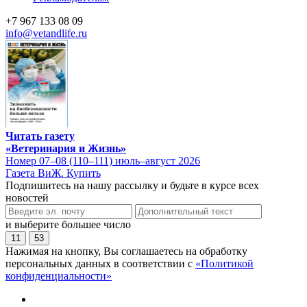
+7 967 133 08 09
info@vetandlife.ru
Читать газету
«Ветеринария и Жизнь»
Номер 07–08 (110–111) июль–август 2026
Газета ВиЖ. Купить
Подпишитесь на нашу рассылку и будьте в курсе всех
новостей
и выберите большее число
11
53
Нажимая на кнопку, Вы соглашаетесь на обработку
персональных данных в соответствии с
«Политикой
конфиденциальности»