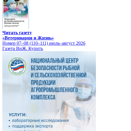
Читать газету
«Ветеринария и Жизнь»
Номер 07–08 (110–111) июль–август 2026
Газета ВиЖ. Купить