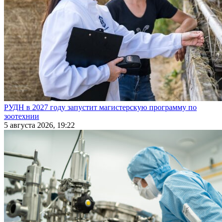
РУДН в 2027 году запустит магистерскую программу по
зоотехнии
5 августа 2026, 19:22