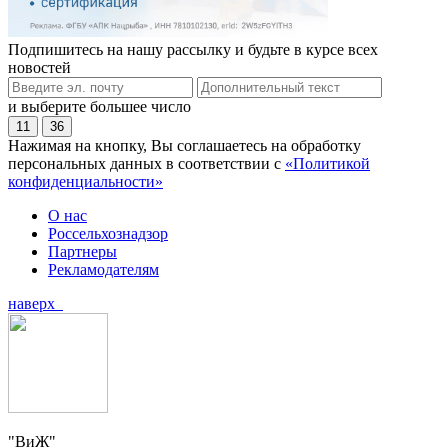
Подпишитесь на нашу рассылку и будьте в курсе всех
новостей
и выберите большее число
11
36
Нажимая на кнопку, Вы соглашаетесь на обработку
персональных данных в соответствии с
«Политикой
конфиденциальности»
О нас
Россельхознадзор
Партнеры
Рекламодателям
наверх
"ВиЖ"