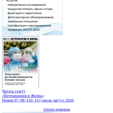
Читать газету
«Ветеринария и Жизнь»
Номер 07–08 (110–111) июль–август 2026
Архив номеров