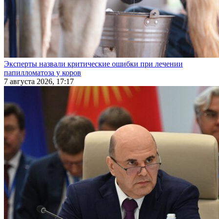
Эксперты назвали критические ошибки при лечении
папилломатоза у коров
7 августа 2026, 17:17