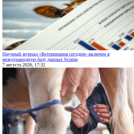
Научный журнал «Ветеринария сегодня» включен в
международную базу данных Scopus
7 августа 2026, 17:32