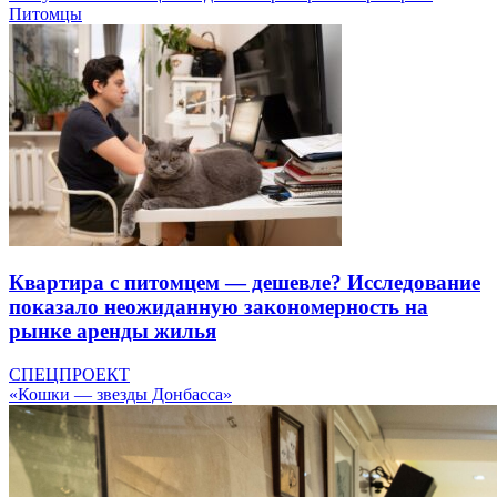
Питомцы
Квартира с питомцем — дешевле? Исследование
показало неожиданную закономерность на
рынке аренды жилья
СПЕЦПРОЕКТ
«Кошки — звезды Донбасса»