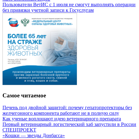
Пользователи ВетИС с 1 июля не смогут выполнять операции
без привязки учетной записи к Госуслугам
Самое читаемое
Печень под двойной защитой: почему гепатопротекторы без
желчегонного компонента работают не в полную силу
Как ученые воплощают идею ветеринарного препарата
Первый ветеринарный логистический хаб запустили в России
СПЕЦПРОЕКТ
«Кошки — звезды Донбасса»