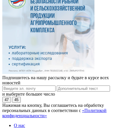
Подпишитесь на нашу рассылку и будьте в курсе всех
новостей
и выберите большее число
47
45
Нажимая на кнопку, Вы соглашаетесь на обработку
персональных данных в соответствии с
«Политикой
конфиденциальности»
О нас