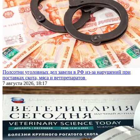
Полсотни уголовных дел завели в РФ из-за нарушений при
поставках скота, мяса и ветпрепаратов
7 августа 2026, 18:17