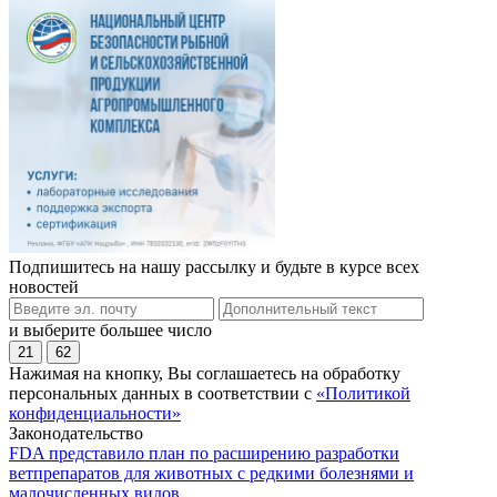
Подпишитесь на нашу рассылку и будьте в курсе всех
новостей
и выберите большее число
21
62
Нажимая на кнопку, Вы соглашаетесь на обработку
персональных данных в соответствии с
«Политикой
конфиденциальности»
Законодательство
FDA представило план по расширению разработки
ветпрепаратов для животных с редкими болезнями и
малочисленных видов