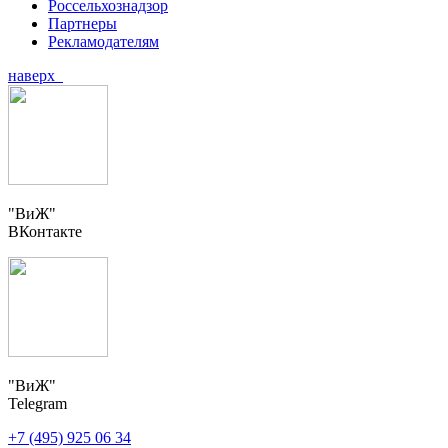
Россельхознадзор
Партнеры
Рекламодателям
наверх
"ВиЖ"
ВКонтакте
"ВиЖ"
Telegram
+7 (495) 925 06 34