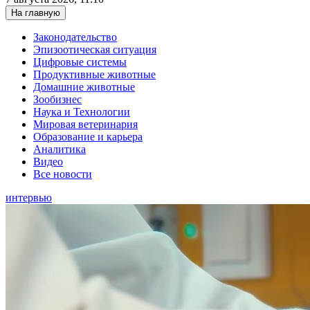
На главную
Законодательство
Эпизоотическая ситуация
Цифровые системы
Продуктивные животные
Домашние животные
Зообизнес
Наука и Технологии
Мировая ветеринария
Образование и карьера
Аналитика
Видео
Все новости
интервью