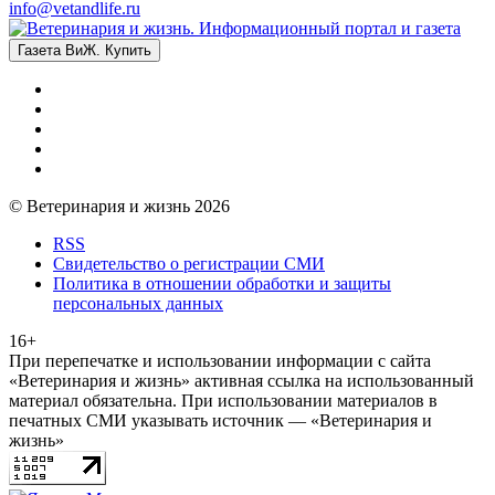
info@vetandlife.ru
Газета ВиЖ. Купить
© Ветеринария и жизнь 2026
RSS
Свидетельство о регистрации СМИ
Политика в отношении обработки и защиты
персональных данных
16+
При перепечатке и использовании информации с сайта
«Ветеринария и жизнь» активная ссылка на использованный
материал обязательна. При использовании материалов в
печатных СМИ указывать источник — «Ветеринария и
жизнь»