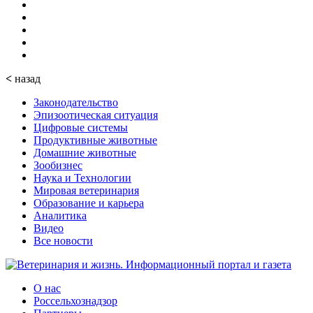
<
назад
Законодательство
Эпизоотическая ситуация
Цифровые системы
Продуктивные животные
Домашние животные
Зообизнес
Наука и Технологии
Мировая ветеринария
Образование и карьера
Аналитика
Видео
Все новости
О нас
Россельхознадзор