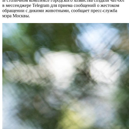
В столичном комплексе городского хозяйства создали чат-бот
в мессенджере Telegram для приема сообщений о жестоком
обращении с дикими животными, сообщает пресс-служба
мэра Москвы.