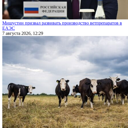
Мишустин призвал развивать производство ветпрепаратов в
ЕАЭС
7 августа 2026, 12:29