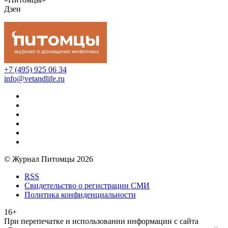
Дзен
+7 (495) 925 06 34
info@vetandlife.ru
© Журнал Питомцы 2026
RSS
Свидетельство о регистрации СМИ
Политика конфиденциальности
16+
При перепечатке и использовании информации с сайта