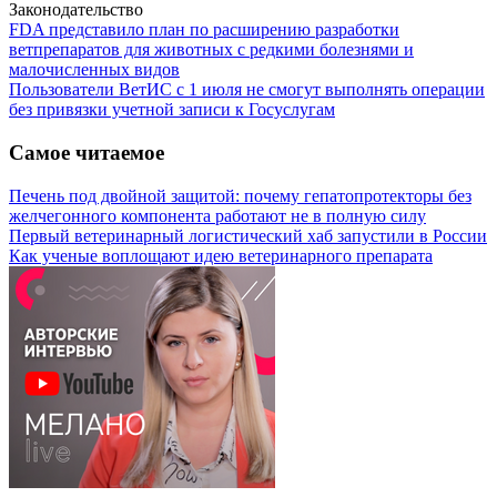
Законодательство
FDA представило план по расширению разработки
ветпрепаратов для животных с редкими болезнями и
малочисленных видов
Пользователи ВетИС с 1 июля не смогут выполнять операции
без привязки учетной записи к Госуслугам
Самое читаемое
Печень под двойной защитой: почему гепатопротекторы без
желчегонного компонента работают не в полную силу
Первый ветеринарный логистический хаб запустили в России
Как ученые воплощают идею ветеринарного препарата