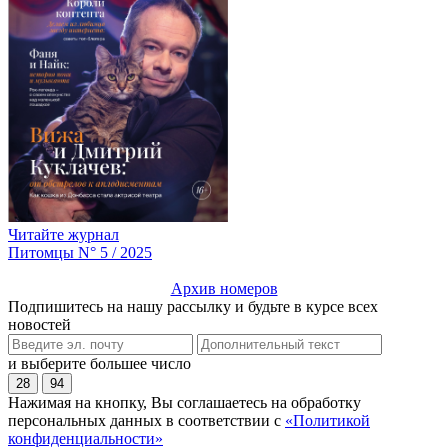
Читайте журнал
Питомцы N° 5 / 2025
Архив номеров
Подпишитесь на нашу рассылку и будьте в курсе всех
новостей
и выберите большее число
28
94
Нажимая на кнопку, Вы соглашаетесь на обработку
персональных данных в соответствии с
«Политикой
конфиденциальности»