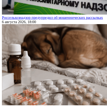
Россельхознадзор предупредил об мошеннических рассылках
6 августа 2026, 18:00