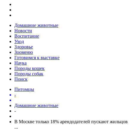
Домашние животные
Новости
Воспитание
Уход
Здоровье
Зооменю
Готовимся к выставке
Наука
Породы кошек
Породы собак
Поиск
Питомцы
-
Домашние животные
-
В Москве только 18% арендодателей пускают жильцов
...