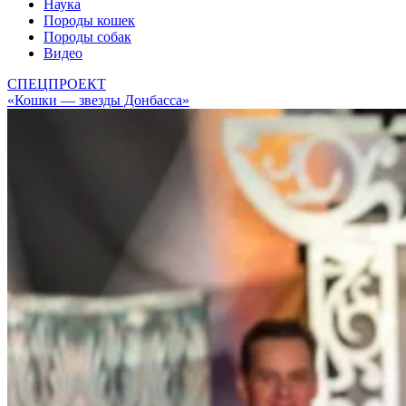
Наука
Породы кошек
Породы собак
Видео
СПЕЦПРОЕКТ
«Кошки — звезды Донбасса»