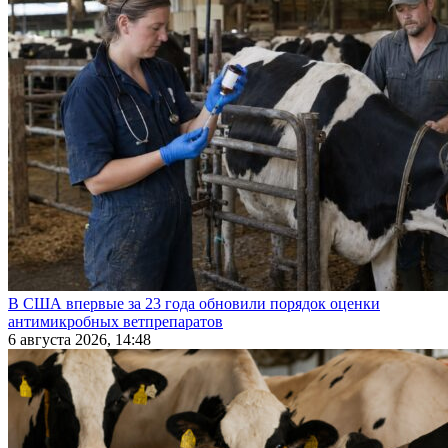
В США впервые за 23 года обновили порядок оценки
антимикробных ветпрепаратов
6 августа 2026, 14:48