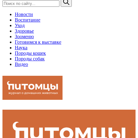
Новости
Воспитание
Уход
Здоровье
Зооменю
Готовимся к выставке
Наука
Породы кошек
Породы собак
Видео