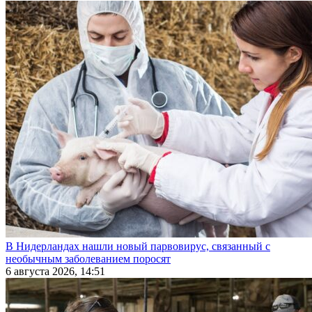
В Нидерландах нашли новый парвовирус, связанный с
необычным заболеванием поросят
6 августа 2026, 14:51