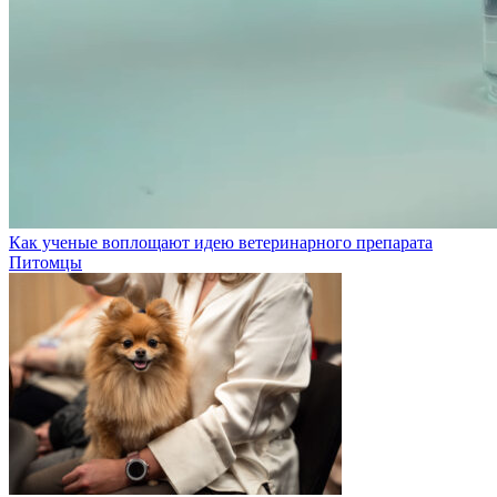
Как ученые воплощают идею ветеринарного препарата
Питомцы