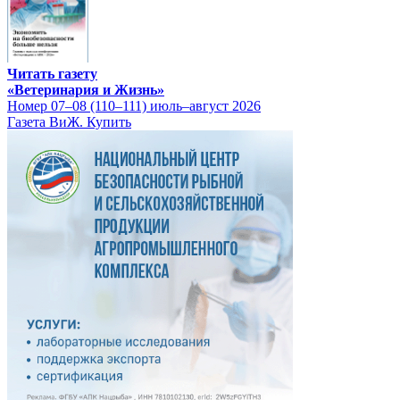
Читать газету
«Ветеринария и Жизнь»
Номер 07–08 (110–111) июль–август 2026
Газета ВиЖ. Купить