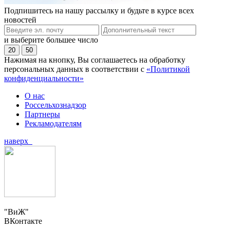
Подпишитесь на нашу рассылку и будьте в курсе всех
новостей
и выберите большее число
20
50
Нажимая на кнопку, Вы соглашаетесь на обработку
персональных данных в соответствии с
«Политикой
конфиденциальности»
О нас
Россельхознадзор
Партнеры
Рекламодателям
наверх
"ВиЖ"
ВКонтакте