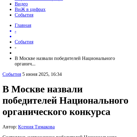
Видео
ВиЖ в цифрах
События
Главная
-
События
-
В Москве назвали победителей Национального
органич...
События
5 июня 2025, 16:34
В Москве назвали
победителей Национального
органического конкурса
Автор:
Ксения Тимакова