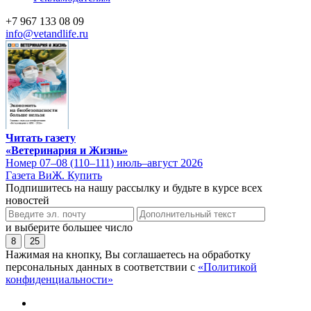
+7 967 133 08 09
info@vetandlife.ru
Читать газету
«Ветеринария и Жизнь»
Номер 07–08 (110–111) июль–август 2026
Газета ВиЖ. Купить
Подпишитесь на нашу рассылку и будьте в курсе всех
новостей
и выберите большее число
8
25
Нажимая на кнопку, Вы соглашаетесь на обработку
персональных данных в соответствии с
«Политикой
конфиденциальности»