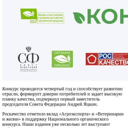
Конкурс проводится четвертый год и способствует развитию
отрасли, формирует доверие потребителей и задает высокую
планку качества, подчеркнул первый заместитель
председателя Совета Федерации Андрей Яцкин.
Роскачество отметило вклад «Агроэксперта» и «Ветеринарии
и жизни» в поддержку Национального органического
конкурса. Наши издания уже несколько лет выступают