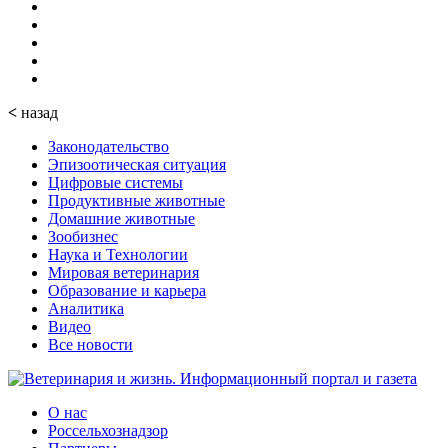
<
назад
Законодательство
Эпизоотическая ситуация
Цифровые системы
Продуктивные животные
Домашние животные
Зообизнес
Наука и Технологии
Мировая ветеринария
Образование и карьера
Аналитика
Видео
Все новости
О нас
Россельхознадзор