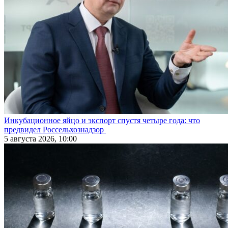
Инкубационное яйцо и экспорт спустя четыре года: что
предвидел Россельхознадзор
5 августа 2026, 10:00