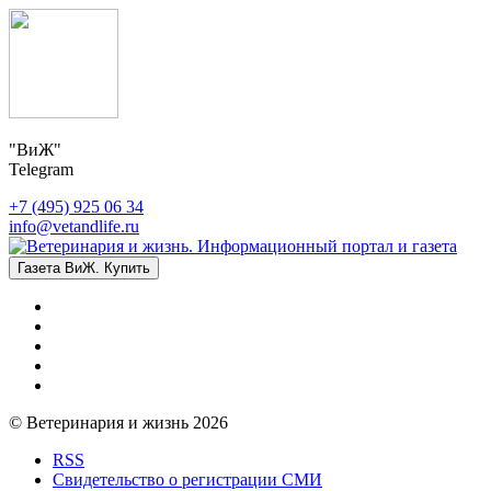
"ВиЖ"
Telegram
+7 (495) 925 06 34
info@vetandlife.ru
Газета ВиЖ. Купить
© Ветеринария и жизнь 2026
RSS
Свидетельство о регистрации СМИ