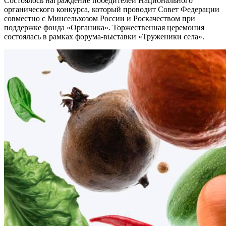
Состоялось награждение победителей Национального
органического конкурса, который проводит Совет Федерации
совместно с Минсельхозом России и Роскачеством при
поддержке фонда «Органика». Торжественная церемония
состоялась в рамках форума-выставки «Труженики села».