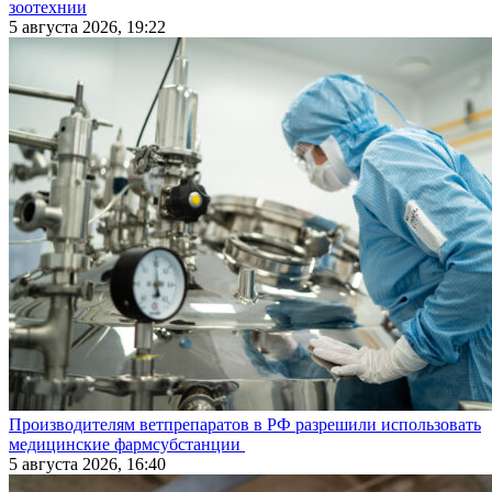
зоотехнии
5 августа 2026, 19:22
Производителям ветпрепаратов в РФ разрешили использовать
медицинские фармсубстанции
5 августа 2026, 16:40