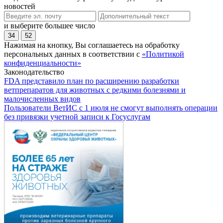
новостей
и выберите большее число
34
52
Нажимая на кнопку, Вы соглашаетесь на обработку
персональных данных в соответствии с
«Политикой
конфиденциальности»
Законодательство
FDA представило план по расширению разработки
ветпрепаратов для животных с редкими болезнями и
малочисленных видов
Пользователи ВетИС с 1 июля не смогут выполнять операции
без привязки учетной записи к Госуслугам