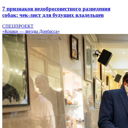
7 признаков недобросовестного разведения
собак: чек-лист для будущих владельцев
СПЕЦПРОЕКТ
«Кошки — звезды Донбасса»