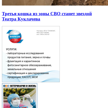
Третья кошка из зоны СВО станет звездой
Театра Куклачева