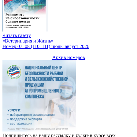
Читать газету
«Ветеринария и Жизнь»
Номер 07–08 (110–111) июль–август 2026
Архив номеров
Подпишитесь на нашу рассылку и будьте в курсе всех