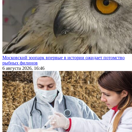
Московский зоопарк впервые в истории ожидает потомство
рыбных филинов
6 августа 2026, 16:46