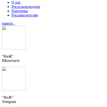
О нас
Россельхознадзор
Партнеры
Рекламодателям
наверх
"ВиЖ"
ВКонтакте
"ВиЖ"
Telegram