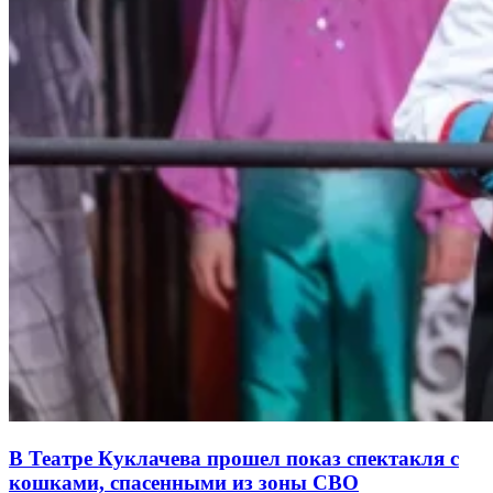
В Театре Куклачева прошел показ спектакля с
кошками, спасенными из зоны СВО