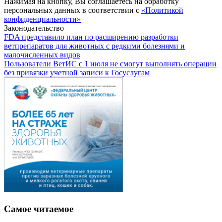
Нажимая на кнопку, Вы соглашаетесь на обработку
персональных данных в соответствии с
«Политикой
конфиденциальности»
Законодательство
FDA представило план по расширению разработки
ветпрепаратов для животных с редкими болезнями и
малочисленных видов
Пользователи ВетИС с 1 июля не смогут выполнять операции
без привязки учетной записи к Госуслугам
Самое читаемое