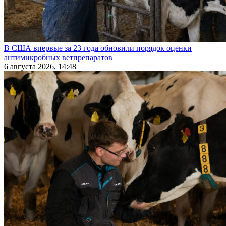
В США впервые за 23 года обновили порядок оценки
антимикробных ветпрепаратов
6 августа 2026, 14:48