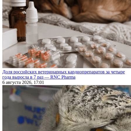
Доля российских ветеринарных кардиопрепаратов за четыре
года выросла в 7 раз — RNC Pharma
6 августа 2026, 17:01