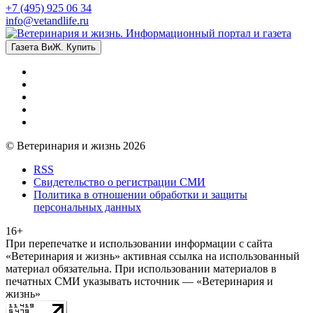
+7 (495) 925 06 34
info@vetandlife.ru
Газета ВиЖ. Купить
© Ветеринария и жизнь 2026
RSS
Свидетельство о регистрации СМИ
Политика в отношении обработки и защиты
персональных данных
16+
При перепечатке и использовании информации с сайта
«Ветеринария и жизнь» активная ссылка на использованный
материал обязательна. При использовании материалов в
печатных СМИ указывать источник — «Ветеринария и
жизнь»