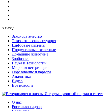
<
назад
Законодательство
Эпизоотическая ситуация
Цифровые системы
Продуктивные животные
Домашние животные
Зообизнес
Наука и Технологии
Мировая ветеринария
Образование и карьера
Аналитика
Видео
Все новости
О нас
Россельхознадзор