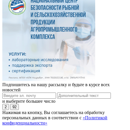
Подпишитесь на нашу рассылку и будьте в курсе всех
новостей
и выберите большее число
2
92
Нажимая на кнопку, Вы соглашаетесь на обработку
персональных данных в соответствии с
«Политикой
конфиденциальности»