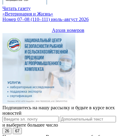
Читать газету
«Ветеринария и Жизнь»
Номер 07–08 (110–111) июль–август 2026
Архив номеров
Подпишитесь на нашу рассылку и будьте в курсе всех
новостей
и выберите большее число
26
67