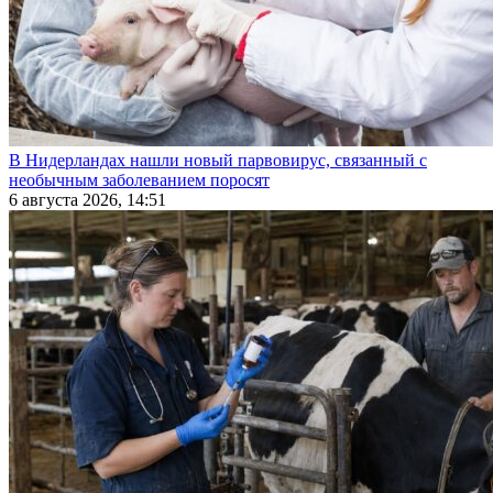
В Нидерландах нашли новый парвовирус, связанный с
необычным заболеванием поросят
6 августа 2026, 14:51