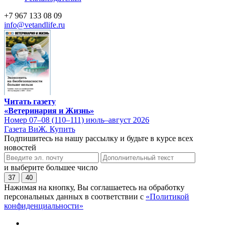
+7 967 133 08 09
info@vetandlife.ru
Читать газету
«Ветеринария и Жизнь»
Номер 07–08 (110–111) июль–август 2026
Газета ВиЖ. Купить
Подпишитесь на нашу рассылку и будьте в курсе всех
новостей
и выберите большее число
37
40
Нажимая на кнопку, Вы соглашаетесь на обработку
персональных данных в соответствии с
«Политикой
конфиденциальности»