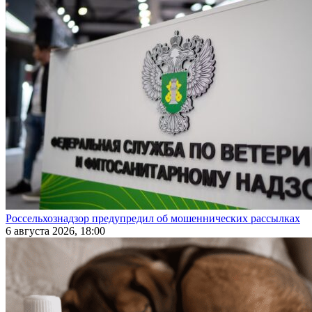
Россельхознадзор предупредил об мошеннических рассылках
6 августа 2026, 18:00