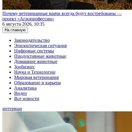
Почему ветеринарные врачи всегда будут востребованы —
проект «Агропрофессии»
6 августа 2026, 10:35
На главную
Законодательство
Эпизоотическая ситуация
Цифровые системы
Продуктивные животные
Домашние животные
Зообизнес
Наука и Технологии
Мировая ветеринария
Образование и карьера
Аналитика
Видео
Все новости
интервью