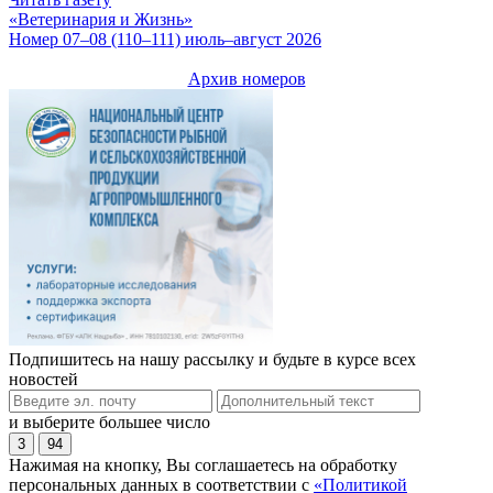
«Ветеринария и Жизнь»
Номер 07–08 (110–111) июль–август 2026
Архив номеров
Подпишитесь на нашу рассылку и будьте в курсе всех
новостей
и выберите большее число
3
94
Нажимая на кнопку, Вы соглашаетесь на обработку
персональных данных в соответствии с
«Политикой