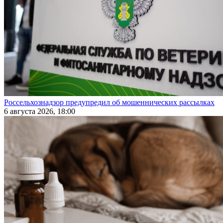
Россельхознадзор предупредил об мошеннических рассылках
6 августа 2026, 18:00