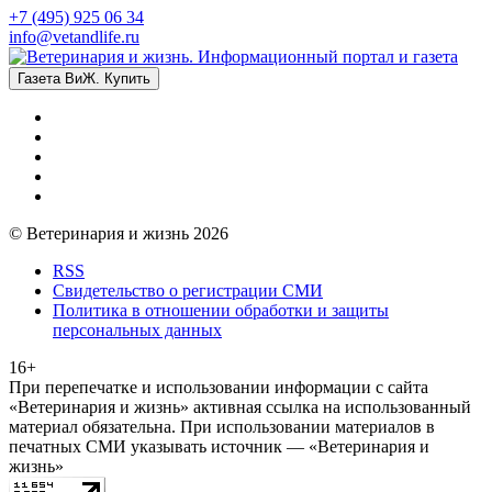
+7 (495) 925 06 34
info@vetandlife.ru
Газета ВиЖ. Купить
© Ветеринария и жизнь 2026
RSS
Свидетельство о регистрации СМИ
Политика в отношении обработки и защиты
персональных данных
16+
При перепечатке и использовании информации с сайта
«Ветеринария и жизнь» активная ссылка на использованный
материал обязательна. При использовании материалов в
печатных СМИ указывать источник — «Ветеринария и
жизнь»