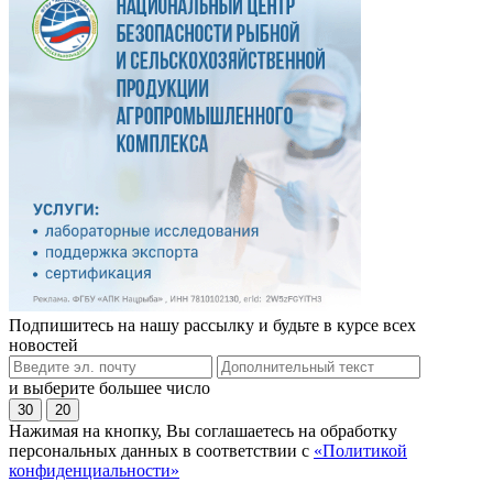
Подпишитесь на нашу рассылку и будьте в курсе всех
новостей
и выберите большее число
30
20
Нажимая на кнопку, Вы соглашаетесь на обработку
персональных данных в соответствии с
«Политикой
конфиденциальности»