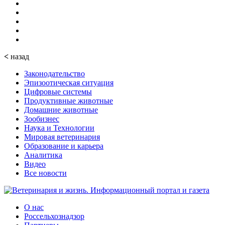
<
назад
Законодательство
Эпизоотическая ситуация
Цифровые системы
Продуктивные животные
Домашние животные
Зообизнес
Наука и Технологии
Мировая ветеринария
Образование и карьера
Аналитика
Видео
Все новости
О нас
Россельхознадзор