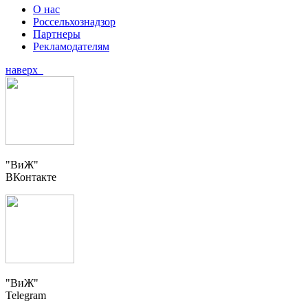
О нас
Россельхознадзор
Партнеры
Рекламодателям
наверх
"ВиЖ"
ВКонтакте
"ВиЖ"
Telegram