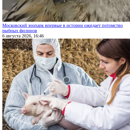
Московский зоопарк впервые в истории ожидает потомство
рыбных филинов
6 августа 2026, 16:46