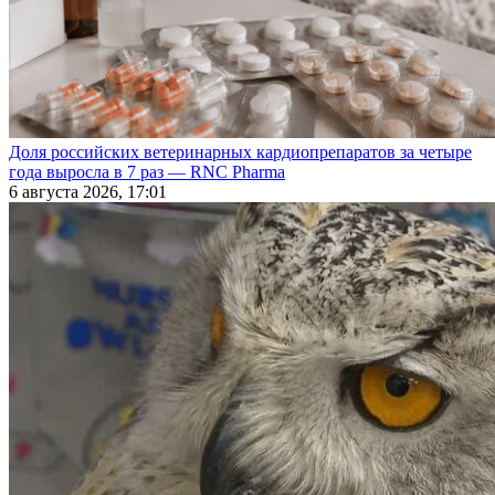
Доля российских ветеринарных кардиопрепаратов за четыре
года выросла в 7 раз — RNC Pharma
6 августа 2026, 17:01