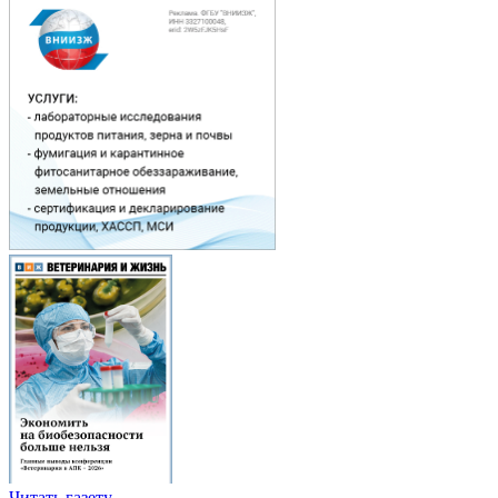
Читать газету