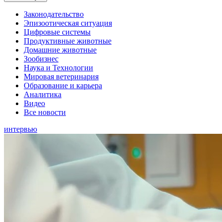
Законодательство
Эпизоотическая ситуация
Цифровые системы
Продуктивные животные
Домашние животные
Зообизнес
Наука и Технологии
Мировая ветеринария
Образование и карьера
Аналитика
Видео
Все новости
интервью