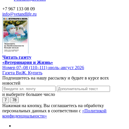
+7 967 133 08 09
info@vetandlife.ru
Читать газету
«Ветеринария и Жизнь»
Номер 07–08 (110–111) июль–август 2026
Газета ВиЖ. Купить
Подпишитесь на нашу рассылку и будьте в курсе всех
новостей
и выберите большее число
7
78
Нажимая на кнопку, Вы соглашаетесь на обработку
персональных данных в соответствии с
«Политикой
конфиденциальности»