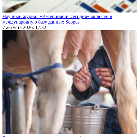
Научный журнал «Ветеринария сегодня» включен в
международную базу данных Scopus
7 августа 2026, 17:32