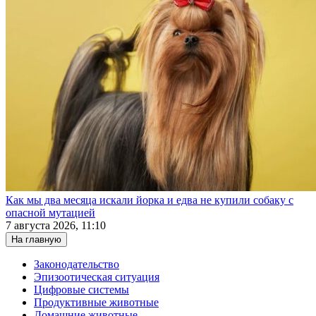
Как мы два месяца искали йорка и едва не купили собаку с
опасной мутацией
7 августа 2026, 11:10
На главную
Законодательство
Эпизоотическая ситуация
Цифровые системы
Продуктивные животные
Домашние животные