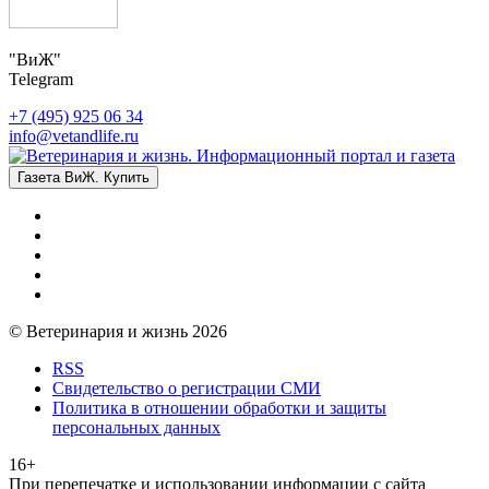
"ВиЖ"
Telegram
+7 (495) 925 06 34
info@vetandlife.ru
Газета ВиЖ. Купить
© Ветеринария и жизнь 2026
RSS
Свидетельство о регистрации СМИ
Политика в отношении обработки и защиты
персональных данных
16+
При перепечатке и использовании информации с сайта