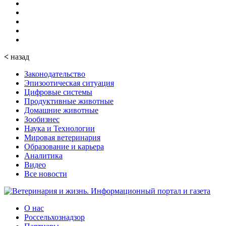
<
назад
Законодательство
Эпизоотическая ситуация
Цифровые системы
Продуктивные животные
Домашние животные
Зообизнес
Наука и Технологии
Мировая ветеринария
Образование и карьера
Аналитика
Видео
Все новости
О нас
Россельхознадзор