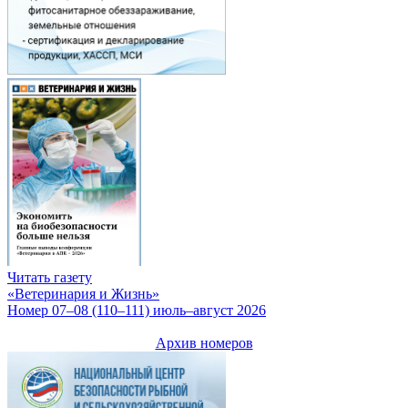
Читать газету
«Ветеринария и Жизнь»
Номер 07–08 (110–111) июль–август 2026
Архив номеров