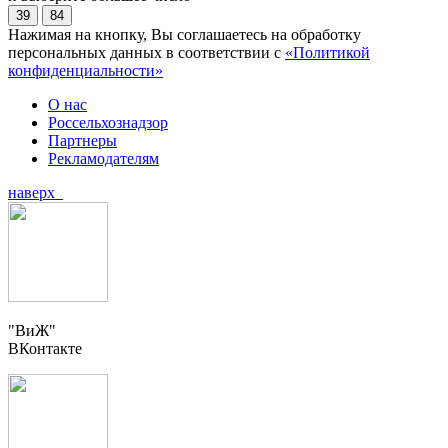
39
84
Нажимая на кнопку, Вы соглашаетесь на обработку
персональных данных в соответствии с
«Политикой
конфиденциальности»
О нас
Россельхознадзор
Партнеры
Рекламодателям
наверх
"ВиЖ"
ВКонтакте