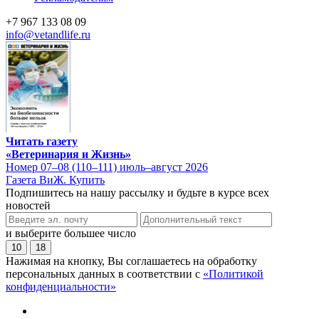
+7 967 133 08 09
info@vetandlife.ru
Читать газету
«Ветеринария и Жизнь»
Номер 07–08 (110–111) июль–август 2026
Газета ВиЖ. Купить
Подпишитесь на нашу рассылку и будьте в курсе всех
новостей
и выберите большее число
10
18
Нажимая на кнопку, Вы соглашаетесь на обработку
персональных данных в соответствии с
«Политикой
конфиденциальности»