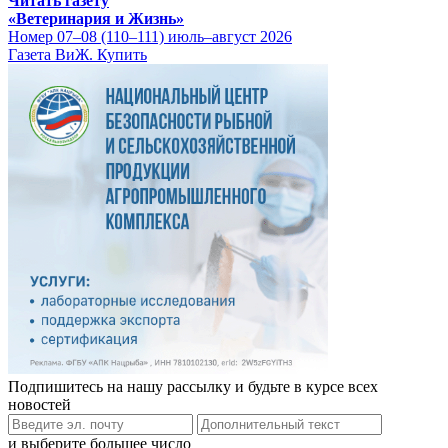
Читать газету
«Ветеринария и Жизнь»
Номер 07–08 (110–111) июль–август 2026
Газета ВиЖ. Купить
Подпишитесь на нашу рассылку и будьте в курсе всех
новостей
и выберите большее число