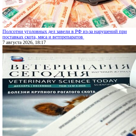
Полсотни уголовных дел завели в РФ из-за нарушений при
поставках скота, мяса и ветпрепаратов
7 августа 2026, 18:17