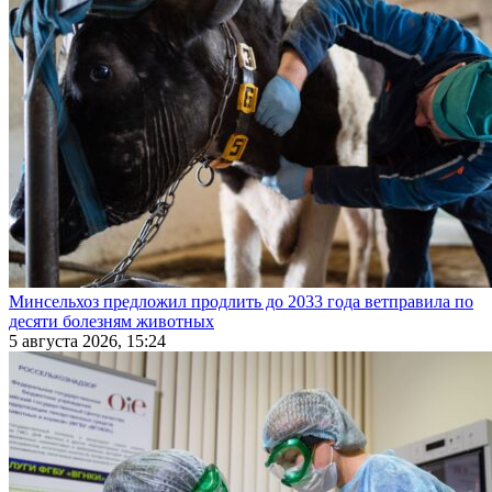
Минсельхоз предложил продлить до 2033 года ветправила по
десяти болезням животных
5 августа 2026, 15:24