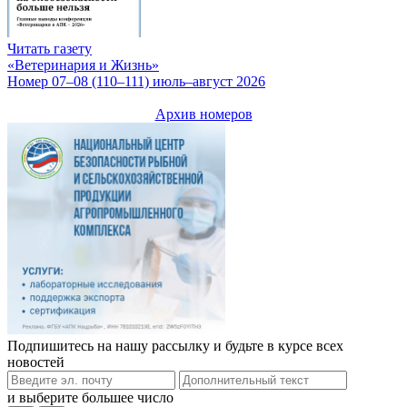
Читать газету
«Ветеринария и Жизнь»
Номер 07–08 (110–111) июль–август 2026
Архив номеров
Подпишитесь на нашу рассылку и будьте в курсе всех
новостей
и выберите большее число