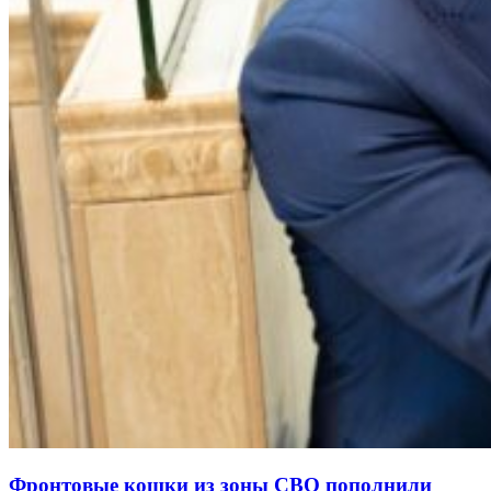
Фронтовые кошки из зоны СВО пополнили