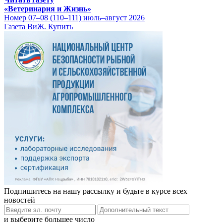
«Ветеринария и Жизнь»
Номер 07–08 (110–111) июль–август 2026
Газета ВиЖ. Купить
Подпишитесь на нашу рассылку и будьте в курсе всех
новостей
и выберите большее число