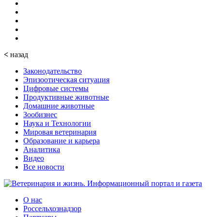
<
назад
Законодательство
Эпизоотическая ситуация
Цифровые системы
Продуктивные животные
Домашние животные
Зообизнес
Наука и Технологии
Мировая ветеринария
Образование и карьера
Аналитика
Видео
Все новости
О нас
Россельхознадзор