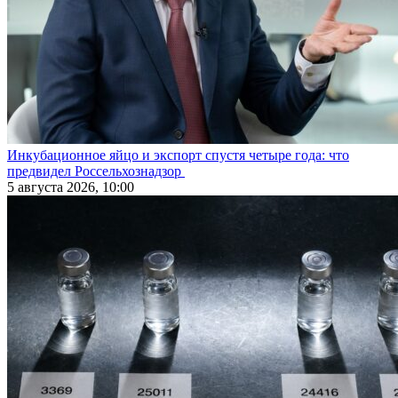
Инкубационное яйцо и экспорт спустя четыре года: что
предвидел Россельхознадзор
5 августа 2026, 10:00