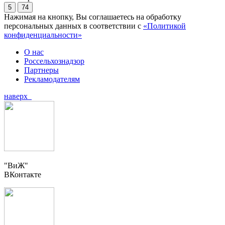
5
74
Нажимая на кнопку, Вы соглашаетесь на обработку
персональных данных в соответствии с
«Политикой
конфиденциальности»
О нас
Россельхознадзор
Партнеры
Рекламодателям
наверх
"ВиЖ"
ВКонтакте