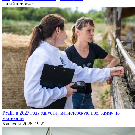
Читайте также:
РУДН в 2027 году запустит магистерскую программу по
зоотехнии
5 августа 2026, 19:22