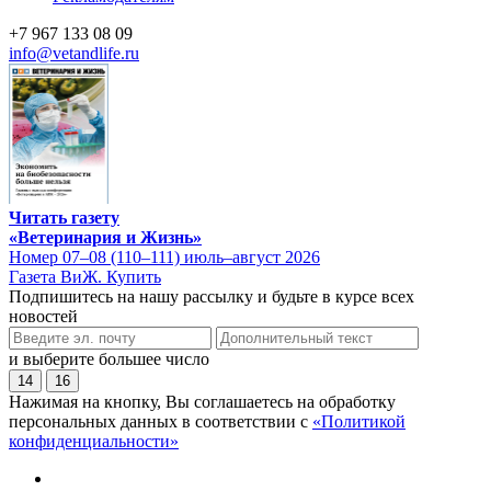
+7 967 133 08 09
info@vetandlife.ru
Читать газету
«Ветеринария и Жизнь»
Номер 07–08 (110–111) июль–август 2026
Газета ВиЖ. Купить
Подпишитесь на нашу рассылку и будьте в курсе всех
новостей
и выберите большее число
14
16
Нажимая на кнопку, Вы соглашаетесь на обработку
персональных данных в соответствии с
«Политикой
конфиденциальности»