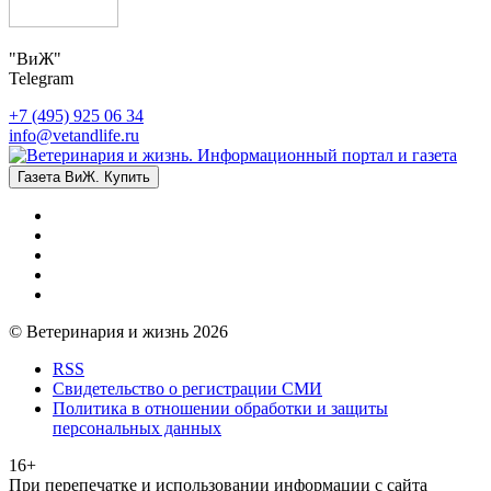
"ВиЖ"
Telegram
+7 (495) 925 06 34
info@vetandlife.ru
Газета ВиЖ. Купить
© Ветеринария и жизнь 2026
RSS
Свидетельство о регистрации СМИ
Политика в отношении обработки и защиты
персональных данных
16+
При перепечатке и использовании информации с сайта