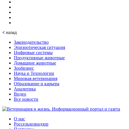
<
назад
Законодательство
Эпизоотическая ситуация
Цифровые системы
Продуктивные животные
Домашние животные
Зообизнес
Наука и Технологии
Мировая ветеринария
Образование и карьера
Аналитика
Видео
Все новости
О нас
Россельхознадзор