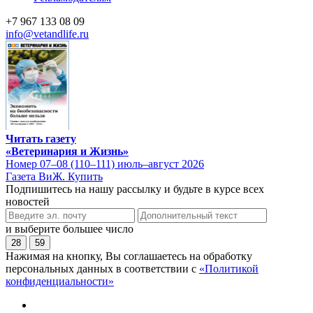
+7 967 133 08 09
info@vetandlife.ru
Читать газету
«Ветеринария и Жизнь»
Номер 07–08 (110–111) июль–август 2026
Газета ВиЖ. Купить
Подпишитесь на нашу рассылку и будьте в курсе всех
новостей
и выберите большее число
28
59
Нажимая на кнопку, Вы соглашаетесь на обработку
персональных данных в соответствии с
«Политикой
конфиденциальности»