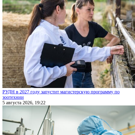
РУДН в 2027 году запустит магистерскую программу по
зоотехнии
5 августа 2026, 19:22