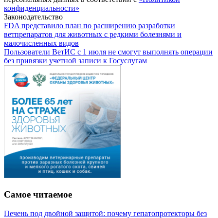
конфиденциальности»
Законодательство
FDA представило план по расширению разработки
ветпрепаратов для животных с редкими болезнями и
малочисленных видов
Пользователи ВетИС с 1 июля не смогут выполнять операции
без привязки учетной записи к Госуслугам
Самое читаемое
Печень под двойной защитой: почему гепатопротекторы без