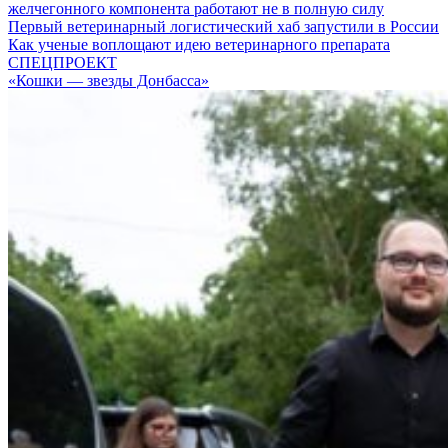
желчегонного компонента работают не в полную силу
Первый ветеринарный логистический хаб запустили в России
Как ученые воплощают идею ветеринарного препарата
СПЕЦПРОЕКТ
«Кошки — звезды Донбасса»