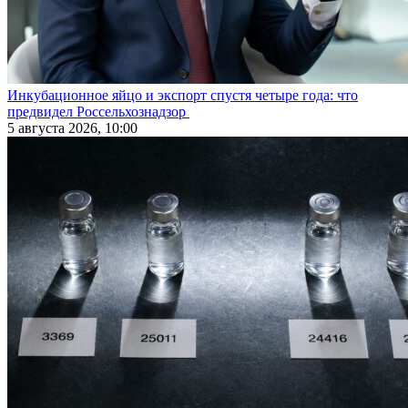
Инкубационное яйцо и экспорт спустя четыре года: что
предвидел Россельхознадзор
5 августа 2026, 10:00