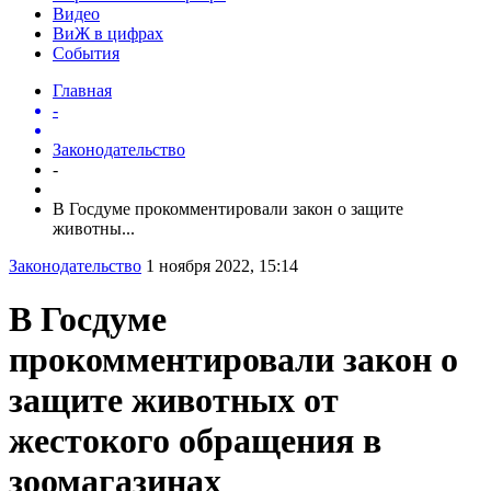
Видео
ВиЖ в цифрах
События
Главная
-
Законодательство
-
В Госдуме прокомментировали закон о защите
животны...
Законодательство
1 ноября 2022, 15:14
В Госдуме
прокомментировали закон о
защите животных от
жестокого обращения в
зоомагазинах