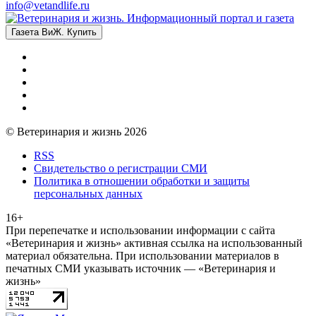
info@vetandlife.ru
Газета ВиЖ. Купить
© Ветеринария и жизнь 2026
RSS
Свидетельство о регистрации СМИ
Политика в отношении обработки и защиты
персональных данных
16+
При перепечатке и использовании информации с сайта
«Ветеринария и жизнь» активная ссылка на использованный
материал обязательна. При использовании материалов в
печатных СМИ указывать источник — «Ветеринария и
жизнь»