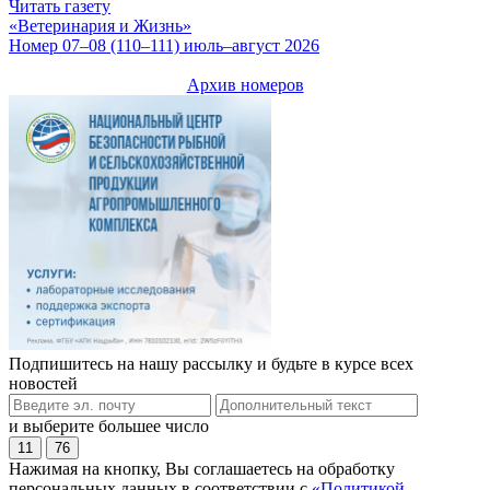
Читать газету
«Ветеринария и Жизнь»
Номер 07–08 (110–111) июль–август 2026
Архив номеров
Подпишитесь на нашу рассылку и будьте в курсе всех
новостей
и выберите большее число
11
76
Нажимая на кнопку, Вы соглашаетесь на обработку
персональных данных в соответствии с
«Политикой