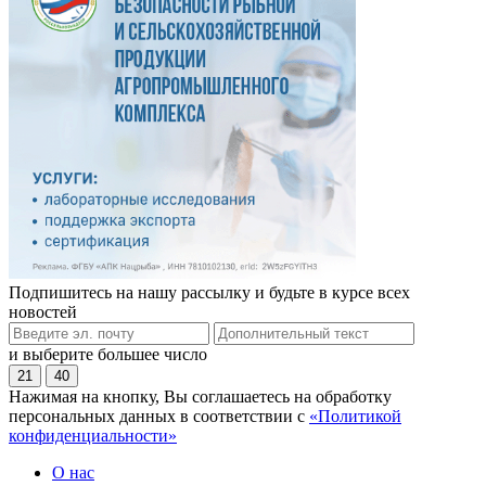
Подпишитесь на нашу рассылку и будьте в курсе всех
новостей
и выберите большее число
21
40
Нажимая на кнопку, Вы соглашаетесь на обработку
персональных данных в соответствии с
«Политикой
конфиденциальности»
О нас