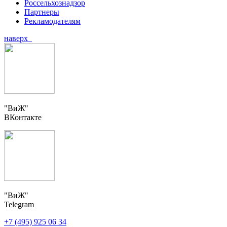
Россельхознадзор
Партнеры
Рекламодателям
наверх
"ВиЖ"
ВКонтакте
"ВиЖ"
Telegram
+7 (495) 925 06 34