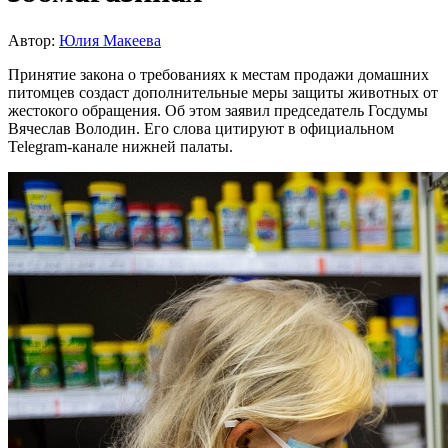
Автор:
Юлия Макеева
Принятие закона о требованиях к местам продажи домашних
питомцев создаст дополнительные меры защиты животных от
жестокого обращения. Об этом заявил председатель Госдумы
Вячеслав Володин. Его слова цитируют в официальном
Telegram-канале нижней палаты.