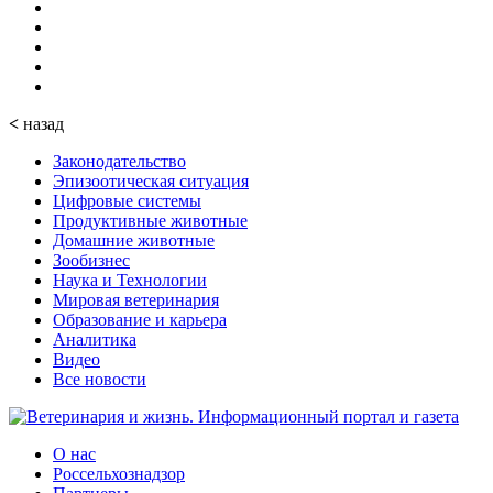
<
назад
Законодательство
Эпизоотическая ситуация
Цифровые системы
Продуктивные животные
Домашние животные
Зообизнес
Наука и Технологии
Мировая ветеринария
Образование и карьера
Аналитика
Видео
Все новости
О нас
Россельхознадзор