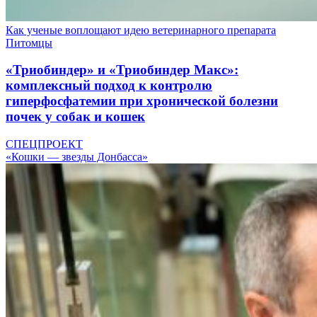
Как ученые воплощают идею ветеринарного препарата
Питомцы
«Триобиндер» и «Триобиндер Макс»:
комплексный подход к контролю
гиперфосфатемии при хронической болезни
почек у собак и кошек
СПЕЦПРОЕКТ
«Кошки — звезды Донбасса»