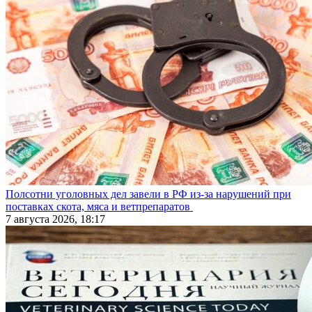
Полсотни уголовных дел завели в РФ из-за нарушений при
поставках скота, мяса и ветпрепаратов
7 августа 2026, 18:17