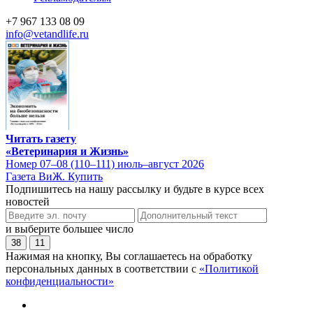
+7 967 133 08 09
info@vetandlife.ru
Читать газету
«Ветеринария и Жизнь»
Номер 07–08 (110–111) июль–август 2026
Газета ВиЖ. Купить
Подпишитесь на нашу рассылку и будьте в курсе всех
новостей
и выберите большее число
38
11
Нажимая на кнопку, Вы соглашаетесь на обработку
персональных данных в соответствии с
«Политикой
конфиденциальности»