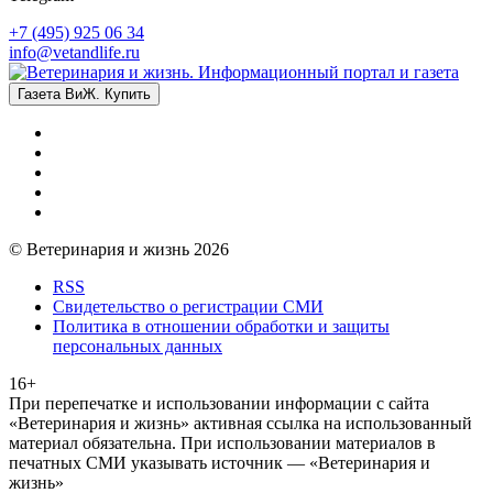
+7 (495) 925 06 34
info@vetandlife.ru
Газета ВиЖ. Купить
© Ветеринария и жизнь 2026
RSS
Свидетельство о регистрации СМИ
Политика в отношении обработки и защиты
персональных данных
16+
При перепечатке и использовании информации с сайта
«Ветеринария и жизнь» активная ссылка на использованный
материал обязательна. При использовании материалов в
печатных СМИ указывать источник — «Ветеринария и
жизнь»