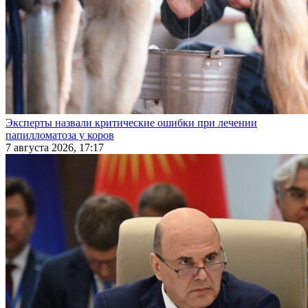
Эксперты назвали критические ошибки при лечении
папилломатоза у коров
7 августа 2026, 17:17