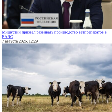
Мишустин призвал развивать производство ветпрепаратов в
ЕАЭС
7 августа 2026, 12:29