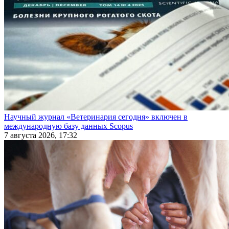
Научный журнал «Ветеринария сегодня» включен в
международную базу данных Scopus
7 августа 2026, 17:32