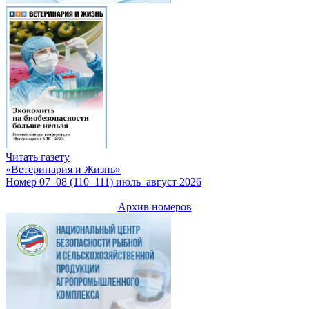
Читать газету
«Ветеринария и Жизнь»
Номер 07–08 (110–111) июль–август 2026
Архив номеров