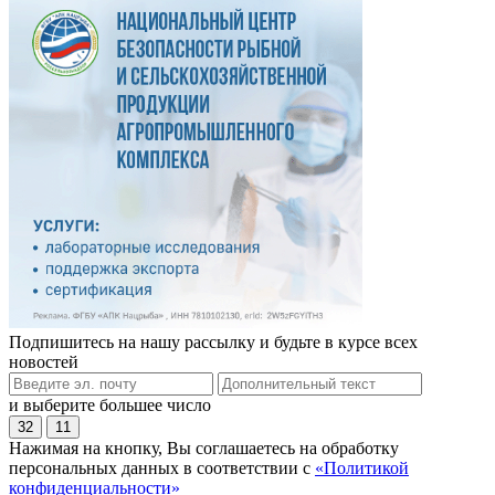
Подпишитесь на нашу рассылку и будьте в курсе всех
новостей
и выберите большее число
32
11
Нажимая на кнопку, Вы соглашаетесь на обработку
персональных данных в соответствии с
«Политикой
конфиденциальности»