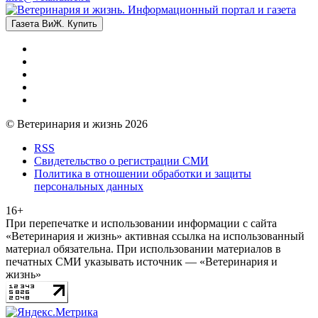
Газета ВиЖ. Купить
© Ветеринария и жизнь 2026
RSS
Свидетельство о регистрации СМИ
Политика в отношении обработки и защиты
персональных данных
16+
При перепечатке и использовании информации с сайта
«Ветеринария и жизнь» активная ссылка на использованный
материал обязательна. При использовании материалов в
печатных СМИ указывать источник — «Ветеринария и
жизнь»