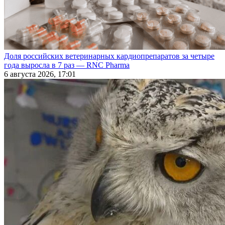
Доля российских ветеринарных кардиопрепаратов за четыре
года выросла в 7 раз — RNC Pharma
6 августа 2026, 17:01