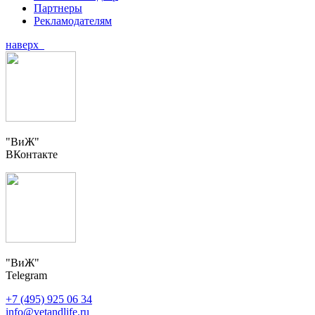
Партнеры
Рекламодателям
наверх
"ВиЖ"
ВКонтакте
"ВиЖ"
Telegram
+7 (495) 925 06 34
info@vetandlife.ru