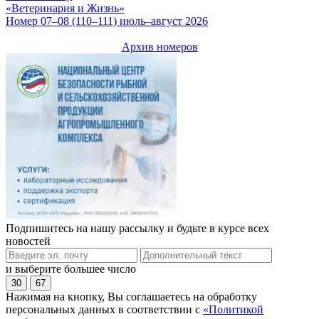
«Ветеринария и Жизнь»
Номер 07–08 (110–111) июль–август 2026
Архив номеров
Подпишитесь на нашу рассылку и будьте в курсе всех
новостей
и выберите большее число
30
67
Нажимая на кнопку, Вы соглашаетесь на обработку
персональных данных в соответствии с
«Политикой