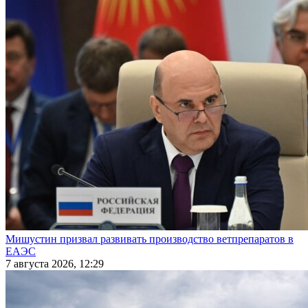
Мишустин призвал развивать производство ветпрепаратов в
ЕАЭС
7 августа 2026, 12:29