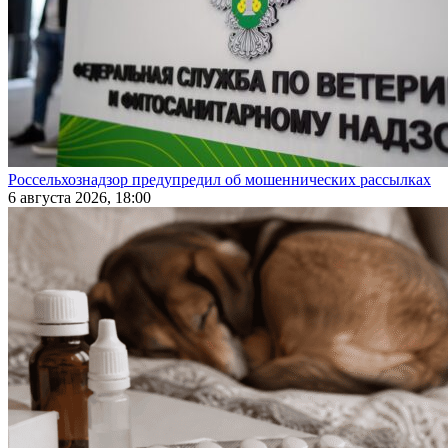
Россельхознадзор предупредил об мошеннических рассылках
6 августа 2026, 18:00