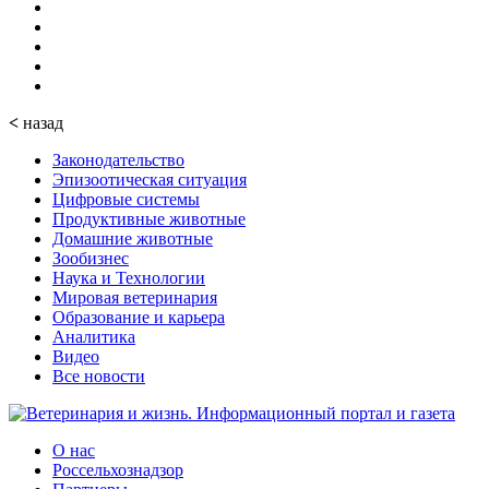
<
назад
Законодательство
Эпизоотическая ситуация
Цифровые системы
Продуктивные животные
Домашние животные
Зообизнес
Наука и Технологии
Мировая ветеринария
Образование и карьера
Аналитика
Видео
Все новости
О нас
Россельхознадзор