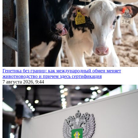
Генетика без границ: как международный обмен меняет
животноводство и причем здесь сертификация
7 августа 2026, 9:44