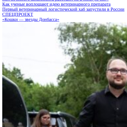
Как ученые воплощают идею ветеринарного препарата
Первый ветеринарный логистический хаб запустили в России
СПЕЦПРОЕКТ
«Кошки — звезды Донбасса»