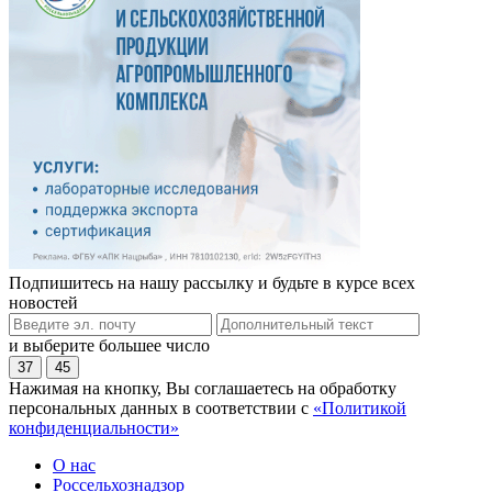
Подпишитесь на нашу рассылку и будьте в курсе всех
новостей
и выберите большее число
37
45
Нажимая на кнопку, Вы соглашаетесь на обработку
персональных данных в соответствии с
«Политикой
конфиденциальности»
О нас
Россельхознадзор