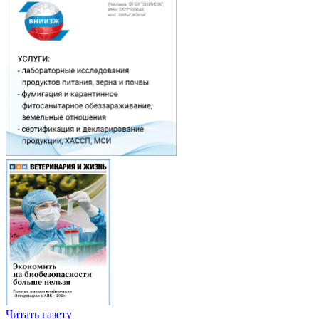
Читать газету