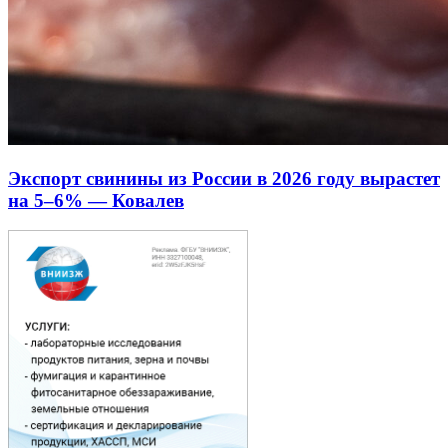
Экспорт свинины из России в 2026 году вырастет
на 5–6% — Ковалев