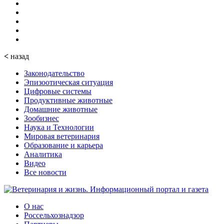
<
назад
Законодательство
Эпизоотическая ситуация
Цифровые системы
Продуктивные животные
Домашние животные
Зообизнес
Наука и Технологии
Мировая ветеринария
Образование и карьера
Аналитика
Видео
Все новости
О нас
Россельхознадзор