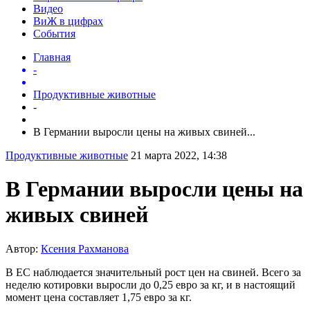
Видео
ВиЖ в цифрах
События
Главная
-
Продуктивные животные
-
В Германии выросли цены на живых свиней...
Продуктивные животные
21 марта 2022, 14:38
В Германии выросли цены на
живых свиней
Автор:
Ксения Рахманова
В ЕС наблюдается значительный рост цен на свиней. Всего за
неделю котировки выросли до 0,25 евро за кг, и в настоящий
момент цена составляет 1,75 евро за кг.