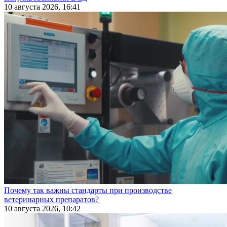
10 августа 2026, 16:41
Почему так важны стандарты при производстве
ветеринарных препаратов?
10 августа 2026, 10:42