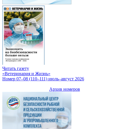
Читать газету
«Ветеринария и Жизнь»
Номер 07–08 (110–111) июль–август 2026
Архив номеров