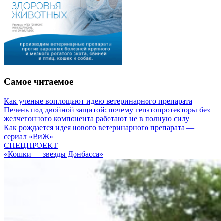
Самое читаемое
Как ученые воплощают идею ветеринарного препарата
Печень под двойной защитой: почему гепатопротекторы без
желчегонного компонента работают не в полную силу
Как рождается идея нового ветеринарного препарата —
сериал «ВиЖ»
СПЕЦПРОЕКТ
«Кошки — звезды Донбасса»