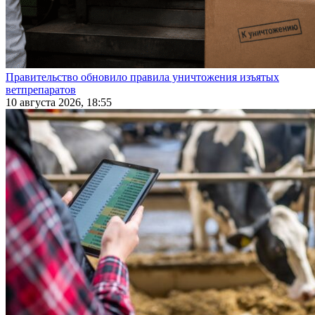
Правительство обновило правила уничтожения изъятых
ветпрепаратов
10 августа 2026, 18:55