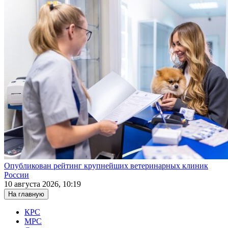
Опубликован рейтинг крупнейших ветеринарных клиник
России
10 августа 2026, 10:19
На главную
КРС
МРС