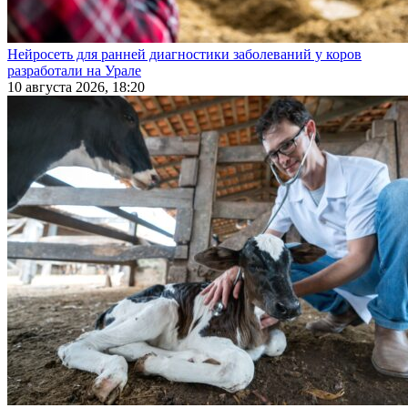
Нейросеть для ранней диагностики заболеваний у коров
разработали на Урале
10 августа 2026, 18:20