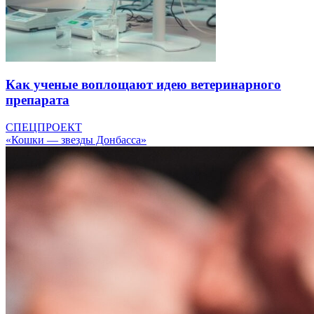
Как ученые воплощают идею ветеринарного
препарата
СПЕЦПРОЕКТ
«Кошки — звезды Донбасса»