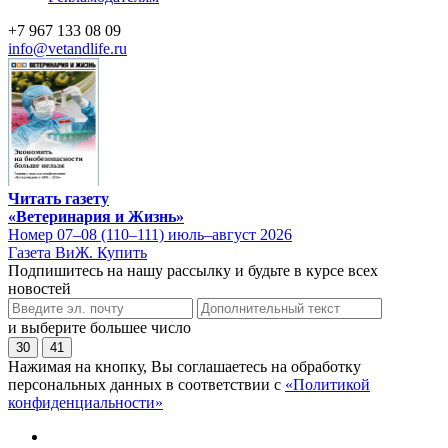
+7 967 133 08 09
info@vetandlife.ru
Читать газету
«Ветеринария и Жизнь»
Номер 07–08 (110–111) июль–август 2026
Газета ВиЖ. Купить
Подпишитесь на нашу рассылку и будьте в курсе всех
новостей
и выберите большее число
30
41
Нажимая на кнопку, Вы соглашаетесь на обработку
персональных данных в соответствии с
«Политикой
конфиденциальности»