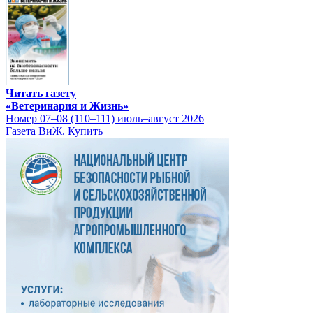
Читать газету
«Ветеринария и Жизнь»
Номер 07–08 (110–111) июль–август 2026
Газета ВиЖ. Купить