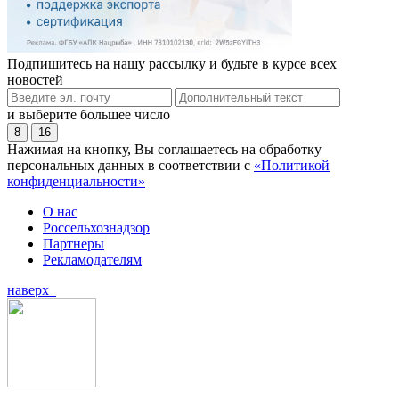
Подпишитесь на нашу рассылку и будьте в курсе всех
новостей
и выберите большее число
8
16
Нажимая на кнопку, Вы соглашаетесь на обработку
персональных данных в соответствии с
«Политикой
конфиденциальности»
О нас
Россельхознадзор
Партнеры
Рекламодателям
наверх