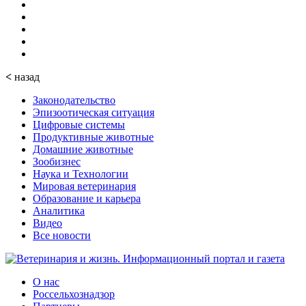
<
назад
Законодательство
Эпизоотическая ситуация
Цифровые системы
Продуктивные животные
Домашние животные
Зообизнес
Наука и Технологии
Мировая ветеринария
Образование и карьера
Аналитика
Видео
Все новости
О нас
Россельхознадзор