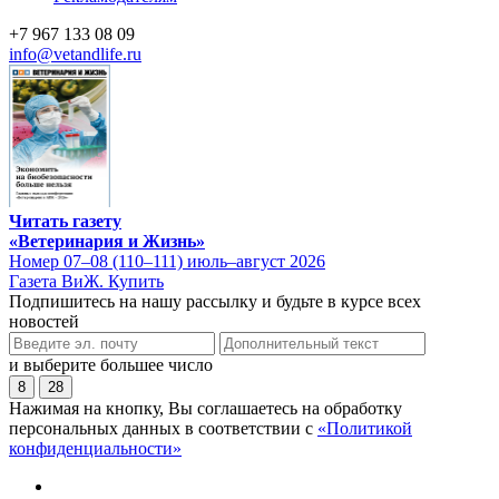
+7 967 133 08 09
info@vetandlife.ru
Читать газету
«Ветеринария и Жизнь»
Номер 07–08 (110–111) июль–август 2026
Газета ВиЖ. Купить
Подпишитесь на нашу рассылку и будьте в курсе всех
новостей
и выберите большее число
8
28
Нажимая на кнопку, Вы соглашаетесь на обработку
персональных данных в соответствии с
«Политикой
конфиденциальности»