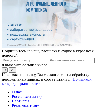
Подпишитесь на нашу рассылку и будьте в курсе всех
новостей
и выберите большее число
9
79
Нажимая на кнопку, Вы соглашаетесь на обработку
персональных данных в соответствии с
«Политикой
конфиденциальности»
О нас
Россельхознадзор
Партнеры
Рекламодателям