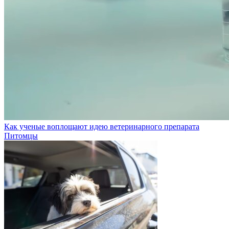
Как ученые воплощают идею ветеринарного препарата
Питомцы