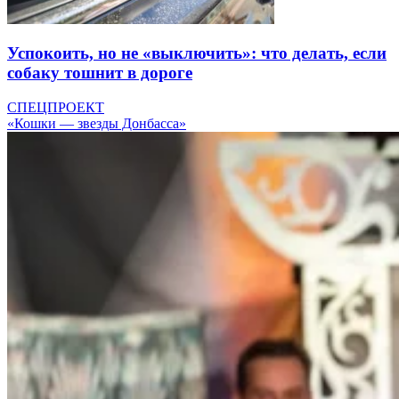
Успокоить, но не «выключить»: что делать, если
собаку тошнит в дороге
СПЕЦПРОЕКТ
«Кошки — звезды Донбасса»