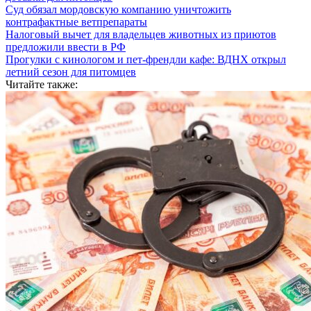
Суд обязал мордовскую компанию уничтожить
контрафактные ветпрепараты
Налоговый вычет для владельцев животных из приютов
предложили ввести в РФ
Прогулки с кинологом и пет-френдли кафе: ВДНХ открыл
летний сезон для питомцев
Читайте также: