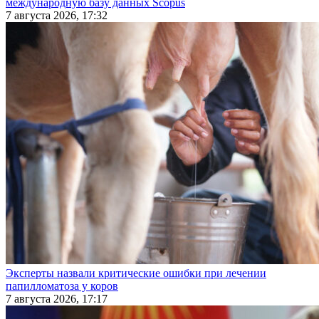
международную базу данных Scopus
7 августа 2026, 17:32
Эксперты назвали критические ошибки при лечении
папилломатоза у коров
7 августа 2026, 17:17