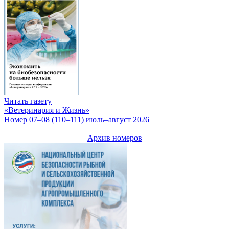
Читать газету
«Ветеринария и Жизнь»
Номер 07–08 (110–111) июль–август 2026
Архив номеров