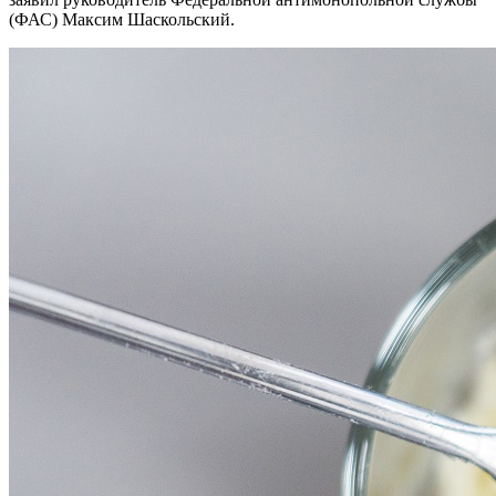
(ФАС) Максим Шаскольский.