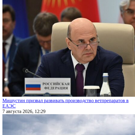
Мишустин призвал развивать производство ветпрепаратов в
ЕАЭС
7 августа 2026, 12:29