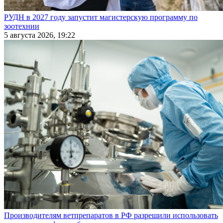
РУДН в 2027 году запустит магистерскую программу по
зоотехнии
5 августа 2026, 19:22
Производителям ветпрепаратов в РФ разрешили использовать