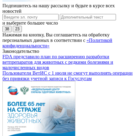
Подпишитесь на нашу рассылку и будьте в курсе всех
новостей
и выберите большее число
38
23
Нажимая на кнопку, Вы соглашаетесь на обработку
персональных данных в соответствии с
«Политикой
конфиденциальности»
Законодательство
FDA представило план по расширению разработки
ветпрепаратов для животных с редкими болезнями и
малочисленных видов
Пользователи ВетИС с 1 июля не смогут выполнять операции
без привязки учетной записи к Госуслугам