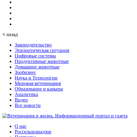
<
назад
Законодательство
Эпизоотическая ситуация
Цифровые системы
Продуктивные животные
Домашние животные
Зообизнес
Наука и Технологии
Мировая ветеринария
Образование и карьера
Аналитика
Видео
Все новости
О нас
Россельхознадзор