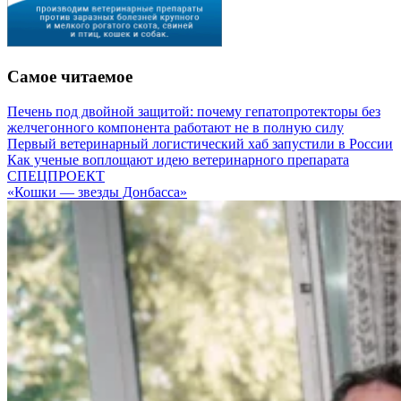
Самое читаемое
Печень под двойной защитой: почему гепатопротекторы без
желчегонного компонента работают не в полную силу
Первый ветеринарный логистический хаб запустили в России
Как ученые воплощают идею ветеринарного препарата
СПЕЦПРОЕКТ
«Кошки — звезды Донбасса»