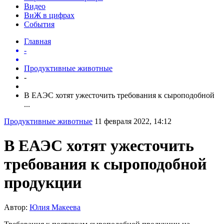
Видео
ВиЖ в цифрах
События
Главная
-
Продуктивные животные
-
В ЕАЭС хотят ужесточить требования к сыроподобной
...
Продуктивные животные
11 февраля 2022, 14:12
В ЕАЭС хотят ужесточить
требования к сыроподобной
продукции
Автор:
Юлия Макеева