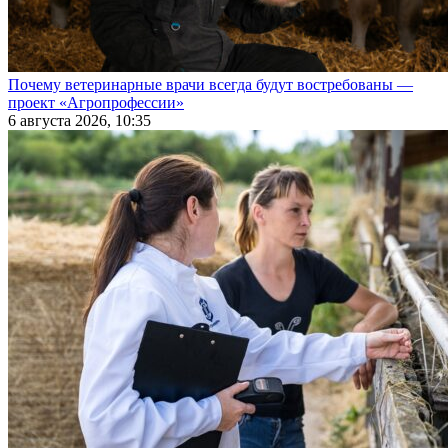
Почему ветеринарные врачи всегда будут востребованы —
проект «Агропрофессии»
6 августа 2026, 10:35