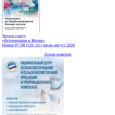
Читать газету
«Ветеринария и Жизнь»
Номер 07–08 (110–111) июль–август 2026
Архив номеров