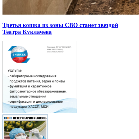
Третья кошка из зоны СВО станет звездой
Театра Куклачева