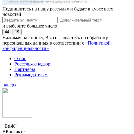
Подпишитесь на нашу рассылку и будьте в курсе всех
новостей
и выберите большее число
44
19
Нажимая на кнопку, Вы соглашаетесь на обработку
персональных данных в соответствии с
«Политикой
конфиденциальности»
О нас
Россельхознадзор
Партнеры
Рекламодателям
наверх
"ВиЖ"
ВКонтакте