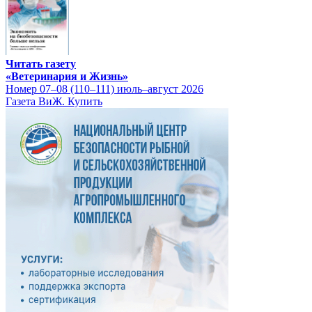
Читать газету
«Ветеринария и Жизнь»
Номер 07–08 (110–111) июль–август 2026
Газета ВиЖ. Купить