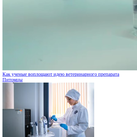
Как ученые воплощают идею ветеринарного препарата
Питомцы