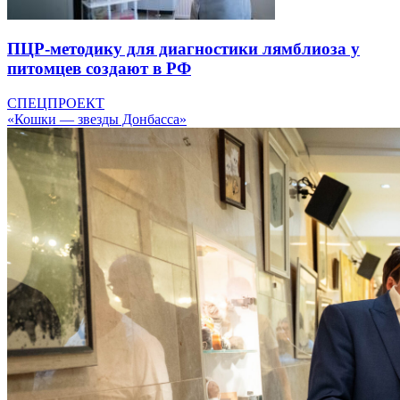
ПЦР-методику для диагностики лямблиоза у
питомцев создают в РФ
СПЕЦПРОЕКТ
«Кошки — звезды Донбасса»