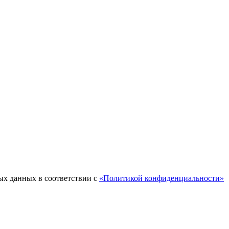
ых данных в соответствии с
«Политикой конфиденциальности»