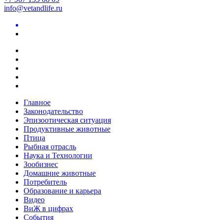
info@vetandlife.ru
Главное
Законодательство
Эпизоотическая ситуация
Продуктивные животные
Птица
Рыбная отрасль
Наука и Технологии
Зообизнес
Домашние животные
Потребитель
Образование и карьера
Видео
ВиЖ в цифрах
События