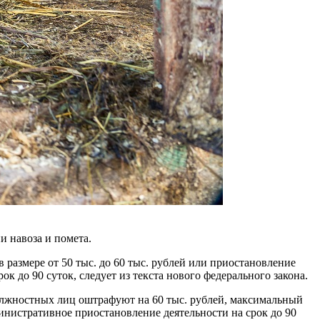
и навоза и помета.
размере от 50 тыс. до 60 тыс. рублей или приостановление
ок до 90 суток, следует из текста нового федерального закона.
олжностных лиц оштрафуют на 60 тыс. рублей, максимальный
министративное приостановление деятельности на срок до 90