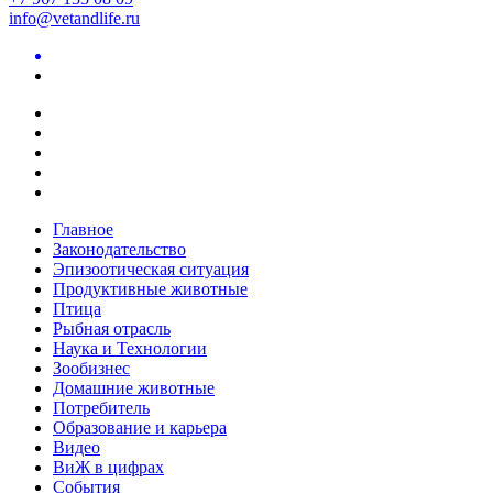
info@vetandlife.ru
Главное
Законодательство
Эпизоотическая ситуация
Продуктивные животные
Птица
Рыбная отрасль
Наука и Технологии
Зообизнес
Домашние животные
Потребитель
Образование и карьера
Видео
ВиЖ в цифрах
События