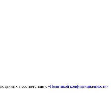
ых данных в соответствии с
«Политикой конфиденциальности»