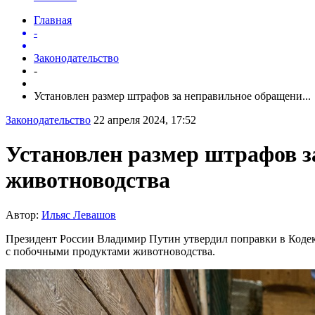
Главная
-
Законодательство
-
Установлен размер штрафов за неправильное обращени...
Законодательство
22 апреля 2024, 17:52
Установлен размер штрафов з
животноводства
Автор:
Ильяс Левашов
Президент России Владимир Путин утвердил поправки в Коде
с побочными продуктами животноводства.