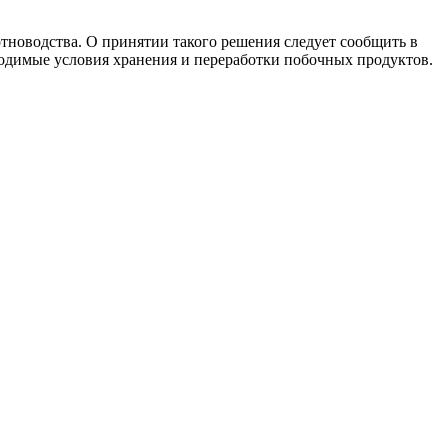
тноводства. О принятии такого решения следует сообщить в
ходимые условия хранения и переработки побочных продуктов.