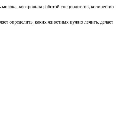
 молока, контроль за работой специалистов, количество
оляет определить, каких животных нужно лечить, делает