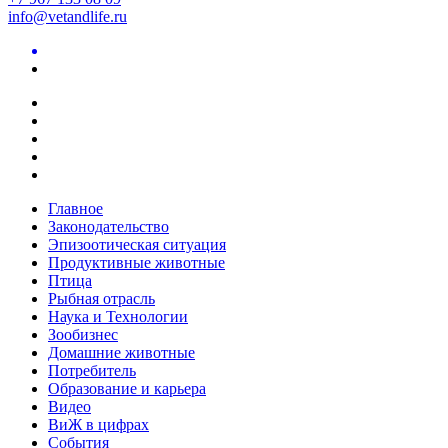
info@vetandlife.ru
Главное
Законодательство
Эпизоотическая ситуация
Продуктивные животные
Птица
Рыбная отрасль
Наука и Технологии
Зообизнес
Домашние животные
Потребитель
Образование и карьера
Видео
ВиЖ в цифрах
События