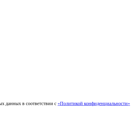
ых данных в соответствии с
«Политикой конфиденциальности»