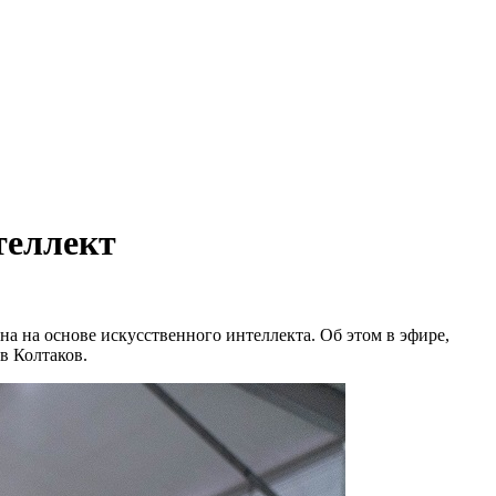
теллект
 на основе искусственного интеллекта. Об этом в эфире,
в Колтаков.