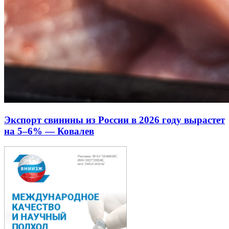
Экспорт свинины из России в 2026 году вырастет
на 5–6% — Ковалев