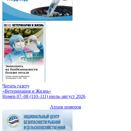
Читать газету
«Ветеринария и Жизнь»
Номер 07–08 (110–111) июль–август 2026
Архив номеров