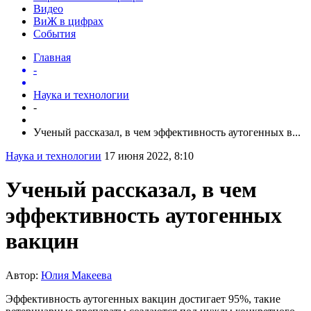
Видео
ВиЖ в цифрах
События
Главная
-
Наука и технологии
-
Ученый рассказал, в чем эффективность аутогенных в...
Наука и технологии
17 июня 2022, 8:10
Ученый рассказал, в чем
эффективность аутогенных
вакцин
Автор:
Юлия Макеева
Эффективность аутогенных вакцин достигает 95%, такие