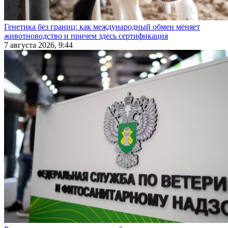
Генетика без границ: как международный обмен меняет
животноводство и причем здесь сертификация
7 августа 2026, 9:44