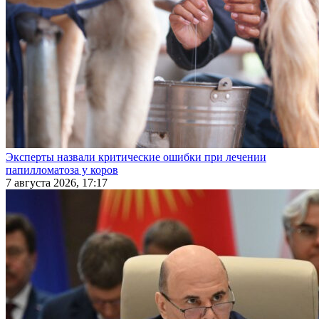
Эксперты назвали критические ошибки при лечении
папилломатоза у коров
7 августа 2026, 17:17