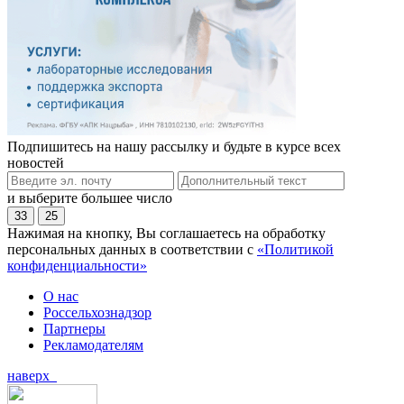
Подпишитесь на нашу рассылку и будьте в курсе всех
новостей
и выберите большее число
33
25
Нажимая на кнопку, Вы соглашаетесь на обработку
персональных данных в соответствии с
«Политикой
конфиденциальности»
О нас
Россельхознадзор
Партнеры
Рекламодателям
наверх