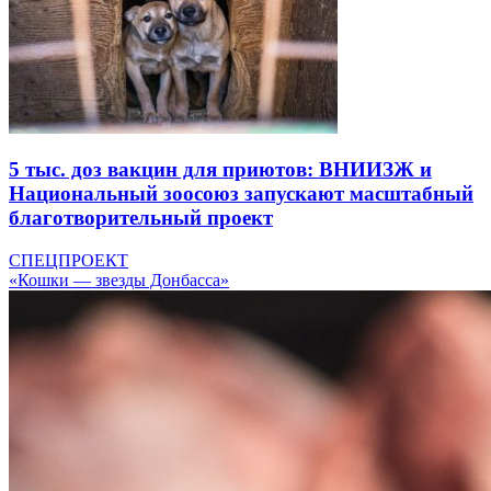
5 тыс. доз вакцин для приютов: ВНИИЗЖ и
Национальный зоосоюз запускают масштабный
благотворительный проект
СПЕЦПРОЕКТ
«Кошки — звезды Донбасса»