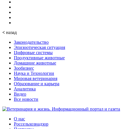
<
назад
Законодательство
Эпизоотическая ситуация
Цифровые системы
Продуктивные животные
Домашние животные
Зообизнес
Наука и Технологии
Мировая ветеринария
Образование и карьера
Аналитика
Видео
Все новости
О нас
Россельхознадзор