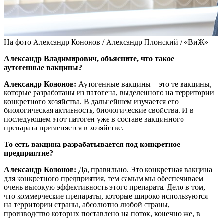
На фото Александр Кононов / Александр Плонский / «ВиЖ»
Александр Владимирович, объясните, что такое
аутогенные вакцины?
Александр Кононов:
Аутогенные вакцины – это те вакцины,
которые разработаны из патогена, выделенного на территории
конкретного хозяйства. В дальнейшем изучается его
биологическая активность, биологические свойства. И в
последующем этот патоген уже в составе вакцинного
препарата применяется в хозяйстве.
То есть вакцина разрабатывается под конкретное
предприятие?
Александр Кононов:
Да, правильно. Это конкретная вакцина
для конкретного предприятия, тем самым мы обеспечиваем
очень высокую эффективность этого препарата. Дело в том,
что коммерческие препараты, которые широко используются
на территории страны, абсолютно любой страны,
производство которых поставлено на поток, конечно же, в