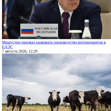
Мишустин призвал развивать производство ветпрепаратов в
ЕАЭС
7 августа 2026, 12:29