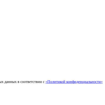
ых данных в соответствии с
«Политикой конфиденциальности»