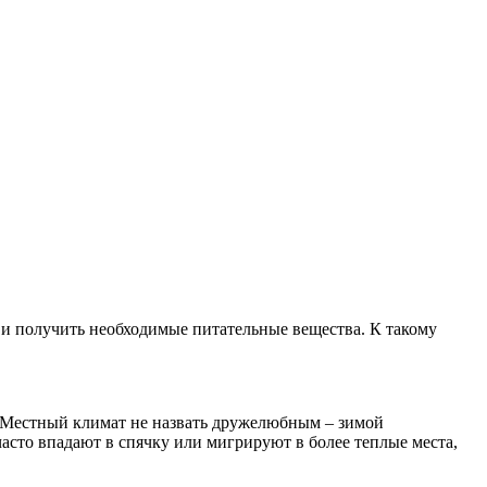
 и получить необходимые питательные вещества. К такому
. Местный климат не назвать дружелюбным – зимой
часто впадают в спячку или мигрируют в более теплые места,