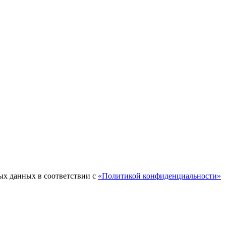
ых данных в соответствии с
«Политикой конфиденциальности»