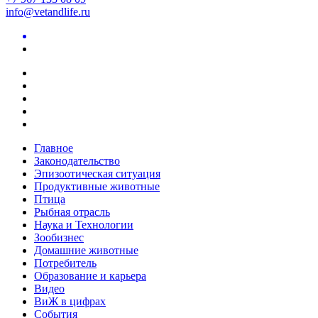
info@vetandlife.ru
Главное
Законодательство
Эпизоотическая ситуация
Продуктивные животные
Птица
Рыбная отрасль
Наука и Технологии
Зообизнес
Домашние животные
Потребитель
Образование и карьера
Видео
ВиЖ в цифрах
События