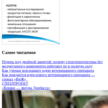
Самое читаемое
Печень под двойной защитой: почему гепатопротекторы без
желчегонного компонента работают не в полную силу
Как ученые воплощают идею ветеринарного препарата
Как рождается идея нового ветеринарного препарата —
сериал «ВиЖ»
СПЕЦПРОЕКТ
«Кошки — звезды Донбасса»