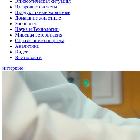
Эпизоотическая ситуация
Цифровые системы
Продуктивные животные
Домашние животные
Зообизнес
Наука и Технологии
Мировая ветеринария
Образование и карьера
Аналитика
Видео
Все новости
интервью