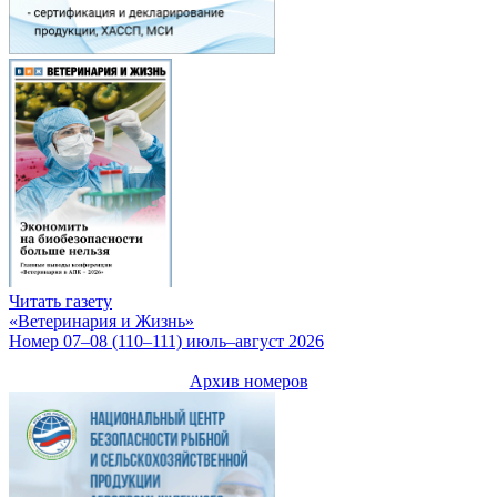
Читать газету
«Ветеринария и Жизнь»
Номер 07–08 (110–111) июль–август 2026
Архив номеров