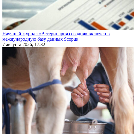
Научный журнал «Ветеринария сегодня» включен в
международную базу данных Scopus
7 августа 2026, 17:32