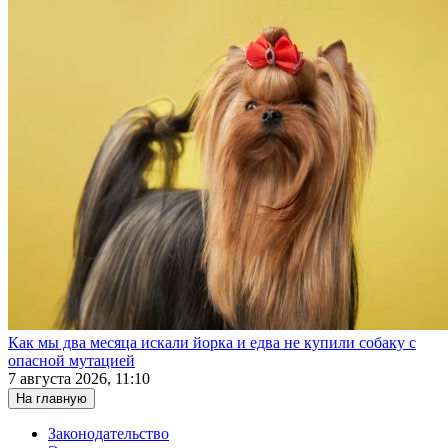
Как мы два месяца искали йорка и едва не купили собаку с
опасной мутацией
7 августа 2026, 11:10
На главную
Законодательство