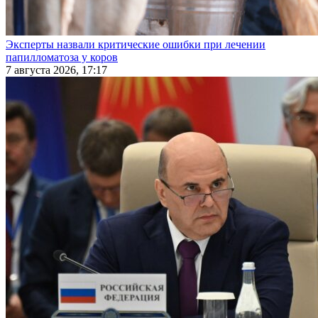
Эксперты назвали критические ошибки при лечении
папилломатоза у коров
7 августа 2026, 17:17