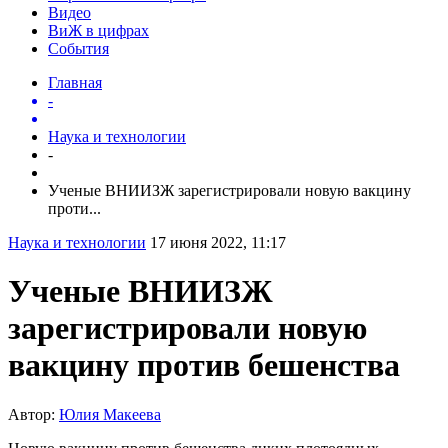
Видео
ВиЖ в цифрах
События
Главная
-
Наука и технологии
-
Ученые ВНИИЗЖ зарегистрировали новую вакцину
проти...
Наука и технологии
17 июня 2022, 11:17
Ученые ВНИИЗЖ
зарегистрировали новую
вакцину против бешенства
Автор:
Юлия Макеева