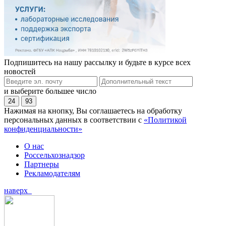
Подпишитесь на нашу рассылку и будьте в курсе всех
новостей
и выберите большее число
24
93
Нажимая на кнопку, Вы соглашаетесь на обработку
персональных данных в соответствии с
«Политикой
конфиденциальности»
О нас
Россельхознадзор
Партнеры
Рекламодателям
наверх