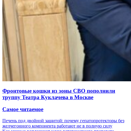
Фронтовые кошки из зоны СВО пополнили
труппу Театра Куклачева в Москве
Самое читаемое
Печень под двойной защитой: почему гепатопротекторы без
желчегонного компонента работают не в полную силу