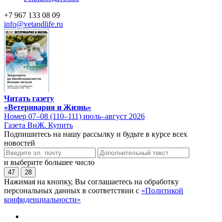
+7 967 133 08 09
info@vetandlife.ru
Читать газету
«Ветеринария и Жизнь»
Номер 07–08 (110–111) июль–август 2026
Газета ВиЖ. Купить
Подпишитесь на нашу рассылку и будьте в курсе всех
новостей
и выберите большее число
47
28
Нажимая на кнопку, Вы соглашаетесь на обработку
персональных данных в соответствии с
«Политикой
конфиденциальности»