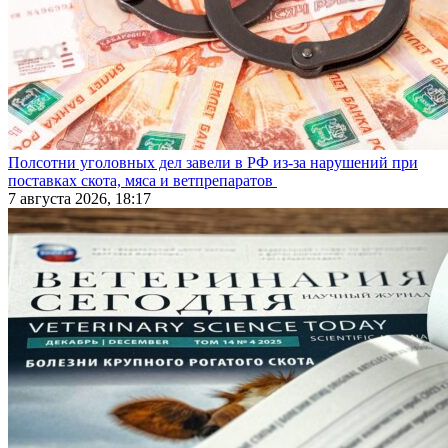
Полсотни уголовных дел завели в РФ из-за нарушений при
поставках скота, мяса и ветпрепаратов
7 августа 2026, 18:17