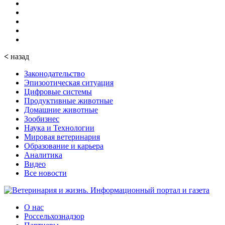
<
назад
Законодательство
Эпизоотическая ситуация
Цифровые системы
Продуктивные животные
Домашние животные
Зообизнес
Наука и Технологии
Мировая ветеринария
Образование и карьера
Аналитика
Видео
Все новости
О нас
Россельхознадзор