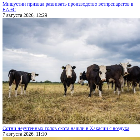
Мишустин призвал развивать производство ветпрепаратов в
ЕАЭС
7 августа 2026, 12:29
Сотни неучтенных голов скота нашли в Хакасии с воздуха
7 августа 2026, 11:10