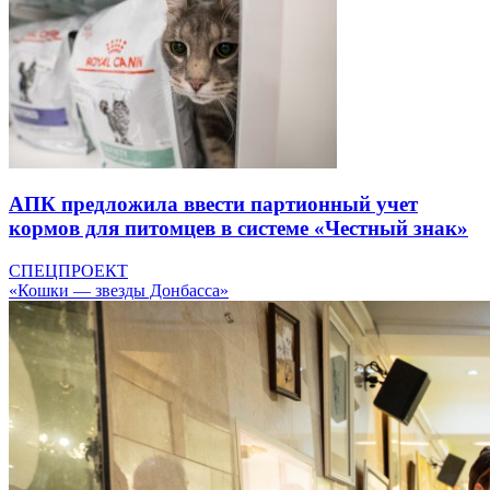
АПК предложила ввести партионный учет
кормов для питомцев в системе «Честный знак»
СПЕЦПРОЕКТ
«Кошки — звезды Донбасса»