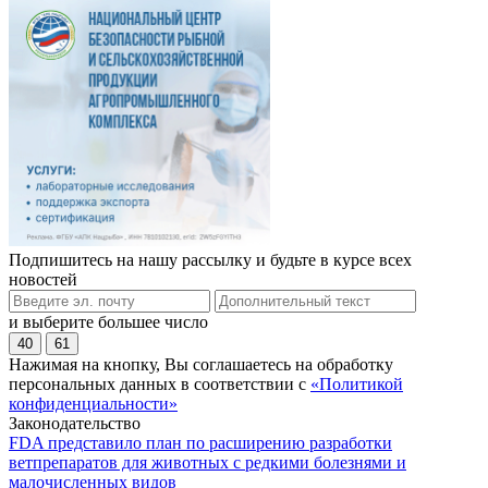
Подпишитесь на нашу рассылку и будьте в курсе всех
новостей
и выберите большее число
40
61
Нажимая на кнопку, Вы соглашаетесь на обработку
персональных данных в соответствии с
«Политикой
конфиденциальности»
Законодательство
FDA представило план по расширению разработки
ветпрепаратов для животных с редкими болезнями и
малочисленных видов