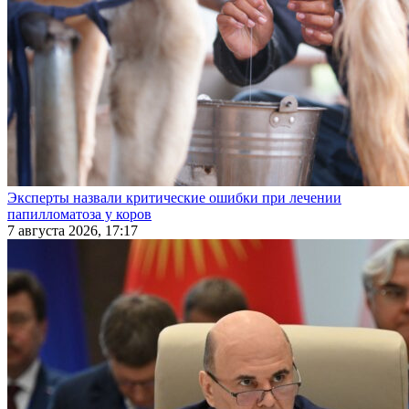
Эксперты назвали критические ошибки при лечении
папилломатоза у коров
7 августа 2026, 17:17