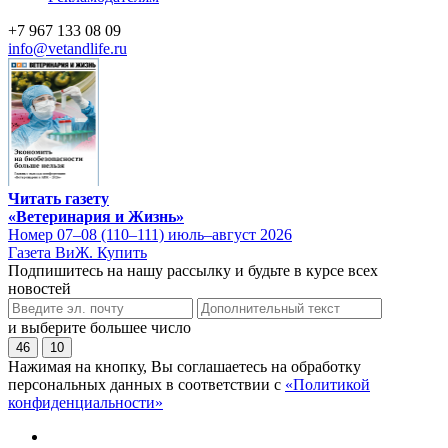
+7 967 133 08 09
info@vetandlife.ru
Читать газету
«Ветеринария и Жизнь»
Номер 07–08 (110–111) июль–август 2026
Газета ВиЖ. Купить
Подпишитесь на нашу рассылку и будьте в курсе всех
новостей
и выберите большее число
46
10
Нажимая на кнопку, Вы соглашаетесь на обработку
персональных данных в соответствии с
«Политикой
конфиденциальности»