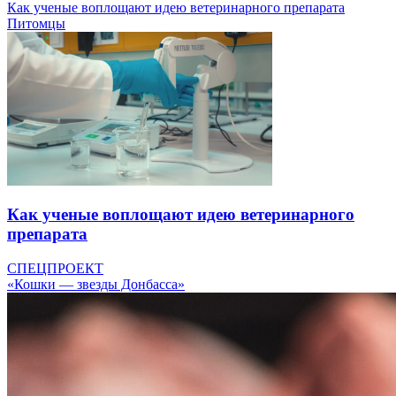
Как ученые воплощают идею ветеринарного препарата
Питомцы
Как ученые воплощают идею ветеринарного
препарата
СПЕЦПРОЕКТ
«Кошки — звезды Донбасса»