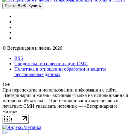
Газета ВиЖ. Купить
© Ветеринария и жизнь 2026
RSS
Свидетельство о регистрации СМИ
Политика в отношении обработки и защиты
персональных данных
16+
При перепечатке и использовании информации с сайта
«Ветеринария и жизнь» активная ссылка на использованный
материал обязательна. При использовании материалов в
печатных СМИ указывать источник — «Ветеринария и
жизнь»