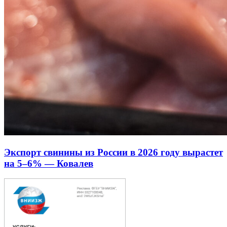
Экспорт свинины из России в 2026 году вырастет
на 5–6% — Ковалев