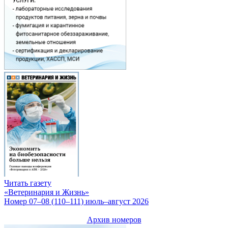
Читать газету
«Ветеринария и Жизнь»
Номер 07–08 (110–111) июль–август 2026
Архив номеров