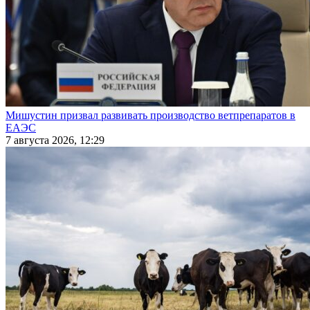
Мишустин призвал развивать производство ветпрепаратов в
ЕАЭС
7 августа 2026, 12:29