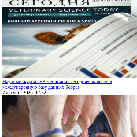
Научный журнал «Ветеринария сегодня» включен в
международную базу данных Scopus
7 августа 2026, 17:32