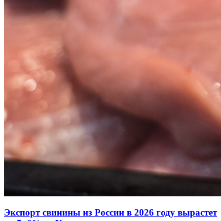
Экспорт свинины из России в 2026 году вырастет