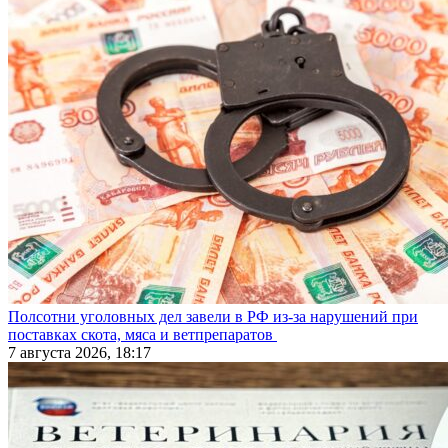
Полсотни уголовных дел завели в РФ из-за нарушений при
поставках скота, мяса и ветпрепаратов
7 августа 2026, 18:17