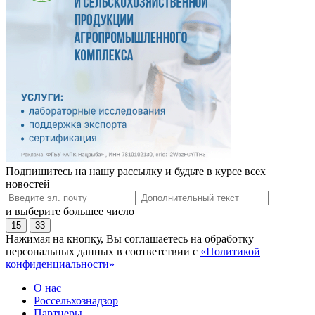
Подпишитесь на нашу рассылку и будьте в курсе всех
новостей
и выберите большее число
15
33
Нажимая на кнопку, Вы соглашаетесь на обработку
персональных данных в соответствии с
«Политикой
конфиденциальности»
О нас
Россельхознадзор
Партнеры