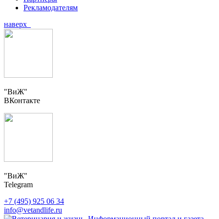
Рекламодателям
наверх
"ВиЖ"
ВКонтакте
"ВиЖ"
Telegram
+7 (495) 925 06 34
info@vetandlife.ru