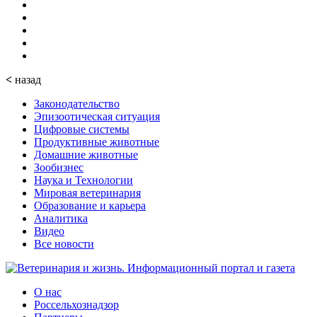
<
назад
Законодательство
Эпизоотическая ситуация
Цифровые системы
Продуктивные животные
Домашние животные
Зообизнес
Наука и Технологии
Мировая ветеринария
Образование и карьера
Аналитика
Видео
Все новости
О нас
Россельхознадзор