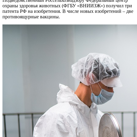
Подведомственный Россельхознадзору Федеральный центр
охраны здоровья животных (ФГБУ «ВНИИЗЖ») получил три
патента РФ на изобретения. В числе новых изобретений – две
противоящурные вакцины.