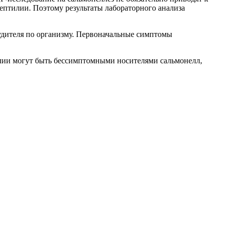
ептилии. Поэтому результаты лабораторного анализа
будителя по организму. Первоначальные симптомы
тилии могут быть бессимптомными носителями сальмонелл,