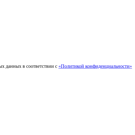
ых данных в соответствии с
«Политикой конфиденциальности»