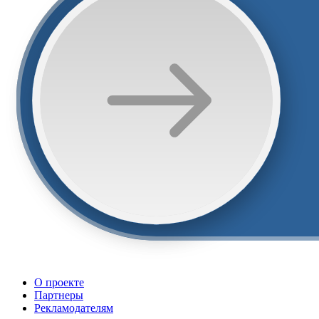
О проекте
Партнеры
Рекламодателям