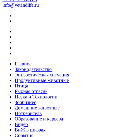
info@vetandlife.ru
Главное
Законодательство
Эпизоотическая ситуация
Продуктивные животные
Птица
Рыбная отрасль
Наука и Технологии
Зообизнес
Домашние животные
Потребитель
Образование и карьера
Видео
ВиЖ в цифрах
События