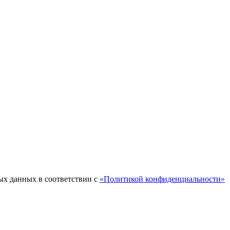
ых данных в соответствии с
«Политикой конфиденциальности»