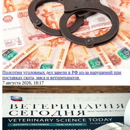
Полсотни уголовных дел завели в РФ из-за нарушений при
поставках скота, мяса и ветпрепаратов
7 августа 2026, 18:17