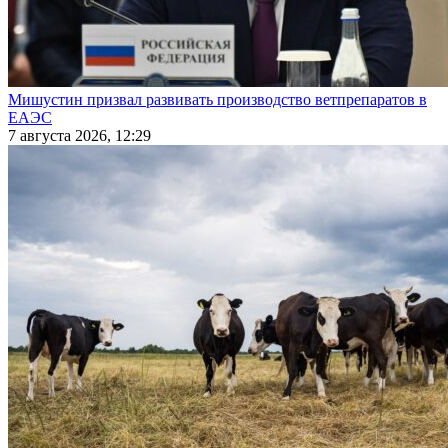
Мишустин призвал развивать производство ветпрепаратов в
ЕАЭС
7 августа 2026, 12:29