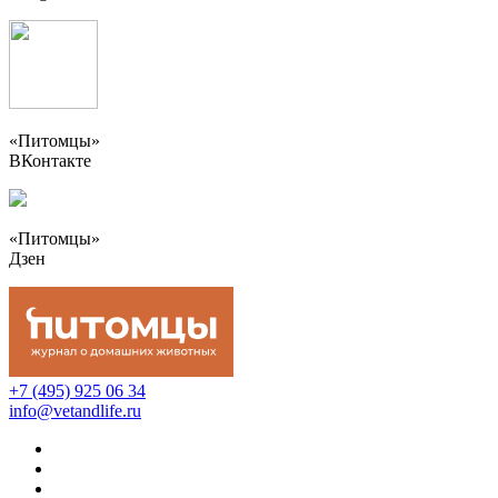
«Питомцы»
ВКонтакте
«Питомцы»
Дзен
+7 (495) 925 06 34
info@vetandlife.ru