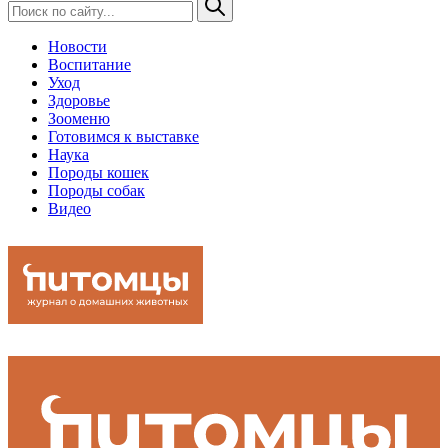
Новости
Воспитание
Уход
Здоровье
Зооменю
Готовимся к выставке
Наука
Породы кошек
Породы собак
Видео