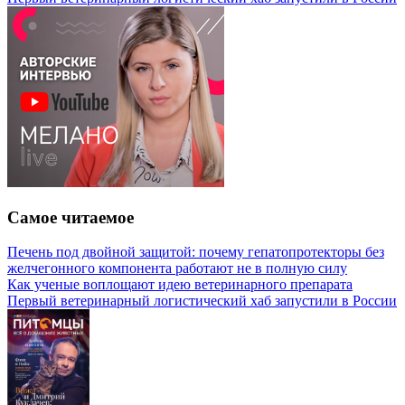
Самое читаемое
Печень под двойной защитой: почему гепатопротекторы без
желчегонного компонента работают не в полную силу
Как ученые воплощают идею ветеринарного препарата
Первый ветеринарный логистический хаб запустили в России