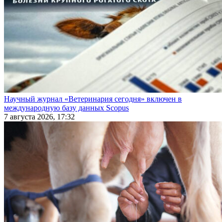
Научный журнал «Ветеринария сегодня» включен в
международную базу данных Scopus
7 августа 2026, 17:32