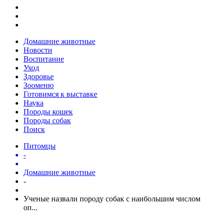
Домашние животные
Новости
Воспитание
Уход
Здоровье
Зооменю
Готовимся к выставке
Наука
Породы кошек
Породы собак
Поиск
Питомцы
-
Домашние животные
-
Ученые назвали породу собак с наибольшим числом
оп...