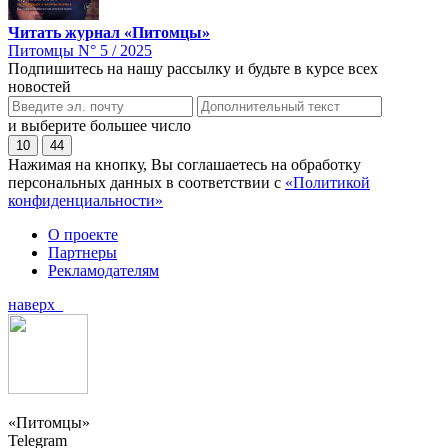
Читать журнал «Питомцы»
Питомцы N° 5 / 2025
Подпишитесь на нашу рассылку и будьте в курсе всех
новостей
и выберите большее число
10
44
Нажимая на кнопку, Вы соглашаетесь на обработку
персональных данных в соответствии с
«Политикой
конфиденциальности»
О проекте
Партнеры
Рекламодателям
наверх
«Питомцы»
Telegram