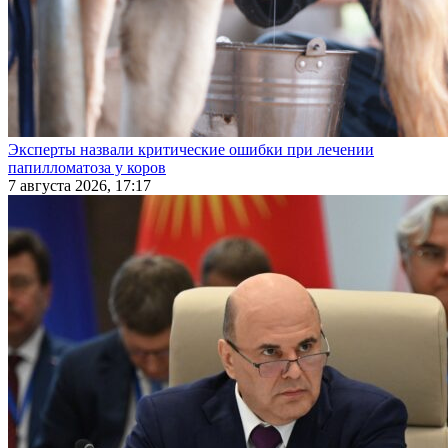
Эксперты назвали критические ошибки при лечении
папилломатоза у коров
7 августа 2026, 17:17